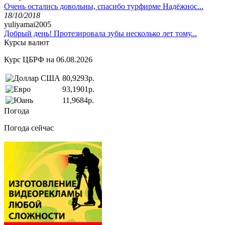
Очень остались довольны, спасибо турфирме Надёжнос...
18/10/2018
yuliyamai2005
Добрый день! Протезировала зубы несколько лет тому...
Курсы валют
Курс ЦБРФ на 06.08.2026
80,9293р.
93,1901р.
11,9684р.
Погода
Погода сейчас