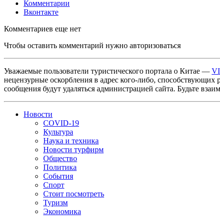
Комментарии
Вконтакте
Комментариев еще нет
Чтобы оставить комментарий нужно авторизоваться
Уважаемые пользователи туристического портала о Китае —
V
нецензурные оскорбления в адрес кого-либо, способствующих 
сообщения будут удаляться администрацией сайта. Будьте взаи
Новости
COVID-19
Культура
Наука и техника
Новости турфирм
Общество
Политика
События
Спорт
Стоит посмотреть
Туризм
Экономика