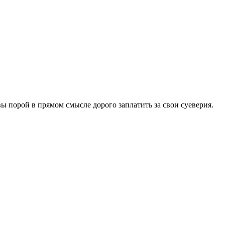
ы порой в прямом смысле дорого заплатить за свои суеверия.