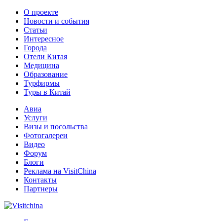
О проекте
Новости и события
Статьи
Интересное
Города
Отели Китая
Медицина
Образование
Турфирмы
Туры в Китай
Авиа
Услуги
Визы и посольства
Фотогалереи
Видео
Форум
Блоги
Реклама на VisitChina
Контакты
Партнеры