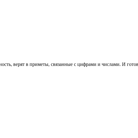
сть, верят в приметы, связанные с цифрами и числами. И готов