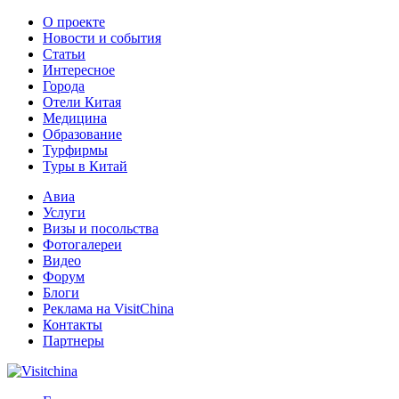
О проекте
Новости и события
Статьи
Интересное
Города
Отели Китая
Медицина
Образование
Турфирмы
Туры в Китай
Авиа
Услуги
Визы и посольства
Фотогалереи
Видео
Форум
Блоги
Реклама на VisitChina
Контакты
Партнеры