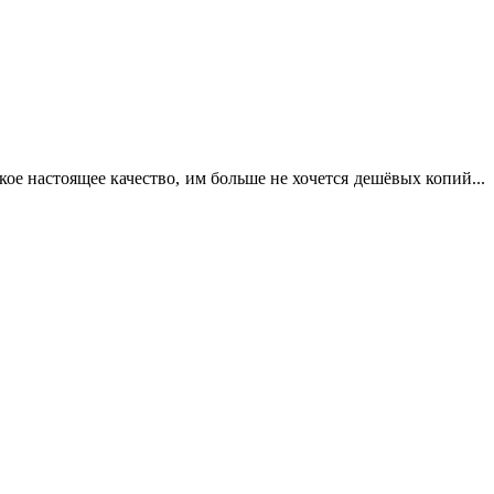
кое настоящее качество, им больше не хочется дешёвых копий...