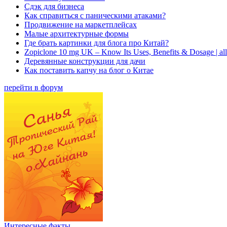
Сдэк для бизнеса
Как справиться с паническими атаками?
Продвижение на маркетплейсах
Малые архитектурные формы
Где брать картинки для блога про Китай?
Zopiclone 10 mg UK – Know Its Uses, Benefits & Dosage | a
Деревянные конструкции для дачи
Как поставить капчу на блог о Китае
перейти в форум
Интересные факты