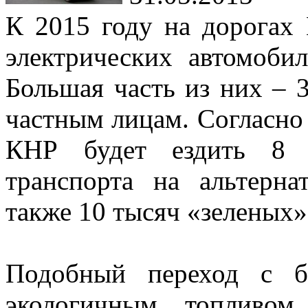
К 2015 году на дорогах 
электрических автомоби
Большая часть из них – 
частным лицам. Согласно 
КНР будет ездить 8 т
транспорта на альтерна
также 10 тысяч «зеленых»
Подобный переход с б
экологичным топливом