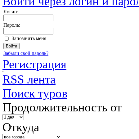
Войти через логин и паро
Логин:
Пароль:
Запомнить меня
Забыли свой пароль?
Регистрация
RSS лента
Поиск туров
Продолжительность от
Откуда