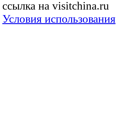
ссылка на visitchina.ru
Условия использования