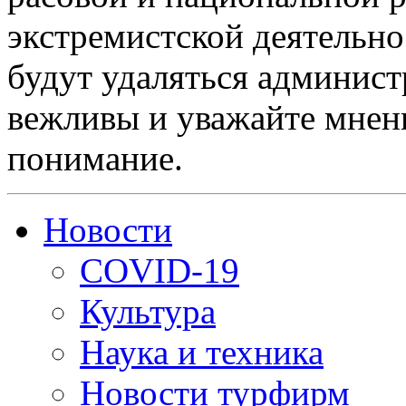
экстремистской деятельн
будут удаляться админист
вежливы и уважайте мнени
понимание.
Новости
COVID-19
Культура
Наука и техника
Новости турфирм