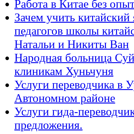
Работа в Китае без опыт
Зачем учить китайский 
педагогов школы китайск
Натальи и Никиты Ван
Народная больница Суй
клиникам Хуньчуня
Услуги переводчика в 
Автономном районе
Услуги гида-переводчик
предложения.