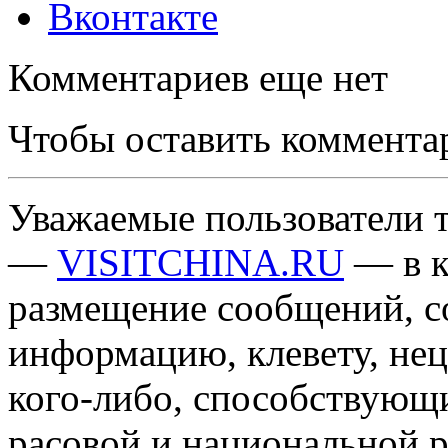
Вконтакте
Комментариев еще нет
Чтобы оставить коммента
Уважаемые пользователи т
—
VISITCHINA.RU
— в к
размещение сообщений, 
информацию, клевету, нец
кого-либо, способствующ
расовой и национальной 