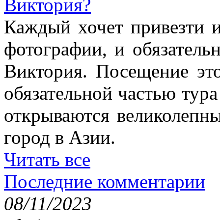
Виктория?
Каждый хочет привезти 
фотографии, и обязатель
Виктория. Посещение это
обязательной частью тура
открываются великолепн
город в Азии.
Читать все
Последние комментарии
08/11/2023