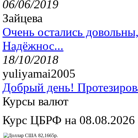
06/06/2019
Зайцева
Очень остались довольны
Надёжнос...
18/10/2018
yuliyamai2005
Добрый день! Протезирова
Курсы валют
Курс ЦБРФ на 08.08.2026
82,1665р.