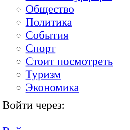
Общество
Политика
События
Спорт
Стоит посмотреть
Туризм
Экономика
Войти через: