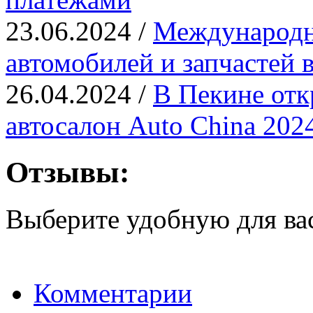
23.06.2024 /
Международн
автомобилей и запчастей 
26.04.2024 /
В Пекине от
автосалон Auto China 202
Отзывы:
Выберите удобную для ва
Комментарии