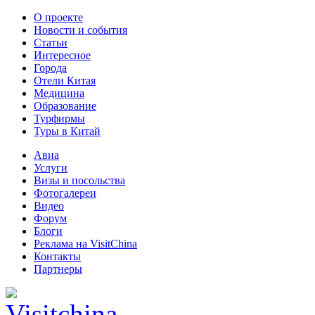
О проекте
Новости и события
Статьи
Интересное
Города
Отели Китая
Медицина
Образование
Турфирмы
Туры в Китай
Авиа
Услуги
Визы и посольства
Фотогалереи
Видео
Форум
Блоги
Реклама на VisitChina
Контакты
Партнеры