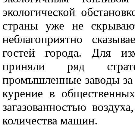
экологической обстановк
страны уже не скрывают
неблагоприятно сказыв
гостей города. Для и
приняли ряд страт
промышленные заводы за 
курение в общественных
загазованностью воздуха
количества машин.