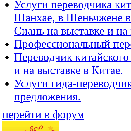
Услуги переводчика кит
Шанхае, в Шеньчжене в
Сиань на выставке и на
Профессиональный пер
Переводчик китайского 
и на выставке в Китае.
Услуги гида-переводчи
предложения.
перейти в форум