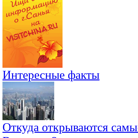
Интересные факты
Откуда открываются самы