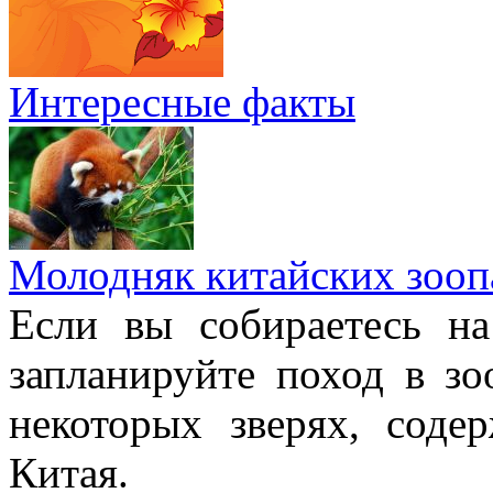
Интересные факты
Молодняк китайских зооп
Если вы собираетесь н
запланируйте поход в з
некоторых зверях, соде
Китая.