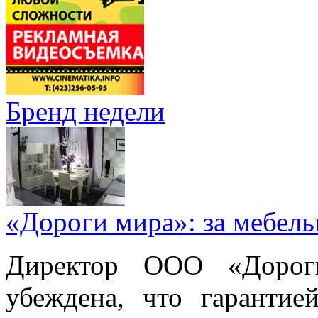
Бренд недели
«Дороги мира»: за мебел
Директор ООО «Дорог
убеждена, что гарантие