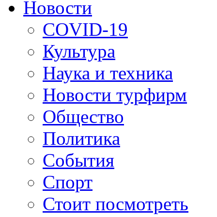
Новости
COVID-19
Культура
Наука и техника
Новости турфирм
Общество
Политика
События
Спорт
Стоит посмотреть