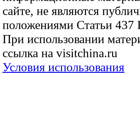
сайте, не являются публи
положениями Статьи 437 
При использовании матери
ссылка на visitchina.ru
Условия использования