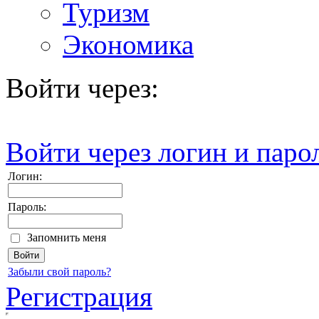
Туризм
Экономика
Войти через:
Войти через логин и паро
Логин:
Пароль:
Запомнить меня
Забыли свой пароль?
Регистрация