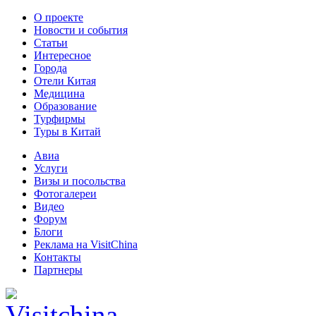
О проекте
Новости и события
Статьи
Интересное
Города
Отели Китая
Медицина
Образование
Турфирмы
Туры в Китай
Авиа
Услуги
Визы и посольства
Фотогалереи
Видео
Форум
Блоги
Реклама на VisitChina
Контакты
Партнеры