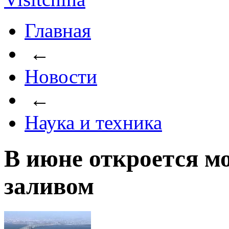
Главная
←
Новости
←
Наука и техника
В июне откроется м
заливом