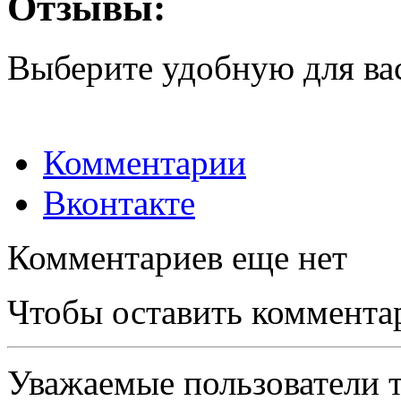
Отзывы:
Выберите удобную для ва
Комментарии
Вконтакте
Комментариев еще нет
Чтобы оставить коммента
Уважаемые пользователи т