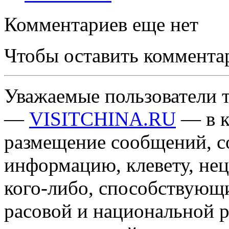
Комментариев еще нет
Чтобы оставить коммента
Уважаемые пользователи т
—
VISITCHINA.RU
— в к
размещение сообщений, 
информацию, клевету, нец
кого-либо, способствующ
расовой и национальной 