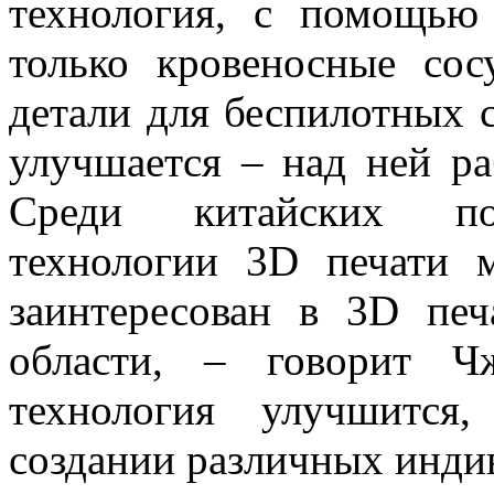
технология, с помощью
только кровеносные со
детали для беспилотных 
улучшается – над ней ра
Среди китайских пот
технологии 3D печати 
заинтересован в 3D печ
области, – говорит Ч
технология улучшится
создании различных инди