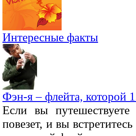
Интересные факты
Фэн-я – флейта, которой 1
Если вы путешествуете
повезет, и вы встретитесь