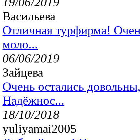
19/06/2019
Васильева
Отличная турфирма! Очен
моло...
06/06/2019
Зайцева
Очень остались довольны
Надёжнос...
18/10/2018
yuliyamai2005