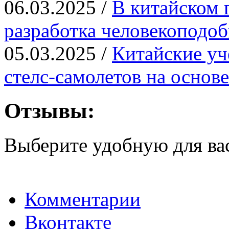
06.03.2025 /
В китайском 
разработка человекоподо
05.03.2025 /
Китайские уч
стелс-самолетов на основ
Отзывы:
Выберите удобную для ва
Комментарии
Вконтакте