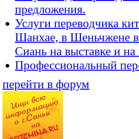
предложения.
Услуги переводчика кит
Шанхае, в Шеньчжене в
Сиань на выставке и на
Профессиональный пер
перейти в форум