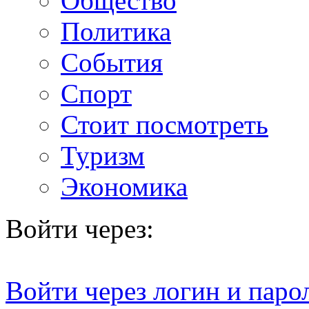
Общество
Политика
События
Спорт
Стоит посмотреть
Туризм
Экономика
Войти через:
Войти через логин и паро