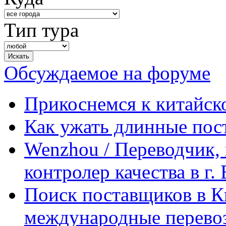
Тип тура
Обсуждаемое на форуме
Прикоснемся к китайск
Как ужать длинные пос
Wenzhou / Переводчик, 
контролер качества в г.
Поиск поставщиков в Ки
международные перевоз