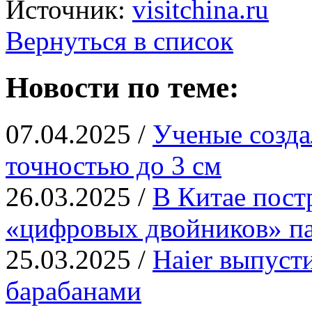
Источник:
visitchina.ru
Вернуться в список
Новости по теме:
07.04.2025 /
Ученые созд
точностью до 3 см
26.03.2025 /
В Китае пост
«цифровых двойников» па
25.03.2025 /
Haier выпуст
барабанами