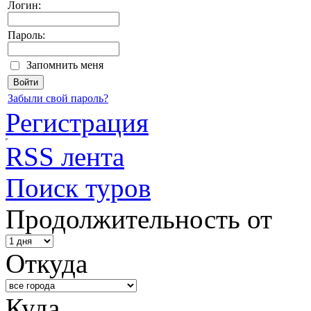
Логин:
Пароль:
Запомнить меня
Забыли свой пароль?
Регистрация
RSS лента
Поиск туров
Продолжительность от
Откуда
Куда