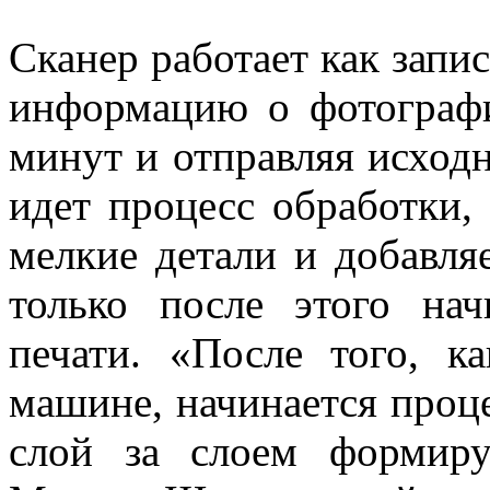
Сканер работает как запи
информацию о фотографи
минут и отправляя исход
идет процесс обработки,
мелкие детали и добавля
только после этого на
печати. «После того, к
машине, начинается проце
слой за слоем формиру