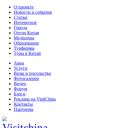
О проекте
Новости и события
Статьи
Интересное
Города
Отели Китая
Медицина
Образование
Турфирмы
Туры в Китай
Авиа
Услуги
Визы и посольства
Фотогалереи
Видео
Форум
Блоги
Реклама на VisitChina
Контакты
Партнеры