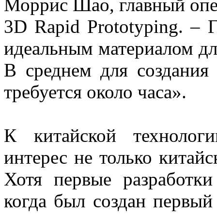
Моррис Шао, главный оп
3D Rapid Prototyping. – 
идеальным материалом дл
В среднем для создания
требуется около часа».
К китайской технолог
интерес не только китайс
Хотя первые разработки
когда был создан первый