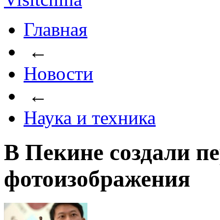
Главная
←
Новости
←
Наука и техника
В Пекине создали п
фотоизображения