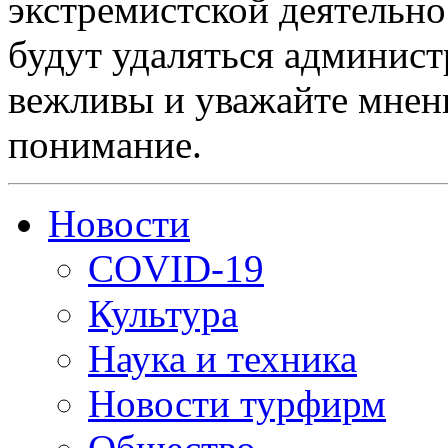
экстремистской деятельн
будут удаляться админист
вежливы и уважайте мнени
понимание.
Новости
COVID-19
Культура
Наука и техника
Новости турфирм