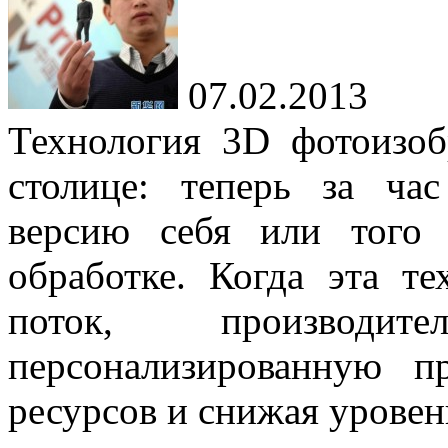
07.02.2013
Технология 3D фотоизоб
столице: теперь за ч
версию себя или того 
обработке. Когда эта те
поток, производи
персонализированную п
ресурсов и снижая уровен