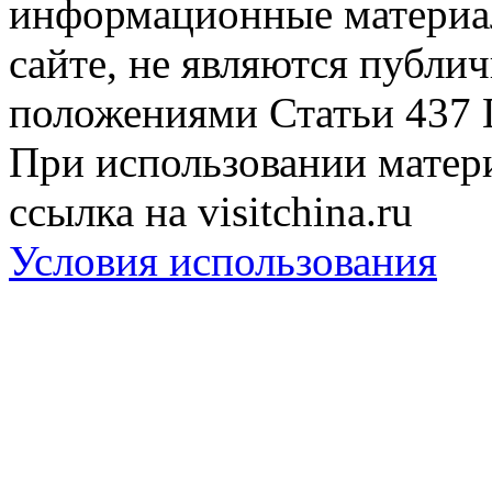
информационные материа
сайте, не являются публи
положениями Статьи 437 
При использовании матери
ссылка на visitchina.ru
Условия использования