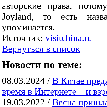
авторские права, потом
Joyland, то есть наз
упоминается.
Источник:
visitchina.ru
Вернуться в список
Новости по теме:
08.03.2024 /
В Китае пред
время в Интернете – и вз
19.03.2022 /
Весна пришла