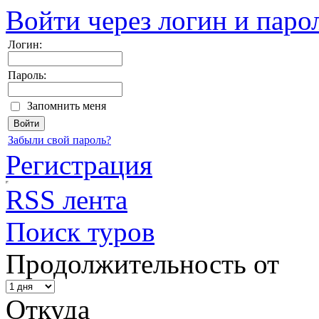
Войти через логин и паро
Логин:
Пароль:
Запомнить меня
Забыли свой пароль?
Регистрация
RSS лента
Поиск туров
Продолжительность от
Откуда