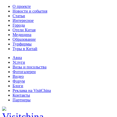
О проекте
Новости и события
Статьи
Интересное
Города
Отели Китая
Медицина
Образование
Турфирмы
Туры в Китай
Авиа
Услуги
Визы и посольства
Фотогалереи
Видео
Форум
Блоги
Реклама на VisitChina
Контакты
Партнеры