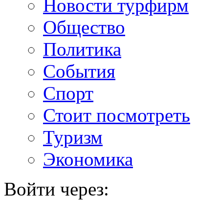
Новости турфирм
Общество
Политика
События
Спорт
Стоит посмотреть
Туризм
Экономика
Войти через: