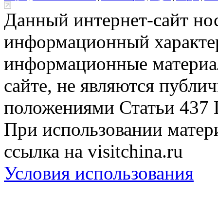
Данный интернет-сайт но
информационный характер
информационные материа
сайте, не являются публи
положениями Статьи 437 
При использовании матери
ссылка на visitchina.ru
Условия использования