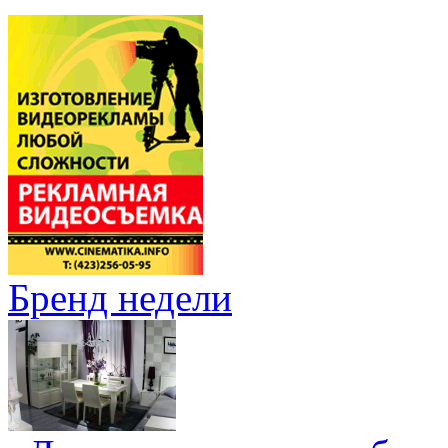
Бренд недели