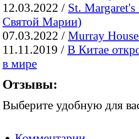
12.03.2022 /
St. Margaret'
Святой Марии)
07.03.2022 /
Murray Hous
11.11.2019 /
В Китае откр
в мире
Отзывы:
Выберите удобную для ва
Комментарии