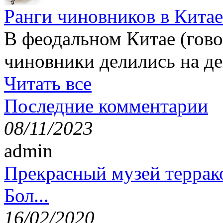
Ранги чиновников в Китае
В феодальном Китае (гов
чиновники делились на де
Читать все
Последние комментарии
08/11/2023
admin
Прекрасный музей террак
Бол...
16/02/2020