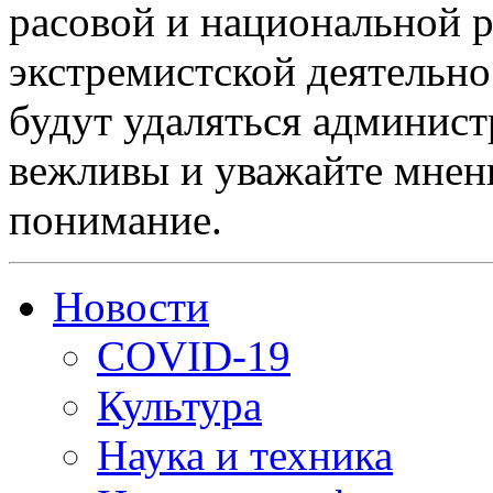
расовой и национальной 
экстремистской деятельн
будут удаляться админист
вежливы и уважайте мнени
понимание.
Новости
COVID-19
Культура
Наука и техника