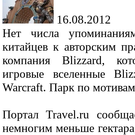
16.08.2012
Нет числа упоминания
китайцев к авторским пр
компания Blizzard, ко
игровые вселенные Bliz
Warcraft. Парк по мотивам
Портал Travel.ru сообщ
немногим меньше гектара,