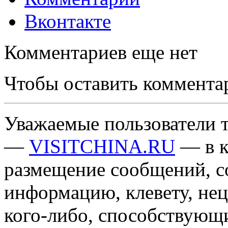
Вконтакте
Комментариев еще нет
Чтобы оставить коммента
Уважаемые пользователи т
—
VISITCHINA.RU
— в к
размещение сообщений, 
информацию, клевету, нец
кого-либо, способствующ