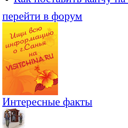
перейти в форум
Интересные факты