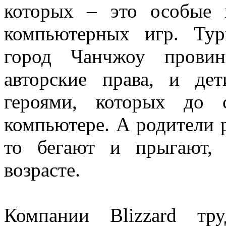
которых – это особые 
компьютерных игр. Тур
город Чанчжоу провин
авторские права, и де
героями, которых до 
компьютере. А родители р
то бегают и прыгают,
возрасте.
Компании Blizzard тр