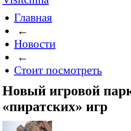
Главная
←
Новости
←
Стоит посмотреть
Новый игровой парк
«пиратских» игр