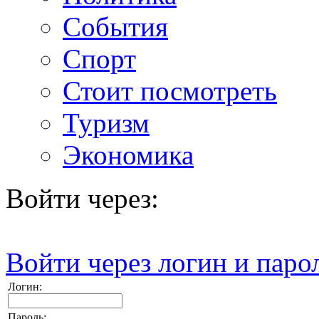
События
Спорт
Стоит посмотреть
Туризм
Экономика
Войти через:
Войти через логин и паро
Логин:
Пароль: