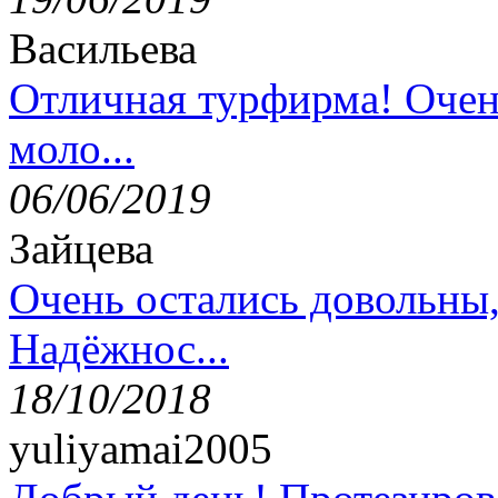
Васильева
Отличная турфирма! Очен
моло...
06/06/2019
Зайцева
Очень остались довольны
Надёжнос...
18/10/2018
yuliyamai2005