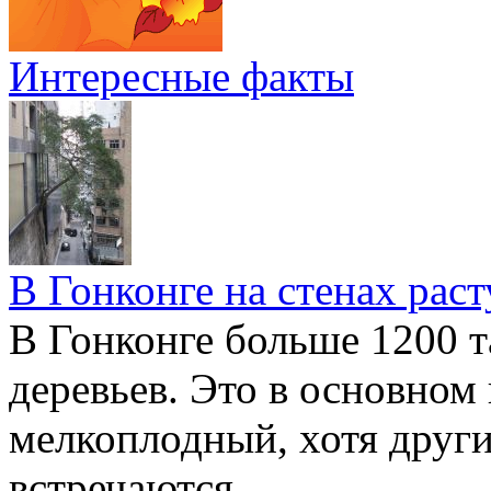
Интересные факты
В Гонконге на стенах раст
В Гонконге больше 1200 т
деревьев. Это в основном
мелкоплодный, хотя друг
встречаются.