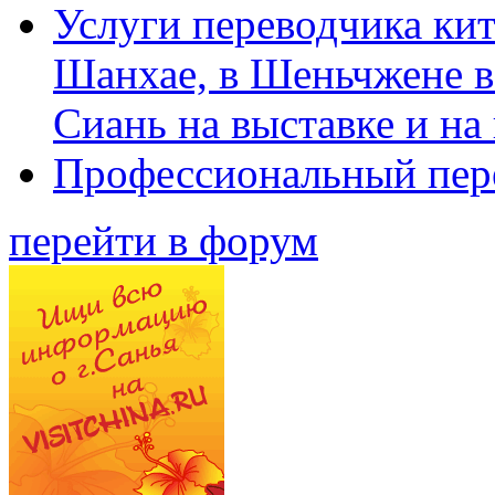
Услуги переводчика кит
Шанхае, в Шеньчжене в
Сиань на выставке и на
Профессиональный пер
перейти в форум