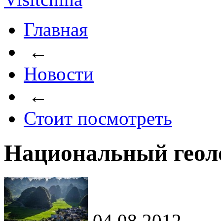
Главная
←
Новости
←
Стоит посмотреть
Национальный геол
04.08.2012