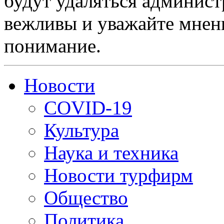
будут удаляться админист
вежливы и уважайте мнени
понимание.
Новости
COVID-19
Культура
Наука и техника
Новости турфирм
Общество
Политика