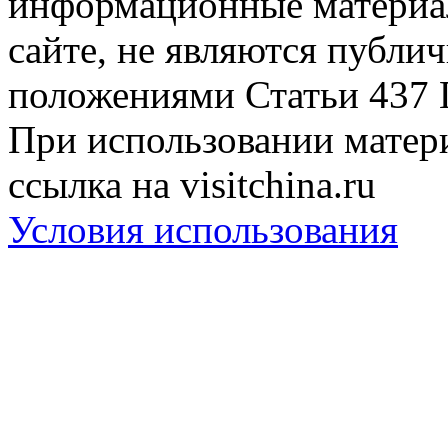
информационные материа
сайте, не являются публи
положениями Статьи 437 
При использовании матери
ссылка на visitchina.ru
Условия использования