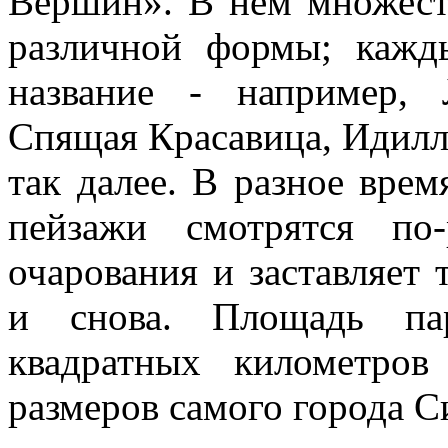
Вершин». В нем множест
различной формы; кажд
название - например, 
Спящая Красавица, Идилл
так далее. В разное врем
пейзажи смотрятся по
очарования и заставляет 
и снова. Площадь пар
квадратных километро
размеров самого города С