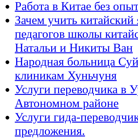
Работа в Китае без опыт
Зачем учить китайский 
педагогов школы китайск
Натальи и Никиты Ван
Народная больница Суй
клиникам Хуньчуня
Услуги переводчика в 
Автономном районе
Услуги гида-переводчик
предложения.