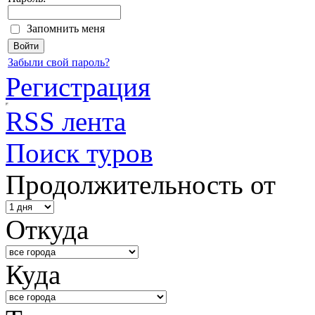
Запомнить меня
Забыли свой пароль?
Регистрация
RSS лента
Поиск туров
Продолжительность от
Откуда
Куда