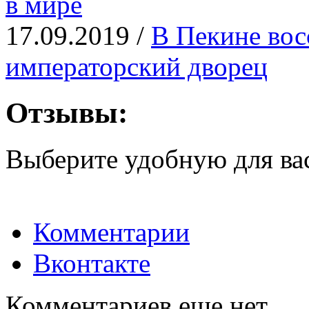
в мире
17.09.2019 /
В Пекине вос
императорский дворец
Отзывы:
Выберите удобную для ва
Комментарии
Вконтакте
Комментариев еще нет