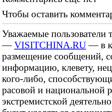
Чтобы оставить коммента
Уважаемые пользователи т
—
VISITCHINA.RU
— в к
размещение сообщений, 
информацию, клевету, нец
кого-либо, способствующ
расовой и национальной 
экстремистской деятельн