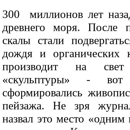
300 миллионов лет наза
древнего моря. После 
скалы стали подвергатьс
дождя и органических 
производит на свет
«скульптуры» - во
сформировались живопис
пейзажа. Не зря журна
назвал это место «одним