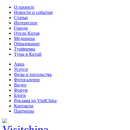
О проекте
Новости и события
Статьи
Интересное
Города
Отели Китая
Медицина
Образование
Турфирмы
Туры в Китай
Авиа
Услуги
Визы и посольства
Фотогалереи
Видео
Форум
Блоги
Реклама на VisitChina
Контакты
Партнеры