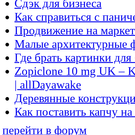
Сдэк для бизнеса
Как справиться с панич
Продвижение на маркет
Малые архитектурные 
Где брать картинки для
Zopiclone 10 mg UK – K
| allDayawake
Деревянные конструкци
Как поставить капчу на
перейти в форум