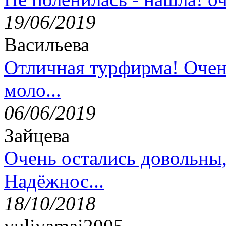
19/06/2019
Васильева
Отличная турфирма! Очен
моло...
06/06/2019
Зайцева
Очень остались довольны
Надёжнос...
18/10/2018