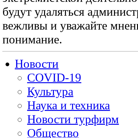
будут удаляться админист
вежливы и уважайте мнени
понимание.
Новости
COVID-19
Культура
Наука и техника
Новости турфирм
Общество