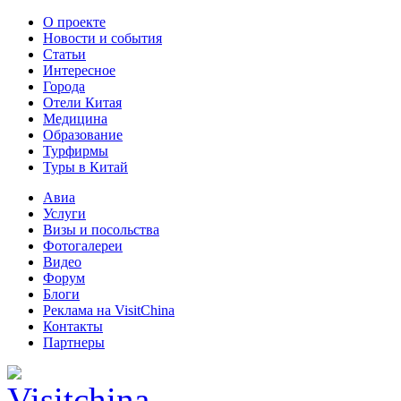
О проекте
Новости и события
Статьи
Интересное
Города
Отели Китая
Медицина
Образование
Турфирмы
Туры в Китай
Авиа
Услуги
Визы и посольства
Фотогалереи
Видео
Форум
Блоги
Реклама на VisitChina
Контакты
Партнеры