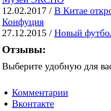
12.02.2017 /
В Китае отк
Конфуция
27.12.2015 /
Новый футбол
Отзывы:
Выберите удобную для ва
Комментарии
Вконтакте