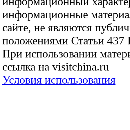
информационный характер
информационные материа
сайте, не являются публи
положениями Статьи 437 
При использовании матери
ссылка на visitchina.ru
Условия использования