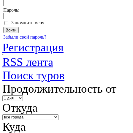
Пароль:
Запомнить меня
Забыли свой пароль?
Регистрация
RSS лента
Поиск туров
Продолжительность от
Откуда
Куда