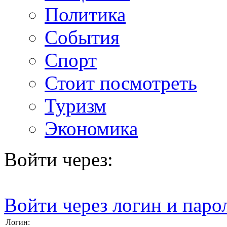
Политика
События
Спорт
Стоит посмотреть
Туризм
Экономика
Войти через:
Войти через логин и паро
Логин: