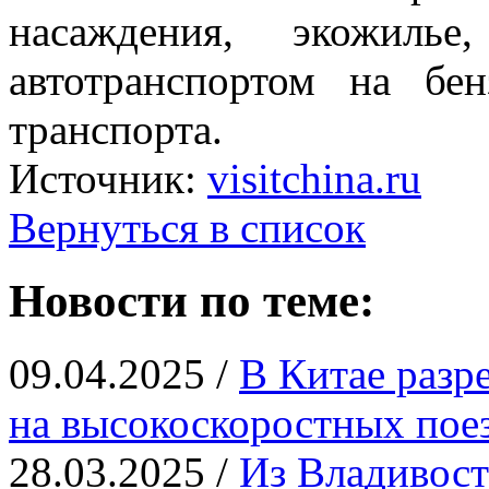
насаждения, экожилье
автотранспортом на б
транспорта.
Источник:
visitchina.ru
Вернуться в список
Новости по теме:
09.04.2025 /
В Китае разр
на высокоскоростных пое
28.03.2025 /
Из Владивост