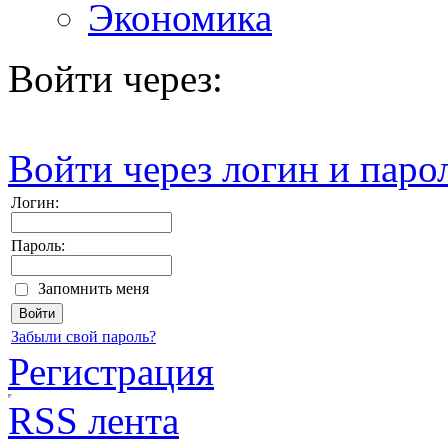
Экономика
Войти через:
Войти через логин и паро
Логин:
Пароль:
Запомнить меня
Забыли свой пароль?
Регистрация
RSS лента