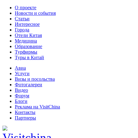
О проекте
Новости и события
Статьи
Интересное
Города
Отели Китая
Медицина
Образование
Турфирмы
Туры в Китай
Авиа
Услуги
Визы и посольства
Фотогалереи
Видео
Форум
Блоги
Реклама на VisitChina
Контакты
Партнеры