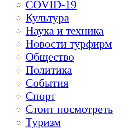
COVID-19
Культура
Наука и техника
Новости турфирм
Общество
Политика
События
Спорт
Стоит посмотреть
Туризм