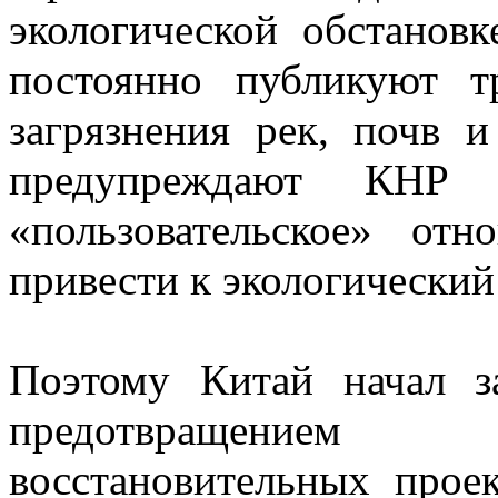
экологической обстановк
постоянно публикуют 
загрязнения рек, почв 
предупреждают КНР
«пользовательское» от
привести к экологический
Поэтому Китай начал з
предотвращением
восстановительных проек