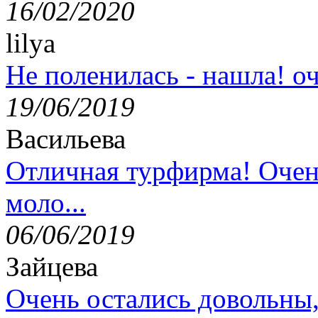
16/02/2020
lilya
Не поленилась - нашла! оч
19/06/2019
Васильева
Отличная турфирма! Очен
моло...
06/06/2019
Зайцева
Очень остались довольны