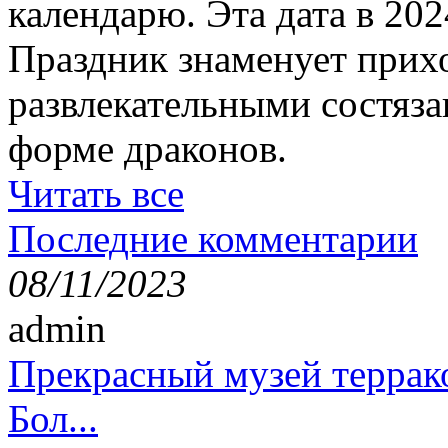
календарю. Эта дата в 202
Праздник знаменует прихо
развлекательными состяза
форме драконов.
Читать все
Последние комментарии
08/11/2023
admin
Прекрасный музей террак
Бол...