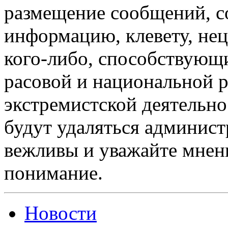
размещение сообщений, 
информацию, клевету, нец
кого-либо, способствующ
расовой и национальной 
экстремистской деятельн
будут удаляться админист
вежливы и уважайте мнени
понимание.
Новости