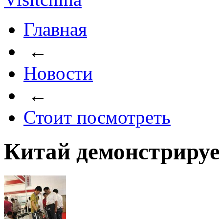
Главная
←
Новости
←
Стоит посмотреть
Китай демонстрируе