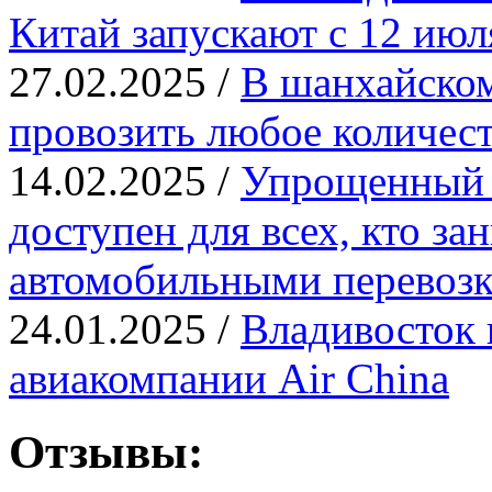
Китай запускают с 12 июл
27.02.2025 /
В шанхайском
провозить любое количест
14.02.2025 /
Упрощенный 
доступен для всех, кто з
автомобильными перевозк
24.01.2025 /
Владивосток 
авиакомпании Air China
Отзывы: