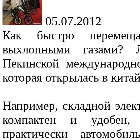
05.07.2012
Как быстро перемеща
выхлопными газами? 
Пекинской международно
которая открылась в кита
Например, складной элек
компактен и удобен,
практически автомоби