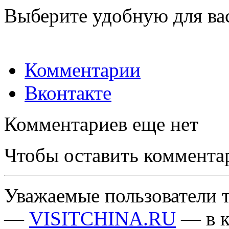
Выберите удобную для ва
Комментарии
Вконтакте
Комментариев еще нет
Чтобы оставить коммента
Уважаемые пользователи т
—
VISITCHINA.RU
— в к