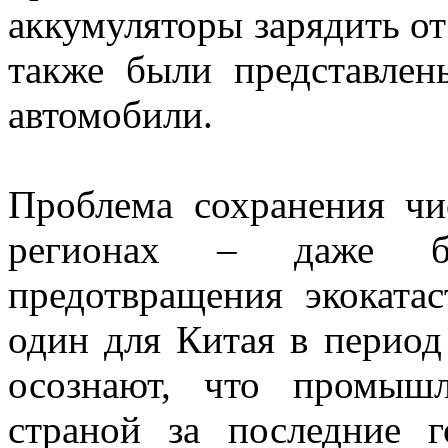
аккумуляторы зарядить от
также были представлен
автомобили.
Проблема сохранения чи
регионах – даже б
предотвращения экоката
один для Китая в период
осознают, что промыш
страной за последние 