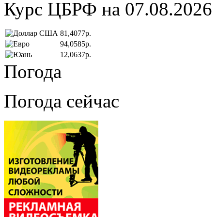
Курс ЦБРФ на 07.08.2026
81,4077р.
94,0585р.
12,0637р.
Погода
Погода сейчас