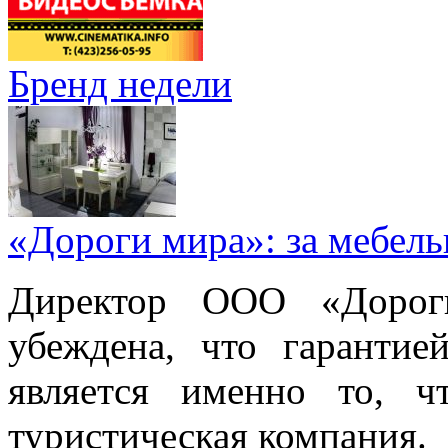
Бренд недели
«Дороги мира»: за мебел
Директор ООО «Дорог
убеждена, что гарантие
является именно то, ч
туристическая компания.