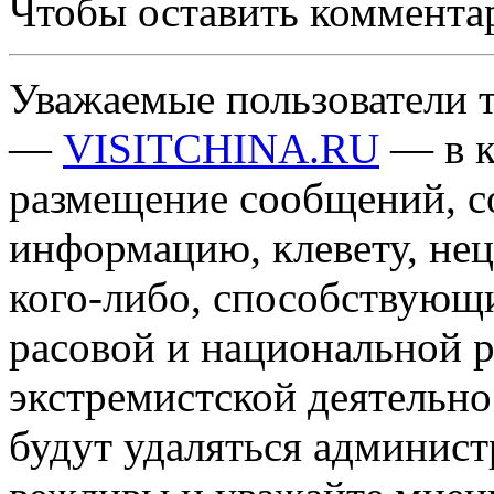
Чтобы оставить коммента
Уважаемые пользователи т
—
VISITCHINA.RU
— в к
размещение сообщений, 
информацию, клевету, нец
кого-либо, способствующ
расовой и национальной 
экстремистской деятельн
будут удаляться админист