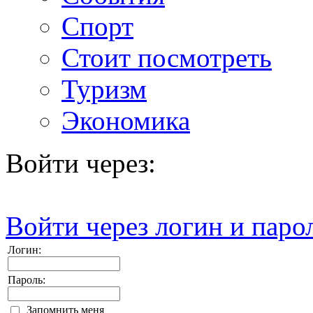
Спорт
Стоит посмотреть
Туризм
Экономика
Войти через:
Войти через логин и паро
Логин:
Пароль:
Запомнить меня