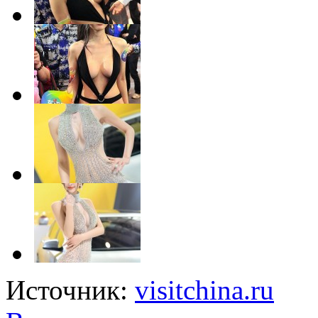
Источник:
visitchina.ru