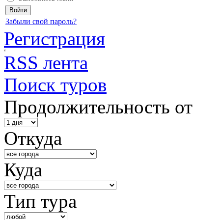
Забыли свой пароль?
Регистрация
RSS лента
Поиск туров
Продолжительность от
Откуда
Куда
Тип тура