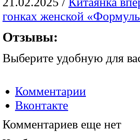
21.02.2025 /
Китаянка впе
гонках женской «Формул
Отзывы:
Выберите удобную для ва
Комментарии
Вконтакте
Комментариев еще нет