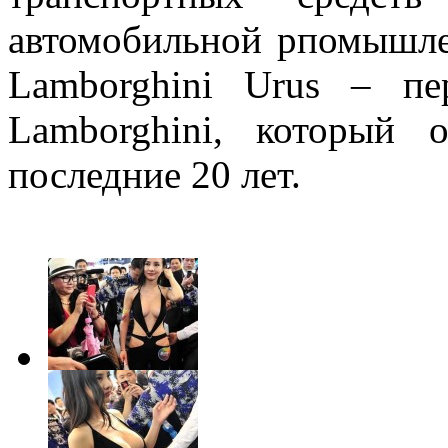
автомобильной рпомышл
Lamborghini Urus – п
Lamborghini, который
последние 20 лет.