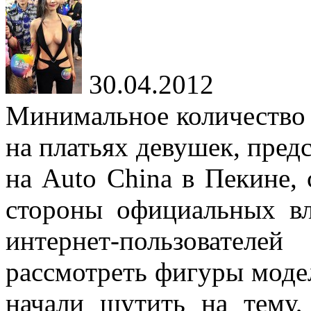
30.04.2012
Минимальное количество
на платьях девушек, пре
на Auto China в Пекине,
стороны официальных вл
интернет-пользовател
рассмотреть фигуры моде
начали шутить на тему,