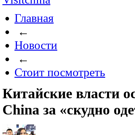
Главная
←
Новости
←
Стоит посмотреть
Китайские власти о
China за «скудно од