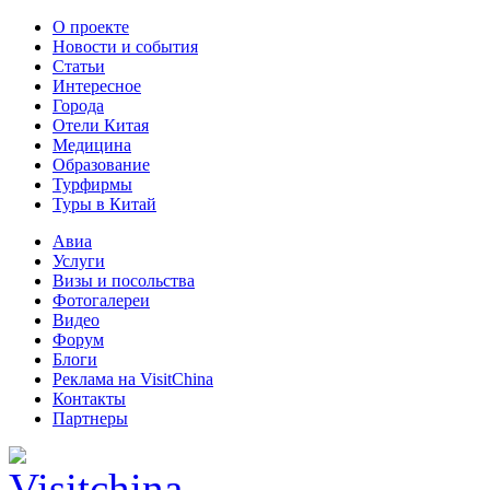
О проекте
Новости и события
Статьи
Интересное
Города
Отели Китая
Медицина
Образование
Турфирмы
Туры в Китай
Авиа
Услуги
Визы и посольства
Фотогалереи
Видео
Форум
Блоги
Реклама на VisitChina
Контакты
Партнеры