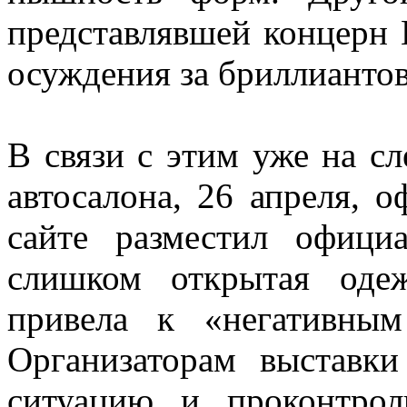
представлявшей концерн
осуждения за бриллиантов
В связи с этим уже на с
автосалона, 26 апреля, 
сайте разместил офици
слишком открытая оде
привела к «негативным
Организаторам выставк
ситуацию и проконтрол