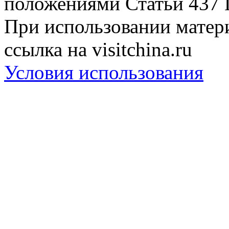
положениями Статьи 437 
При использовании матери
ссылка на visitchina.ru
Условия использования