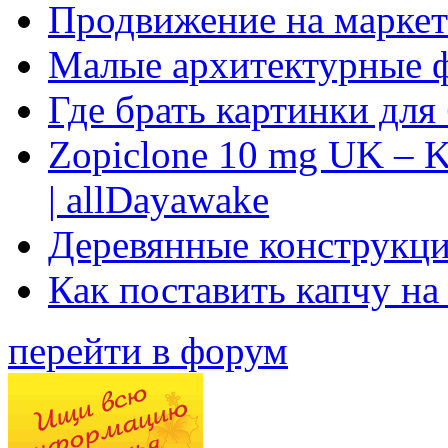
Продвижение на маркет
Малые архитектурные 
Где брать картинки для
Zopiclone 10 mg UK – K
| allDayawake
Деревянные конструкци
Как поставить капчу на
перейти в форум