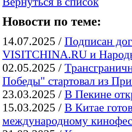
Вернуться в список
Новости по теме:
14.07.2025 /
Подписан дог
VISITCHINA.RU и Народн
02.05.2025 /
Трансграничн
Победы" стартовал из Пр
23.03.2025 /
В Пекине отк
15.03.2025 /
В Китае гото
международному кинофе