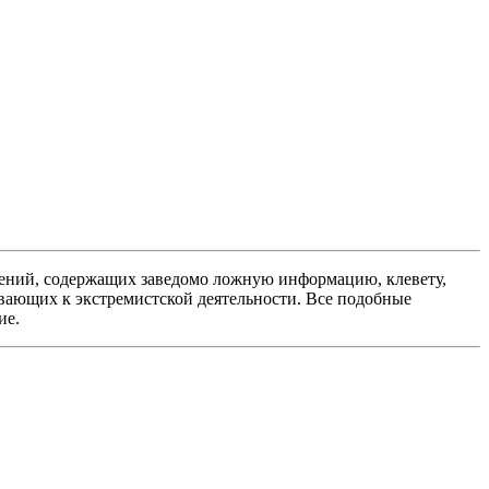
ений, содержащих заведомо ложную информацию, клевету,
вающих к экстремистской деятельности. Все подобные
ие.