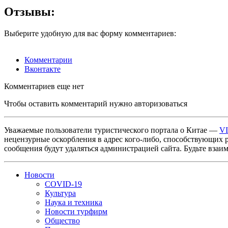
Отзывы:
Выберите удобную для вас форму комментариев:
Комментарии
Вконтакте
Комментариев еще нет
Чтобы оставить комментарий нужно авторизоваться
Уважаемые пользователи туристического портала о Китае —
V
нецензурные оскорбления в адрес кого-либо, способствующих 
сообщения будут удаляться администрацией сайта. Будьте взаи
Новости
COVID-19
Культура
Наука и техника
Новости турфирм
Общество