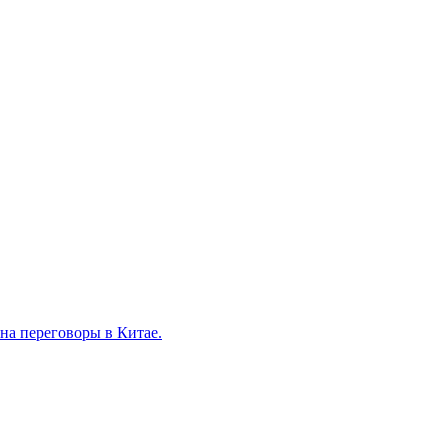
на переговоры в Китае.