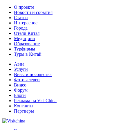
О проекте
Новости и события
Статьи
Интересное
Города
Отели Китая
Медицина
Образование
Турфирмы
Туры в Китай
Авиа
Услуги
Визы и посольства
Фотогалереи
Видео
Форум
Блоги
Реклама на VisitChina
Контакты
Партнеры