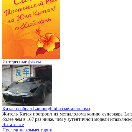
Интересные факты
Китаец собрал Lamborghini из металлолома
Житель Китая построил из металлолома копию суперкара Lam
более чем в 167 раз ниже, чем у аутентичной модели итальянск
Читать все
Последние комментарии