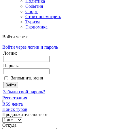
Политика
События
Спорт
Стоит посмотреть
Туризм
Экономика
Войти через:
Войти через логин и пароль
Логин:
Пароль:
Запомнить меня
Забыли свой пароль?
Регистрация
RSS лента
Поиск туров
Продолжительность от
Откуда