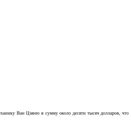
ханику Ван Цзяню в сумму около десяти тысяч долларов, что