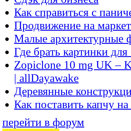
Как справиться с панич
Продвижение на маркет
Малые архитектурные 
Где брать картинки для
Zopiclone 10 mg UK – K
| allDayawake
Деревянные конструкци
Как поставить капчу на
перейти в форум