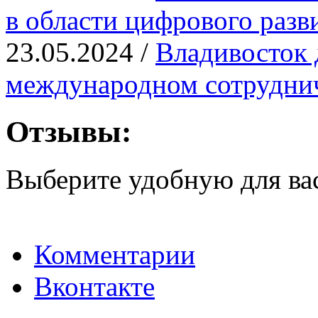
в области цифрового разв
23.05.2024 /
Владивосток 
международном сотрудни
Отзывы:
Выберите удобную для ва
Комментарии
Вконтакте