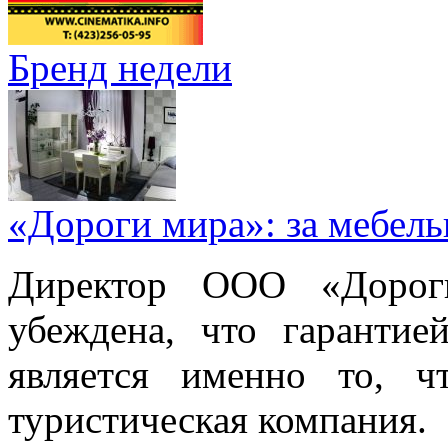
Бренд недели
«Дороги мира»: за мебел
Директор ООО «Дорог
убеждена, что гарантие
является именно то, ч
туристическая компания.