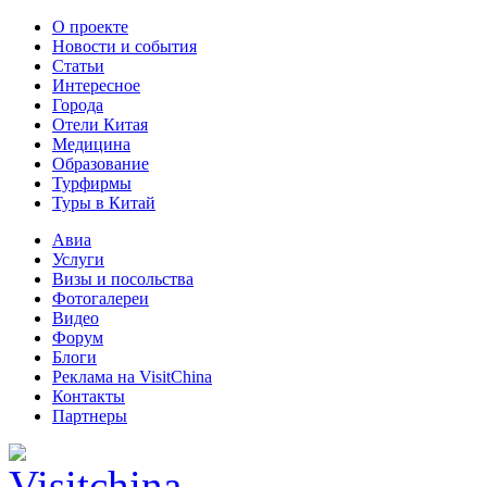
О проекте
Новости и события
Статьи
Интересное
Города
Отели Китая
Медицина
Образование
Турфирмы
Туры в Китай
Авиа
Услуги
Визы и посольства
Фотогалереи
Видео
Форум
Блоги
Реклама на VisitChina
Контакты
Партнеры