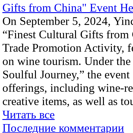
Gifts from China" Event He
On September 5, 2024, Yinc
“Finest Cultural Gifts from
Trade Promotion Activity, f
on wine tourism. Under the
Soulful Journey,” the event 
offerings, including wine-re
creative items, as well as t
Читать все
Последние комментарии