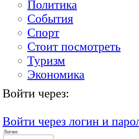
Политика
События
Спорт
Стоит посмотреть
Туризм
Экономика
Войти через:
Войти через логин и паро
Логин: