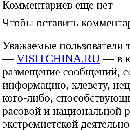
Комментариев еще нет
Чтобы оставить коммента
Уважаемые пользователи т
—
VISITCHINA.RU
— в к
размещение сообщений, 
информацию, клевету, нец
кого-либо, способствующ
расовой и национальной 
экстремистской деятельн