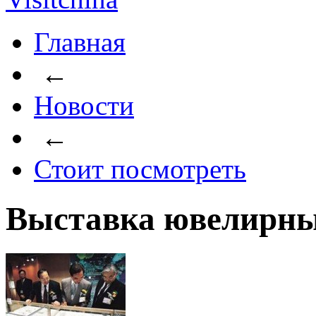
Главная
←
Новости
←
Стоит посмотреть
Выставка ювелирных