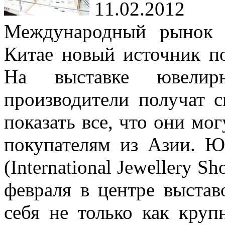
11.02.2012
Международный рынок 
Китае новый источник по
На выставке ювелир
производители получат 
показать все, что они мо
покупателям из Азии. Ю
(International Jewellery S
февраля в центре выстав
себя не только как круп