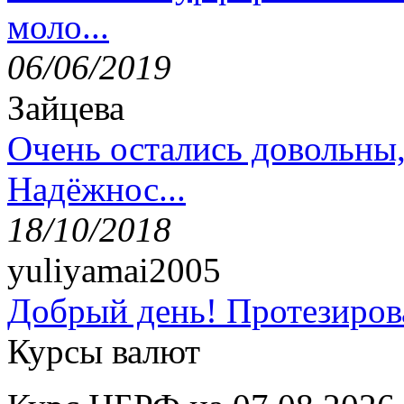
моло...
06/06/2019
Зайцева
Очень остались довольны
Надёжнос...
18/10/2018
yuliyamai2005
Добрый день! Протезирова
Курсы валют