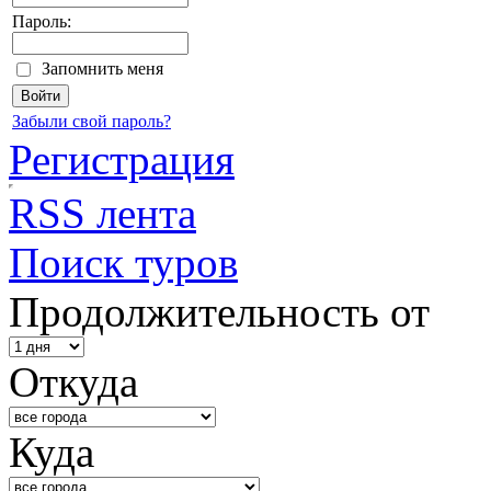
Пароль:
Запомнить меня
Забыли свой пароль?
Регистрация
RSS лента
Поиск туров
Продолжительность от
Откуда
Куда