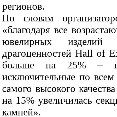
регионов.
По словам организатор
«благодаря все возраста
ювелирных изделий 
драгоценностей Hall of Ex
больше на 25% – в 
исключительные по всем
самого высокого качества
на 15% увеличилась секц
камней».