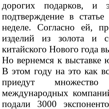
дорогих подарков, и 
подтверждение в статье 
неделе. Согласно ей, 
изделий из золота и с
китайского Нового года в
Но вернемся к выставке 
В этом году на это как в
приедут множество 
международных компани
подали 3000 экспонент