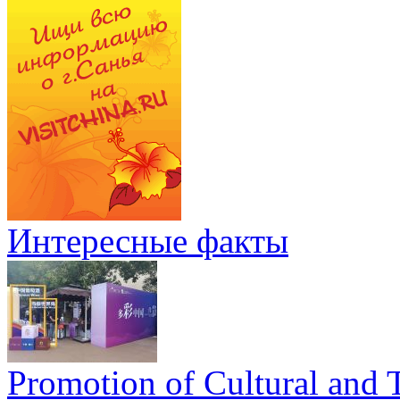
Интересные факты
Promotion of Cultural and T