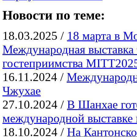
Новости по теме:
18.03.2025 /
18 марта в М
Международная выставка 
гостеприимства MITT202
16.11.2024 /
Международна
Чжухае
27.10.2024 /
В Шанхае гот
международной выставке
18.10.2024 /
На Кантонско