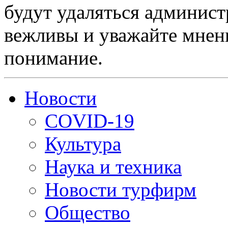
будут удаляться админист
вежливы и уважайте мнени
понимание.
Новости
COVID-19
Культура
Наука и техника
Новости турфирм
Общество