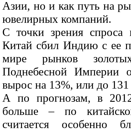
Азии, но и как путь на 
ювелирных компаний.
С точки зрения спроса 
Китай сбил Индию с ее п
мире рынков золоты
Поднебесной Империи о
вырос на 13%, или до 131 
А по прогнозам, в 201
больше – по китайско
считается особенно б