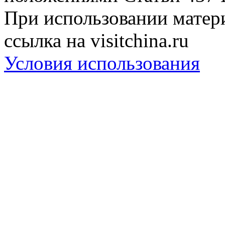
При использовании матери
ссылка на visitchina.ru
Условия использования