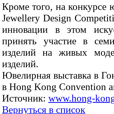
Кроме того, на конкурсе
Jewellery Design Competi
инновации в этом иску
принять участие в семи
изделий на живых мод
изделий.
Ювелирная выставка в Гон
в Hong Kong Convention an
Источник:
www.hong-kong
Вернуться в список