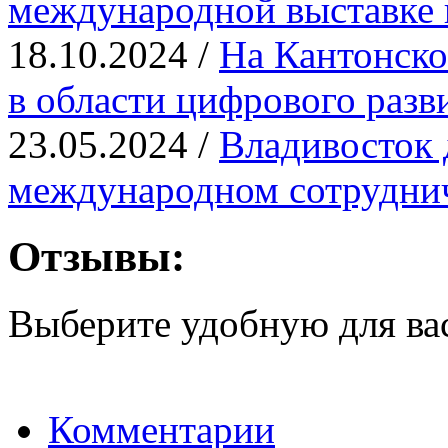
международной выставке
18.10.2024 /
На Кантонско
в области цифрового разв
23.05.2024 /
Владивосток 
международном сотрудни
Отзывы:
Выберите удобную для ва
Комментарии