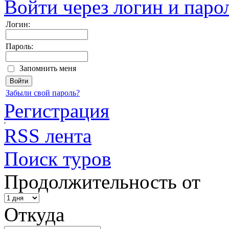
Войти через логин и паро
Логин:
Пароль:
Запомнить меня
Забыли свой пароль?
Регистрация
RSS лента
Поиск туров
Продолжительность от
Откуда