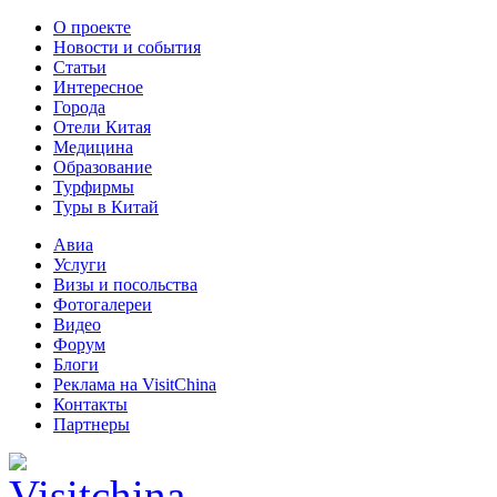
О проекте
Новости и события
Статьи
Интересное
Города
Отели Китая
Медицина
Образование
Турфирмы
Туры в Китай
Авиа
Услуги
Визы и посольства
Фотогалереи
Видео
Форум
Блоги
Реклама на VisitChina
Контакты
Партнеры