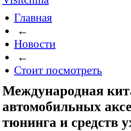
Главная
←
Новости
←
Стоит посмотреть
Международная кит
автомобильных аксе
тюнинга и средств у