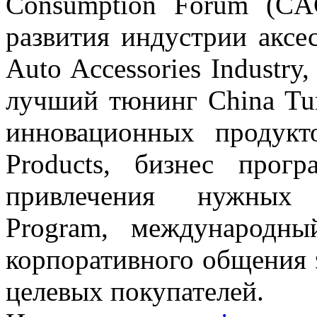
Consumption Forum (CA
развития индустрии аксес
Auto Accessories Industr
лучший тюнинг China Tun
инновационных продук
Products, бизнес прог
привлечения нужных 
Program, международны
корпоративного общения 
целевых покупателей.