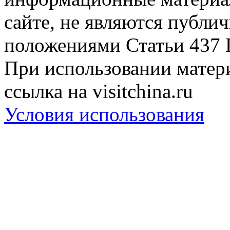
сайте, не являются публи
положениями Статьи 437 
При использовании матери
ссылка на visitchina.ru
Условия использования