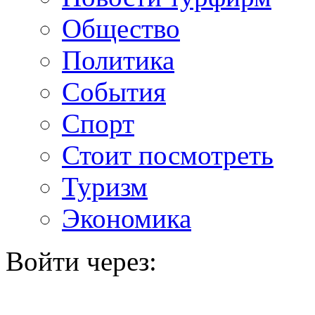
Общество
Политика
События
Спорт
Стоит посмотреть
Туризм
Экономика
Войти через: