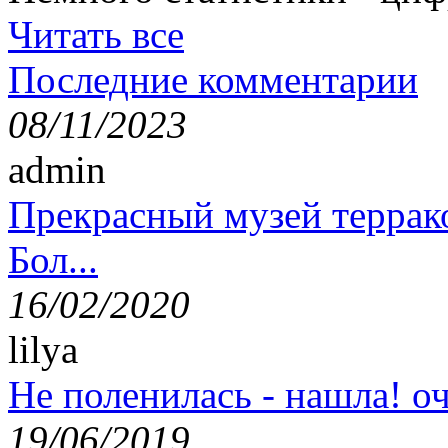
Читать все
Последние комментарии
08/11/2023
admin
Прекрасный музей террак
Бол...
16/02/2020
lilya
Не поленилась - нашла! оч
19/06/2019