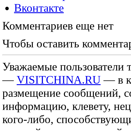
Вконтакте
Комментариев еще нет
Чтобы оставить коммента
Уважаемые пользователи т
—
VISITCHINA.RU
— в к
размещение сообщений, 
информацию, клевету, нец
кого-либо, способствующ