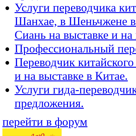
Услуги переводчика кит
Шанхае, в Шеньчжене в
Сиань на выставке и на
Профессиональный пер
Переводчик китайского 
и на выставке в Китае.
Услуги гида-переводчи
предложения.
перейти в форум