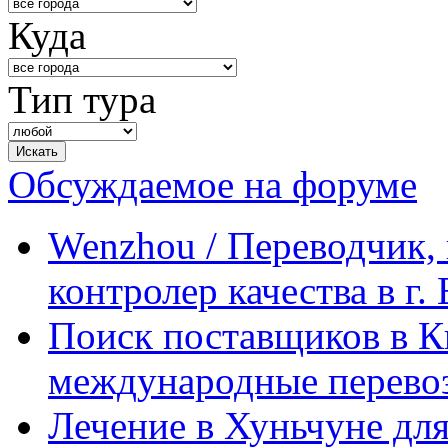
Куда
Тип тура
Обсуждаемое на форуме
Wenzhou / Переводчик, 
контролер качества в г.
Поиск поставщиков в Ки
международные перевоз
Лечение в Хуньчуне дл