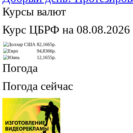
Курсы валют
Курс ЦБРФ на 08.08.2026
82,1665р.
94,8366р.
12,1655р.
Погода
Погода сейчас