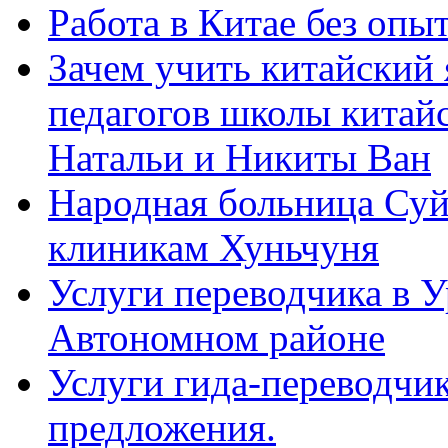
Работа в Китае без опыт
Зачем учить китайский 
педагогов школы китайск
Натальи и Никиты Ван
Народная больница Суй
клиникам Хуньчуня
Услуги переводчика в 
Автономном районе
Услуги гида-переводчик
предложения.