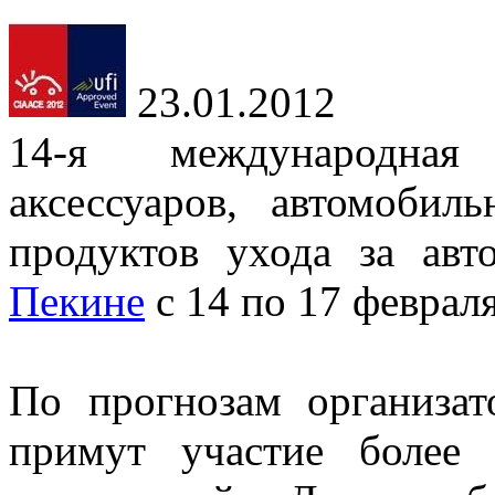
23.01.2012
14-я международная
аксессуаров, автомобил
продуктов ухода за ав
Пекине
с 14 по 17 февраля
По прогнозам организат
примут участие более