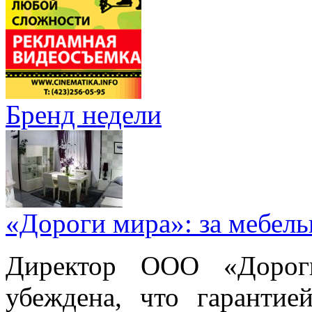
Бренд недели
«Дороги мира»: за мебел
Директор ООО «Дорог
убеждена, что гарантие