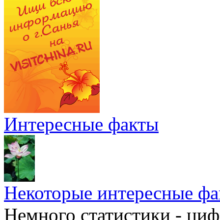
Интересные факты
Некоторые интересные фа
Немного статистики - циф