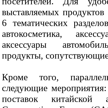
посетителей. Для удо
выставляемых продуктов 
6 тематических разделов
автокосметика, аксесс
аксессуары автомобил
продукты, сопутствующие
Кроме того, паралле
следующие мероприятия:
поставок китайской 