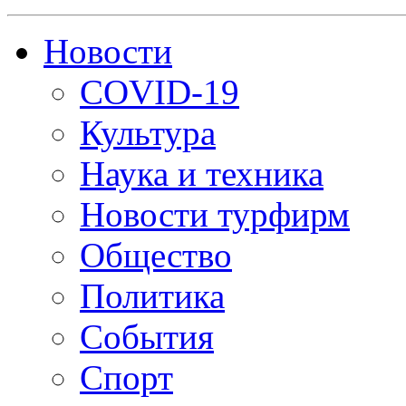
Новости
COVID-19
Культура
Наука и техника
Новости турфирм
Общество
Политика
События
Спорт