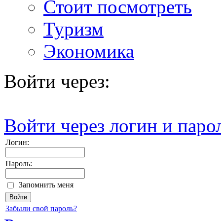
Стоит посмотреть
Туризм
Экономика
Войти через:
Войти через логин и паро
Логин:
Пароль:
Запомнить меня
Забыли свой пароль?