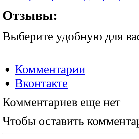
Отзывы:
Выберите удобную для ва
Комментарии
Вконтакте
Комментариев еще нет
Чтобы оставить коммента