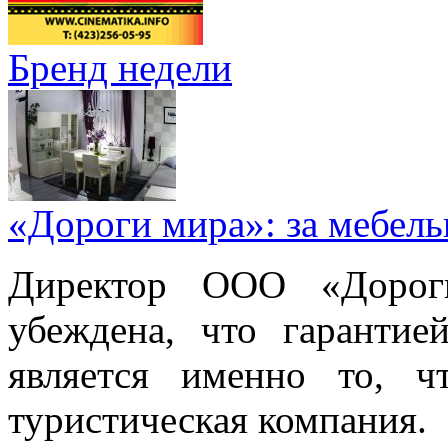
Бренд недели
«Дороги мира»: за мебел
Директор ООО «Дорог
убеждена, что гарантие
является именно то, ч
туристическая компания.