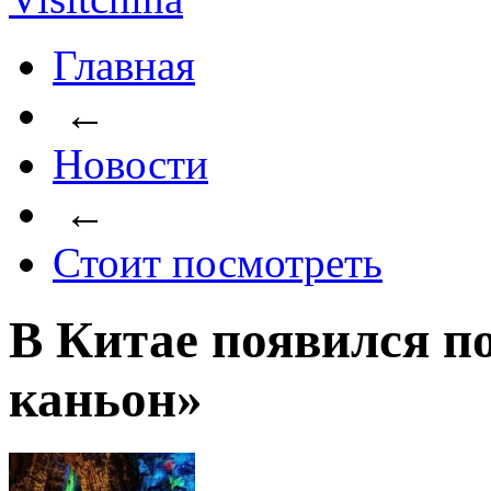
Главная
←
Новости
←
Стоит посмотреть
В Китае появился 
каньон»