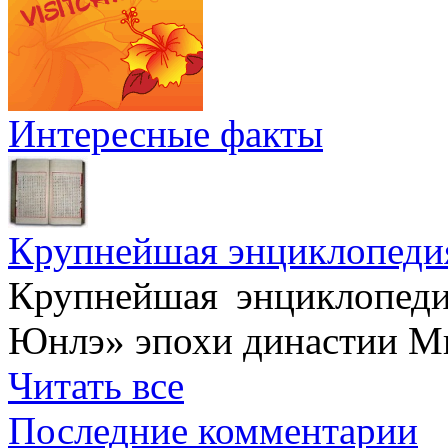
Интересные факты
Крупнейшая энциклопеди
Крупнейшая энциклопеди
Юнлэ» эпохи династии Ми
Читать все
Последние комментарии