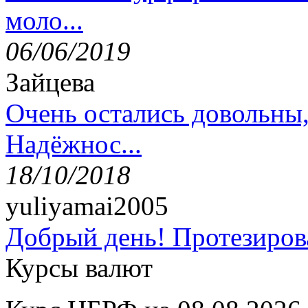
моло...
06/06/2019
Зайцева
Очень остались довольны
Надёжнос...
18/10/2018
yuliyamai2005
Добрый день! Протезирова
Курсы валют