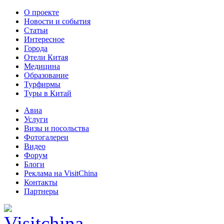
О проекте
Новости и события
Статьи
Интересное
Города
Отели Китая
Медицина
Образование
Турфирмы
Туры в Китай
Авиа
Услуги
Визы и посольства
Фотогалереи
Видео
Форум
Блоги
Реклама на VisitChina
Контакты
Партнеры