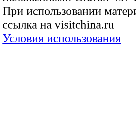
При использовании матери
ссылка на visitchina.ru
Условия использования