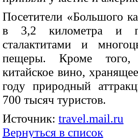
Посетители «Большого к
в 3,2 километра и по
сталактитами и много
пещеры. Кроме того, 
китайское вино, храняще
году природный аттрак
700 тысяч туристов.
Источник:
travel.mail.ru
Вернуться в список