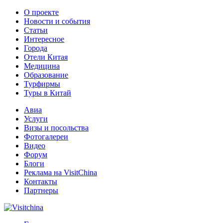
О проекте
Новости и события
Статьи
Интересное
Города
Отели Китая
Медицина
Образование
Турфирмы
Туры в Китай
Авиа
Услуги
Визы и посольства
Фотогалереи
Видео
Форум
Блоги
Реклама на VisitChina
Контакты
Партнеры