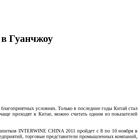
 в Гуанчжоу
 благоприятных условиях. Только в последние годы Китай стал
чаще проходят в Китае, можно считать одним из показателей
 напитков INTERWINE CHINA 2011 пройдет с 8 по 10 ноября в
редприятий, торговые представители промышленных компаний,