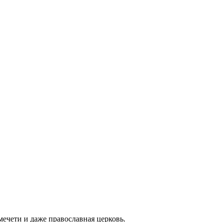
мечети и даже православная церковь.