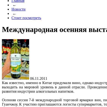
Главная
←
Новости
←
Стоит посмотреть
Международная осенняя выста
06.11.2011
Как известно, именно в Китае придумали вино, однако индуст
выходить на мировой уровень в данной отрасли. Проведение
развития индустрии алкогольных напитков.
Осенняя сессия 7-й международной торговой ярмарки вин, п
Гуанчжоу. К участию приглашаются логисты супермаркетов, 