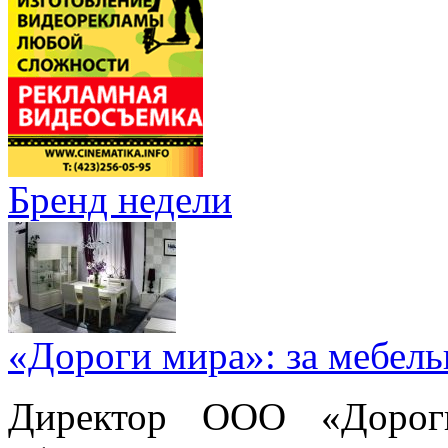
Бренд недели
«Дороги мира»: за мебел
Директор ООО «Дорог