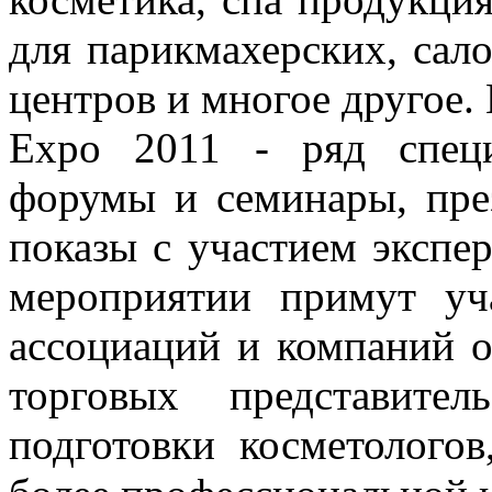
для парикмахерских, сал
центров и многое другое.
Expo 2011 - ряд спец
форумы и семинары, пре
показы с участием экспе
мероприятии примут уч
ассоциаций и компаний 
торговых представите
подготовки косметолого