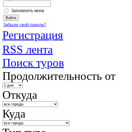
Запомнить меня
Забыли свой пароль?
Регистрация
RSS лента
Поиск туров
Продолжительность от
Откуда
Куда