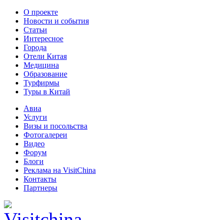
О проекте
Новости и события
Статьи
Интересное
Города
Отели Китая
Медицина
Образование
Турфирмы
Туры в Китай
Авиа
Услуги
Визы и посольства
Фотогалереи
Видео
Форум
Блоги
Реклама на VisitChina
Контакты
Партнеры