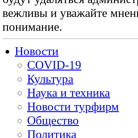
вежливы и уважайте мнени
понимание.
Новости
COVID-19
Культура
Наука и техника
Новости турфирм
Общество
Политика