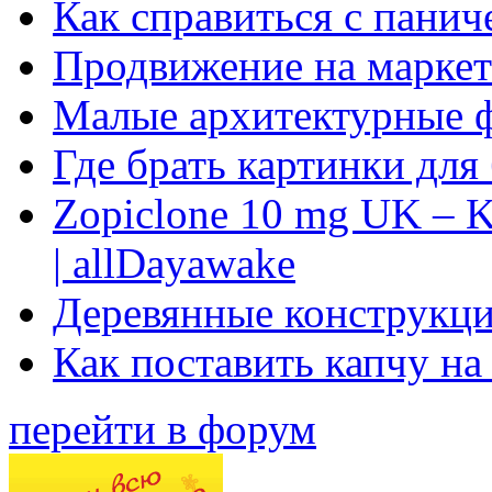
Как справиться с панич
Продвижение на маркет
Малые архитектурные 
Где брать картинки для
Zopiclone 10 mg UK – K
| allDayawake
Деревянные конструкци
Как поставить капчу на
перейти в форум