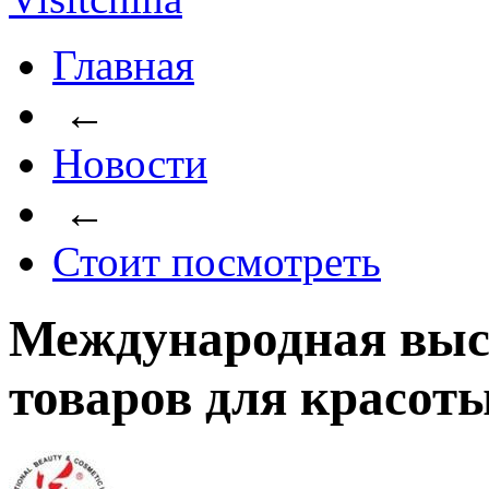
Главная
←
Новости
←
Стоит посмотреть
Международная выс
товаров для красот