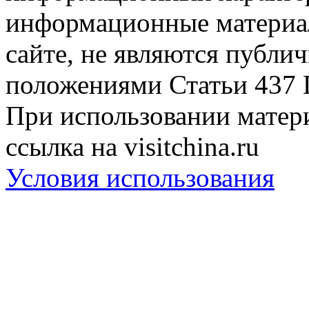
информационные материа
сайте, не являются публи
положениями Статьи 437 
При использовании матери
ссылка на visitchina.ru
Условия использования