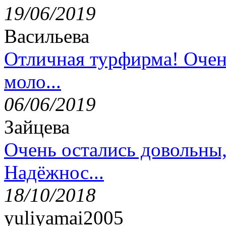
19/06/2019
Васильева
Отличная турфирма! Очен
моло...
06/06/2019
Зайцева
Очень остались довольны
Надёжнос...
18/10/2018
yuliyamai2005