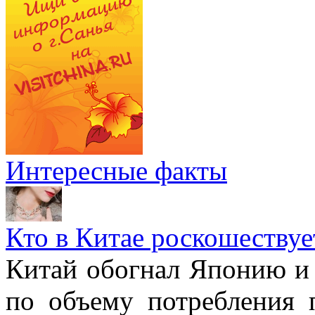
Интересные факты
Кто в Китае роскошествуе
Китай обогнал Японию и 
по объему потребления 