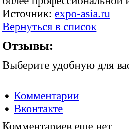
более профессиональной 
Источник:
expo-asia.ru
Вернуться в список
Отзывы:
Выберите удобную для ва
Комментарии
Вконтакте
Комментариев еще нет