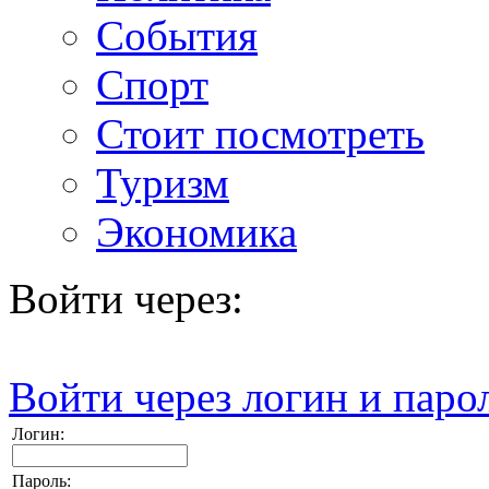
События
Спорт
Стоит посмотреть
Туризм
Экономика
Войти через:
Войти через логин и паро
Логин:
Пароль: