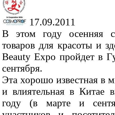
17.09.2011
В этом году осенняя с
товаров для красоты и зд
Beauty Expo пройдет в Гу
сентября.
Эта хорошо известная в м
и влиятельная в Китае 
году (в марте и сент
участников и посетите