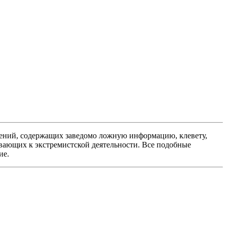
ений, содержащих заведомо ложную информацию, клевету,
вающих к экстремистской деятельности. Все подобные
ие.