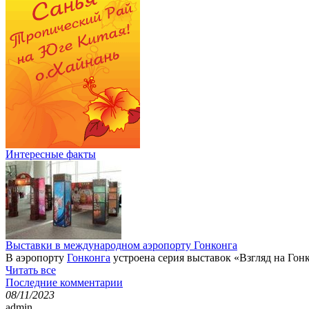
Интересные факты
Выставки в международном аэропорту Гонконга
В аэропорту
Гонконга
устроена серия выставок «Взгляд на Гонк
Читать все
Последние комментарии
08/11/2023
admin