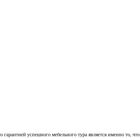
арантией успешного мебельного тура является именно то, что 