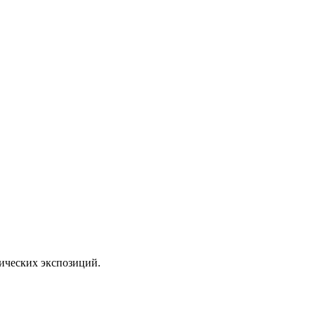
тических экспозиций.