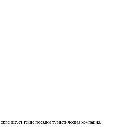
организует такие поездки туристическая компания.