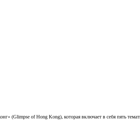
онг» (Glimpse of Hong Kong), которая включает в себя пять тема