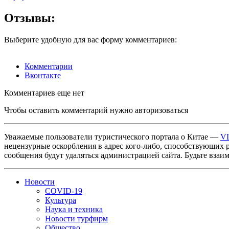
Отзывы:
Выберите удобную для вас форму комментариев:
Комментарии
Вконтакте
Комментариев еще нет
Чтобы оставить комментарий нужно авторизоваться
Уважаемые пользователи туристического портала о Китае —
V
нецензурные оскорбления в адрес кого-либо, способствующих 
сообщения будут удаляться администрацией сайта. Будьте взаи
Новости
COVID-19
Культура
Наука и техника
Новости турфирм
Общество