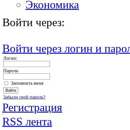
Экономика
Войти через:
Войти через логин и паро
Логин:
Пароль:
Запомнить меня
Забыли свой пароль?
Регистрация
RSS лента