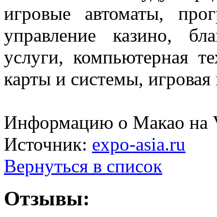
игровые автоматы, прог
управление казино, бл
услуги, компьютерная те
карты и системы, игровая
Информацию о Макао на V
Источник:
expo-asia.ru
Вернуться в список
Отзывы: