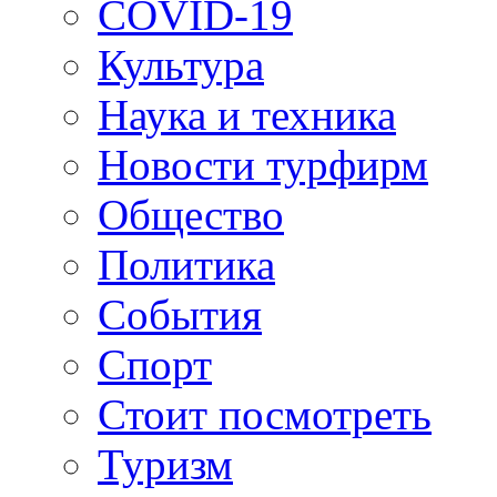
COVID-19
Культура
Наука и техника
Новости турфирм
Общество
Политика
События
Спорт
Стоит посмотреть
Туризм