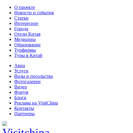
О проекте
Новости и события
Статьи
Интересное
Города
Отели Китая
Медицина
Образование
Турфирмы
Туры в Китай
Авиа
Услуги
Визы и посольства
Фотогалереи
Видео
Форум
Блоги
Реклама на VisitChina
Контакты
Партнеры