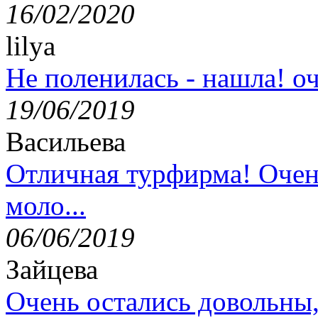
16/02/2020
lilya
Не поленилась - нашла! оч
19/06/2019
Васильева
Отличная турфирма! Очен
моло...
06/06/2019
Зайцева
Очень остались довольны