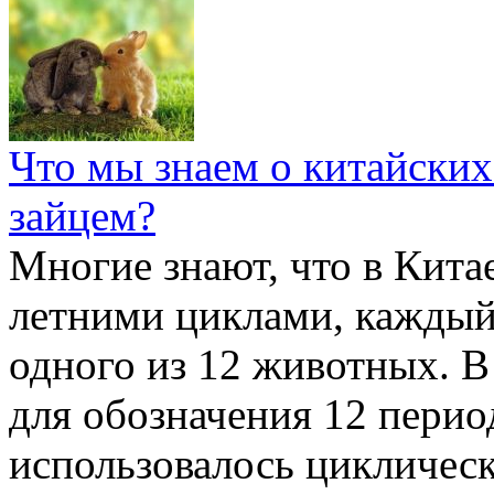
Что мы знаем о китайских
зайцем?
Многие знают, что в Кита
летними циклами, каждый
одного из 12 животных. В
для обозначения 12 перио
использовалось цикличес