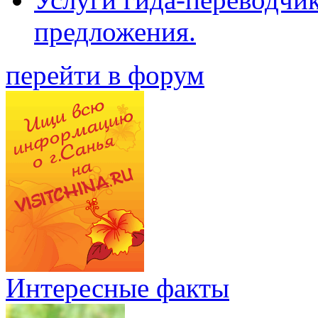
предложения.
перейти в форум
Интересные факты