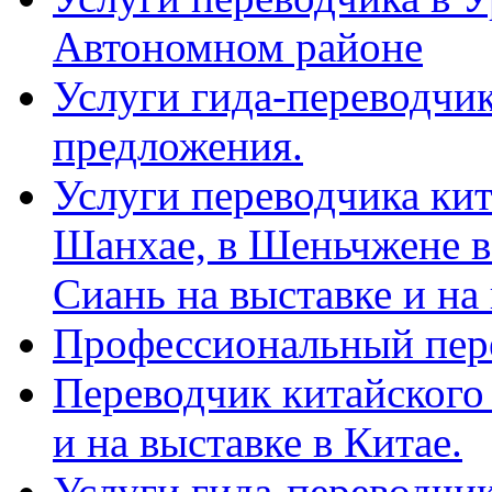
Автономном районе
Услуги гида-переводчик
предложения.
Услуги переводчика кит
Шанхае, в Шеньчжене в
Сиань на выставке и на
Профессиональный пер
Переводчик китайского 
и на выставке в Китае.
Услуги гида-переводчи