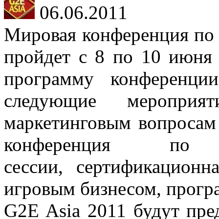
06.06.2011
Мировая конференция по 
пройдет с 8 по 10 июня
программу конференци
следующие меропри
маркетинговым вопросам 
конференция по 
сессии, сертификацион
игровым бизнесом, прогр
G2E Asia 2011 будут пре