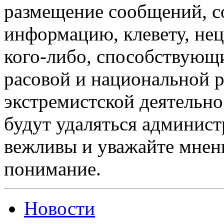
размещение сообщений, 
информацию, клевету, нец
кого-либо, способствующ
расовой и национальной 
экстремистской деятельн
будут удаляться админист
вежливы и уважайте мнени
понимание.
Новости