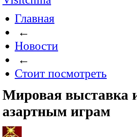
Главная
←
Новости
←
Стоит посмотреть
Мировая выставка 
азартным играм