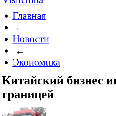
Главная
←
Новости
←
Экономика
Китайский бизнес и
границей