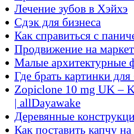
Лечение зубов в Хэйхэ
Сдэк для бизнеса
Как справиться с панич
Продвижение на маркет
Малые архитектурные 
Где брать картинки для
Zopiclone 10 mg UK – K
| allDayawake
Деревянные конструкци
Как поставить капчу на