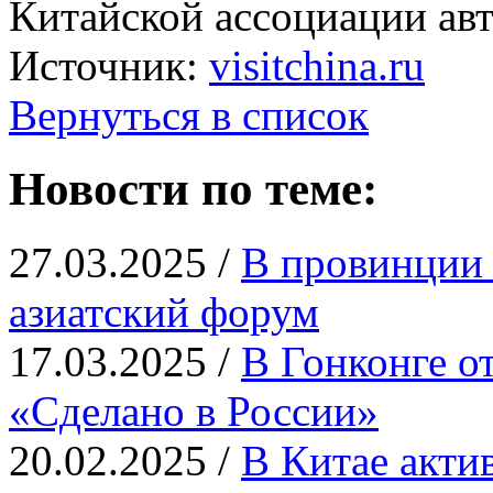
Китайской ассоциации ав
Источник:
visitchina.ru
Вернуться в список
Новости по теме:
27.03.2025 /
В провинции 
азиатский форум
17.03.2025 /
В Гонконге о
«Сделано в России»
20.02.2025 /
В Китае актив