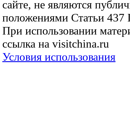
сайте, не являются публи
положениями Статьи 437 
При использовании матери
ссылка на visitchina.ru
Условия использования