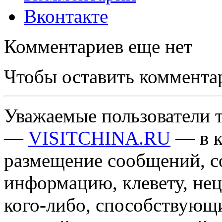
Вконтакте
Комментариев еще нет
Чтобы оставить коммента
Уважаемые пользователи т
—
VISITCHINA.RU
— в к
размещение сообщений, 
информацию, клевету, нец
кого-либо, способствующ