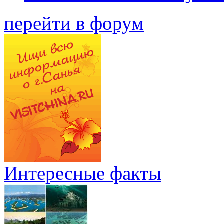
перейти в форум
Интересные факты