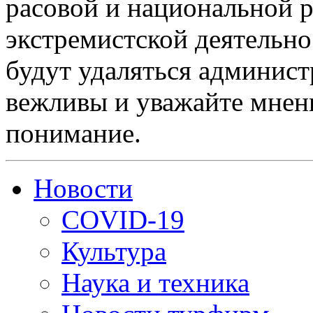
расовой и национальной 
экстремистской деятельн
будут удаляться админист
вежливы и уважайте мнени
понимание.
Новости
COVID-19
Культура
Наука и техника