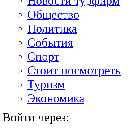
Новости турфирм
Общество
Политика
События
Спорт
Стоит посмотреть
Туризм
Экономика
Войти через: