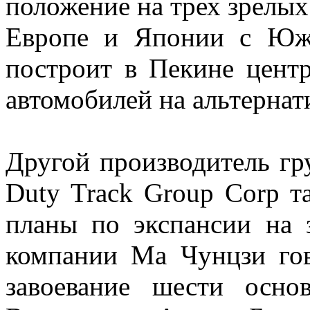
положение на трех зрелых
Европе и Японии с Юж
построит в Пекине центр
автомобилей на альтернат
Другой производитель гру
Duty Track Group Corp 
планы по экспансии на 
компании Ма Чунцзи гов
завоевание шести осн