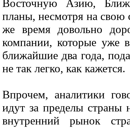
Восточную Азию, Ближ
планы, несмотря на свою 
же время довольно дор
компании, которые уже 
ближайшие два года, пода
не так легко, как кажется.
Впрочем, аналитики гов
идут за пределы страны 
внутренний рынок стр