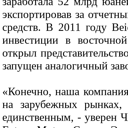
заработала 52 млрд юане
экспортировав за отчетн
средств. В 2011 году Be
инвестиции в восточно
открыл представительство
запущен аналогичный зав
«Конечно, наша компания
на зарубежных рынках,
единственным, - уверен Ч