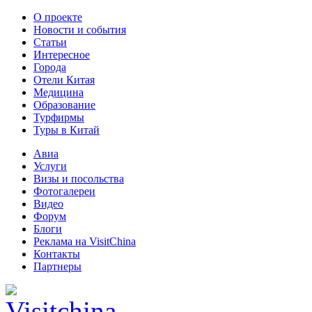
О проекте
Новости и события
Статьи
Интересное
Города
Отели Китая
Медицина
Образование
Турфирмы
Туры в Китай
Авиа
Услуги
Визы и посольства
Фотогалереи
Видео
Форум
Блоги
Реклама на VisitChina
Контакты
Партнеры