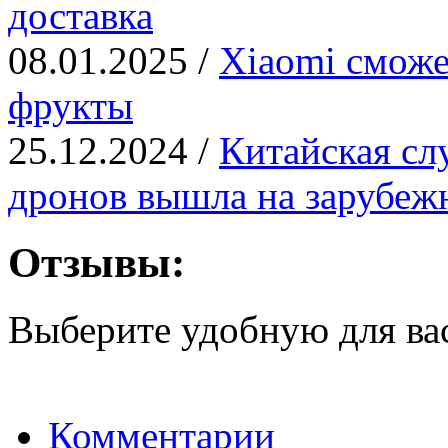
доставка
08.01.2025 /
Xiaomi сможе
фрукты
25.12.2024 /
Китайская сл
дронов вышла на зарубе
Отзывы:
Выберите удобную для ва
Комментарии