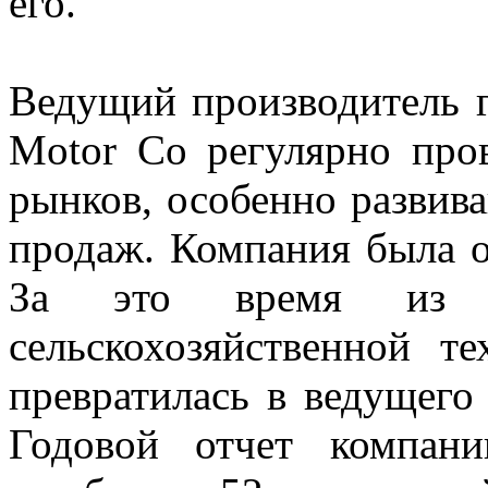
его.
Ведущий производитель г
Motor Co регулярно про
рынков, особенно развив
продаж. Компания была 
За это время из не
сельскохозяйственной т
превратилась в ведущего
Годовой отчет компани