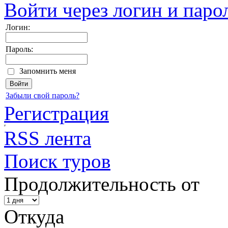
Войти через логин и паро
Логин:
Пароль:
Запомнить меня
Забыли свой пароль?
Регистрация
RSS лента
Поиск туров
Продолжительность от
Откуда