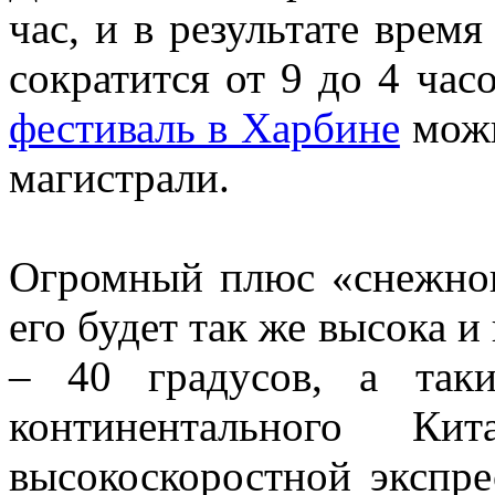
час, и в результате врем
сократится от 9 до 4 час
фестиваль в Харбине
можн
магистрали.
Огромный плюс «снежного
его будет так же высока и 
– 40 градусов, а так
континентального К
высокоскоростной экспре