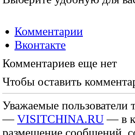
Комментарии
Вконтакте
Комментариев еще нет
Чтобы оставить коммента
Уважаемые пользователи т
—
VISITCHINA.RU
— в к
размещение сообщений, 