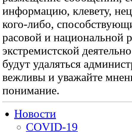
информацию, клевету, нец
кого-либо, способствующ
расовой и национальной 
экстремистской деятельн
будут удаляться админист
вежливы и уважайте мнени
понимание.
Новости
COVID-19