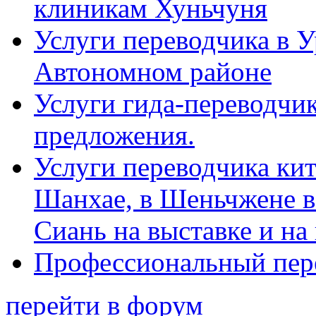
клиникам Хуньчуня
Услуги переводчика в 
Автономном районе
Услуги гида-переводчик
предложения.
Услуги переводчика кит
Шанхае, в Шеньчжене в
Сиань на выставке и на
Профессиональный пер
перейти в форум