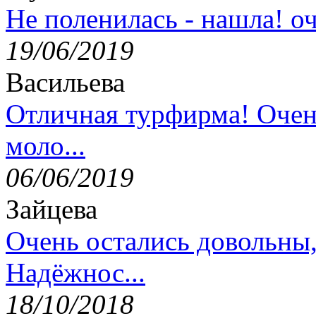
Не поленилась - нашла! оч
19/06/2019
Васильева
Отличная турфирма! Очен
моло...
06/06/2019
Зайцева
Очень остались довольны
Надёжнос...
18/10/2018