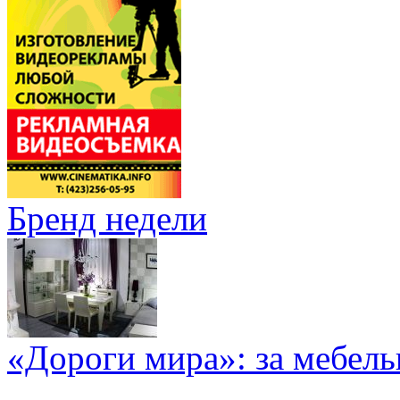
Бренд недели
«Дороги мира»: за мебел