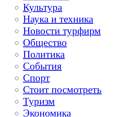
Культура
Наука и техника
Новости турфирм
Общество
Политика
События
Спорт
Стоит посмотреть
Туризм
Экономика