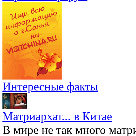
Интересные факты
Матриархат... в Китае
В мире не так много матр