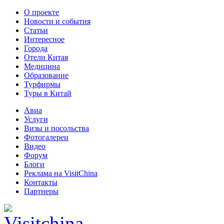
О проекте
Новости и события
Статьи
Интересное
Города
Отели Китая
Медицина
Образование
Турфирмы
Туры в Китай
Авиа
Услуги
Визы и посольства
Фотогалереи
Видео
Форум
Блоги
Реклама на VisitChina
Контакты
Партнеры