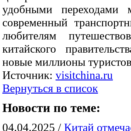
удобными переходами 
современный транспортн
любителям путешеств
китайского правительс
новые миллионы туристов
Источник:
visitchina.ru
Вернуться в список
Новости по теме:
04.04.2025 /
Китай отмеча