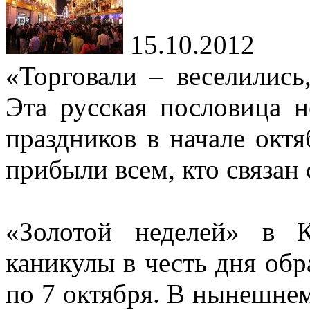
15.10.2012
«Торговали – веселились
Эта русская пословица н
праздников в начале окт
прибыли всем, кто связан 
«Золотой неделей» в К
каникулы в честь дня обр
по 7 октября. В нынешнем