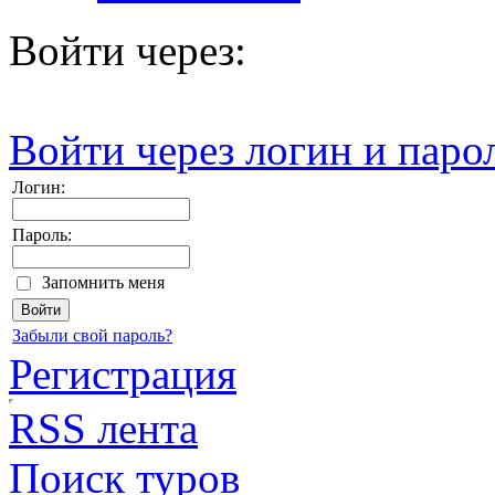
Войти через:
Войти через логин и паро
Логин:
Пароль:
Запомнить меня
Забыли свой пароль?
Регистрация
RSS лента
Поиск туров