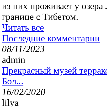
из них проживает у озера
границе с Тибетом.
Читать все
Последние комментарии
08/11/2023
admin
Прекрасный музей террак
Бол...
16/02/2020
lilya