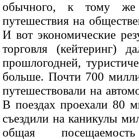
обычного, к тому же 
путешествия на обществе
И вот экономические рез
торговля (кейтеринг) 
прошлогодней, туристиче
больше. Почти 700 милли
путешествовали на автомо
В поездах проехали 80 
съездили на каникулы мил
общая посещаемост