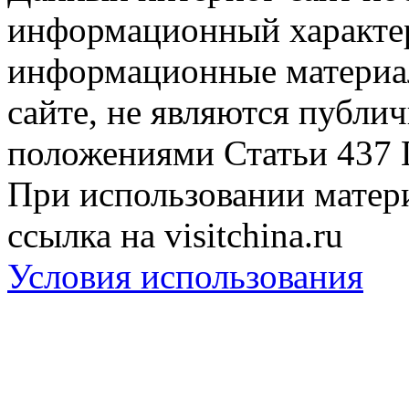
информационный характер
информационные материа
сайте, не являются публи
положениями Статьи 437 
При использовании матери
ссылка на visitchina.ru
Условия использования