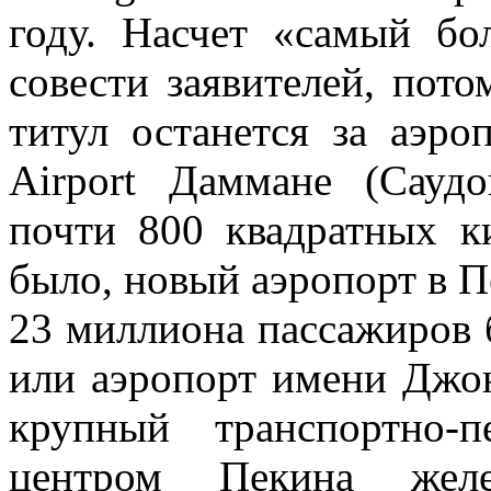
году. Насчет «самый б
совести заявителей, пот
титул останется за аэроп
Airport Даммане (Сауд
почти 800 квадратных 
было, новый аэропорт в П
23 миллиона пассажиров 
или аэропорт имени Джо
крупный транспортно-
центром Пекина желе