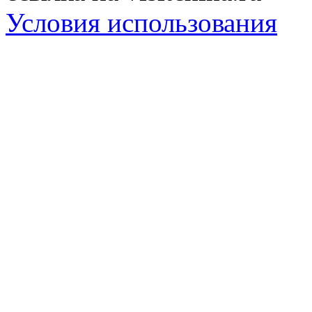
Условия использования