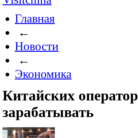
Главная
←
Новости
←
Экономика
Китайских оператор
зарабатывать