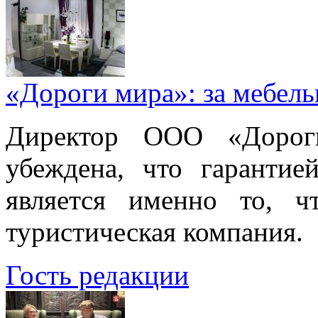
«Дороги мира»: за мебел
Директор ООО «Дорог
убеждена, что гарантие
является именно то, ч
туристическая компания.
Гость редакции