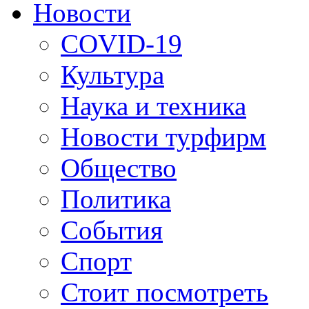
Новости
COVID-19
Культура
Наука и техника
Новости турфирм
Общество
Политика
События
Спорт
Стоит посмотреть