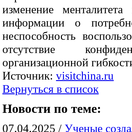
изменение менталитета 
информации о потребн
неспособность воспольз
отсутствие конфид
организационной гибкост
Источник:
visitchina.ru
Вернуться в список
Новости по теме:
07.04.2025 /
Ученые созд