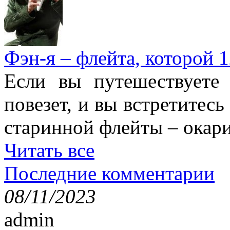
Фэн-я – флейта, которой 1
Если вы путешествуете
повезет, и вы встретитесь
старинной флейты – окари
Читать все
Последние комментарии
08/11/2023
admin