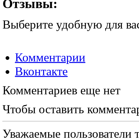
Отзывы:
Выберите удобную для ва
Комментарии
Вконтакте
Комментариев еще нет
Чтобы оставить коммента
Уважаемые пользователи т