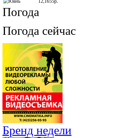
12,1655р.
Погода
Погода сейчас
Бренд недели