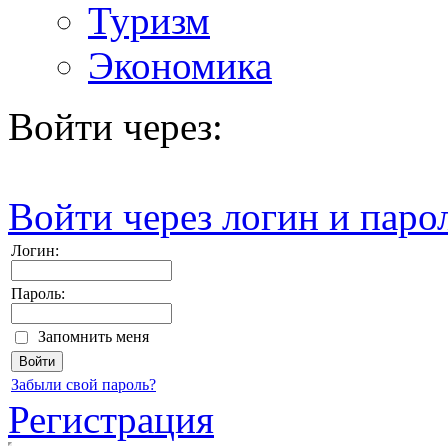
Туризм
Экономика
Войти через:
Войти через логин и паро
Логин:
Пароль:
Запомнить меня
Забыли свой пароль?
Регистрация