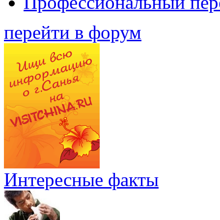
Профессиональный пер
перейти в форум
Интересные факты