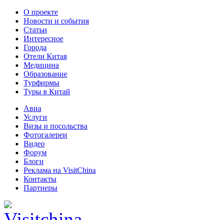
О проекте
Новости и события
Статьи
Интересное
Города
Отели Китая
Медицина
Образование
Турфирмы
Туры в Китай
Авиа
Услуги
Визы и посольства
Фотогалереи
Видео
Форум
Блоги
Реклама на VisitChina
Контакты
Партнеры