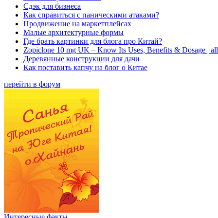
Сдэк для бизнеса
Как справиться с паническими атаками?
Продвижение на маркетплейсах
Малые архитектурные формы
Где брать картинки для блога про Китай?
Zopiclone 10 mg UK – Know Its Uses, Benefits & Dosage | a
Деревянные конструкции для дачи
Как поставить капчу на блог о Китае
перейти в форум
Интересные факты