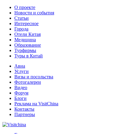
О проекте
Новости и события
Статьи
Интересное
Города
Отели Китая
Медицина
Образование
Турфирмы
Туры в Китай
Авиа
Услуги
Визы и посольства
Фотогалереи
Видео
Форум
Блоги
Реклама на VisitChina
Контакты
Партнеры