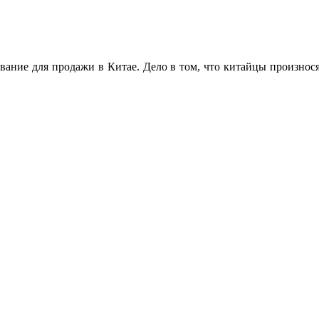
вание для продажи в Китае. Дело в том, что китайцы произнося