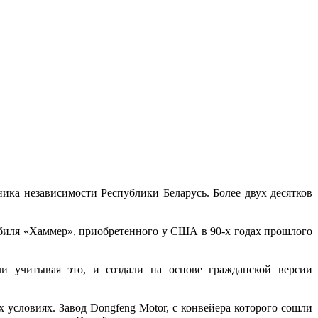
ка независимости Республики Беларусь. Более двух десятков
мобиля «Хаммер», приобретенного у США в 90-х годах прошлого
и учитывая это, и создали на основе гражданской версии
 условиях. Завод Dongfeng Motor, с конвейера которого сошли