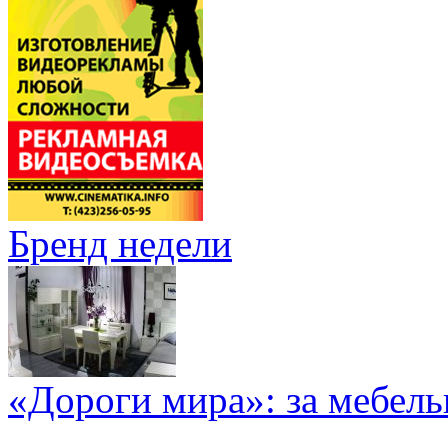
Бренд недели
«Дороги мира»: за мебел