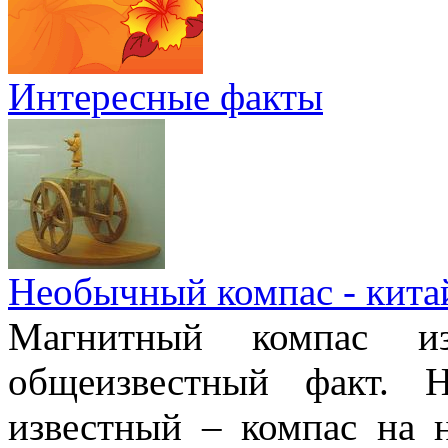
Интересные факты
Необычный компас - кита
Магнитный компас и
общеизвестный факт. 
известный – компас на 