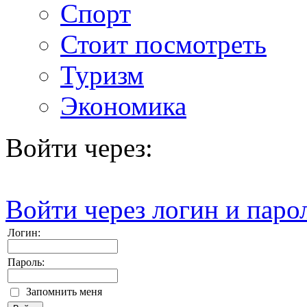
Спорт
Стоит посмотреть
Туризм
Экономика
Войти через:
Войти через логин и паро
Логин:
Пароль:
Запомнить меня