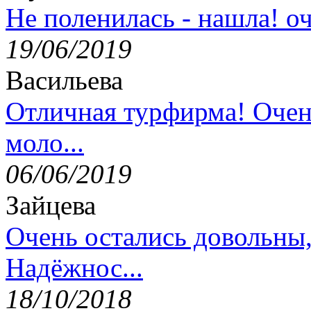
Не поленилась - нашла! оч
19/06/2019
Васильева
Отличная турфирма! Очен
моло...
06/06/2019
Зайцева
Очень остались довольны
Надёжнос...
18/10/2018