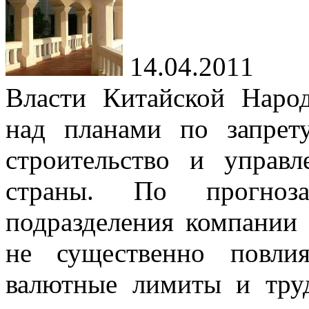
14.04.2011
Власти Китайской Наро
над планами по запрет
строительство и управ
страны. По прогноза
подразделения компании S
не существенно повли
валютные лимиты и тру