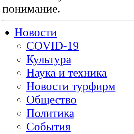
понимание.
Новости
COVID-19
Культура
Наука и техника
Новости турфирм
Общество
Политика
События