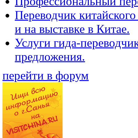
Профессиональный пер
Переводчик китайского 
и на выставке в Китае.
Услуги гида-переводчи
предложения.
перейти в форум