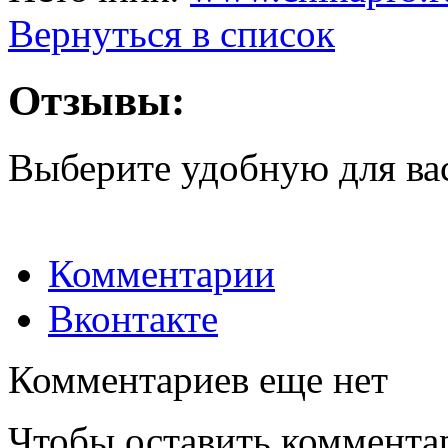
Вернуться в список
Отзывы:
Выберите удобную для ва
Комментарии
Вконтакте
Комментариев еще нет
Чтобы оставить коммента