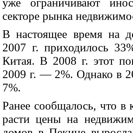
уже ограничивают ино
секторе рынка недвижимо
В настоящее время на д
2007 г. приходилось 33
Китая. В 2008 г. этот по
2009 г. — 2%. Однако в 20
7%.
Ранее сообщалось, что в
расти цены на недвижим
домов в Пекине выросла