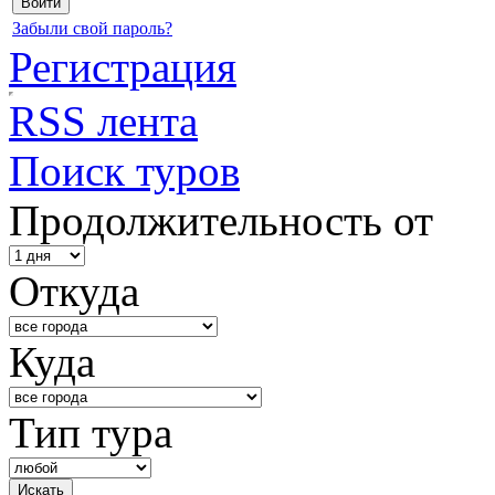
Забыли свой пароль?
Регистрация
RSS лента
Поиск туров
Продолжительность от
Откуда
Куда
Тип тура