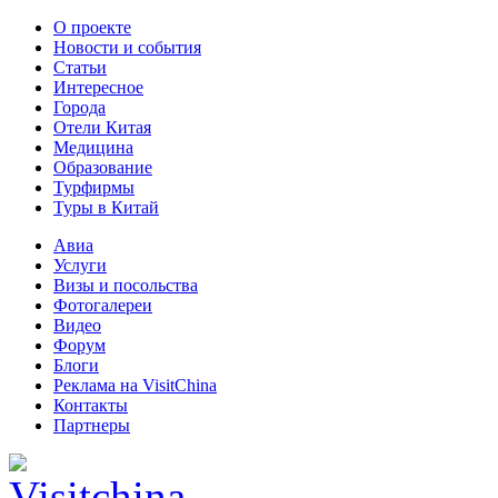
О проекте
Новости и события
Статьи
Интересное
Города
Отели Китая
Медицина
Образование
Турфирмы
Туры в Китай
Авиа
Услуги
Визы и посольства
Фотогалереи
Видео
Форум
Блоги
Реклама на VisitChina
Контакты
Партнеры