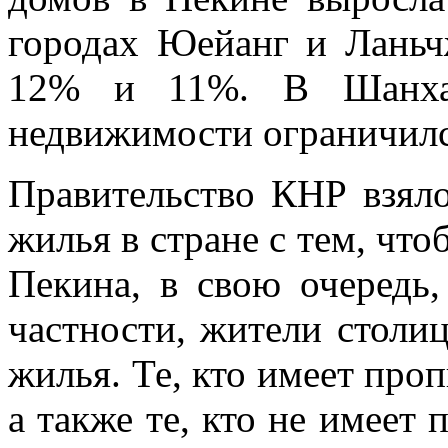
городах Юейанг и Ланьч
12% и 11%. В Шанхае
недвижимости ограничилс
Правительство КНР взял
жилья в стране с тем, что
Пекина, в свою очередь,
частности, жители столи
жилья. Те, кто имеет проп
а также те, кто не имеет