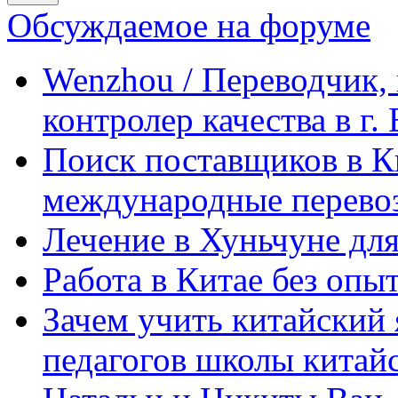
Обсуждаемое на форуме
Wenzhou / Переводчик, 
контролер качества в г.
Поиск поставщиков в Ки
международные перевоз
Лечение в Хуньчуне дл
Работа в Китае без опыт
Зачем учить китайский 
педагогов школы китайск