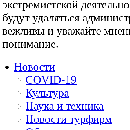
экстремистской деятельн
будут удаляться админист
вежливы и уважайте мнени
понимание.
Новости
COVID-19
Культура
Наука и техника
Новости турфирм