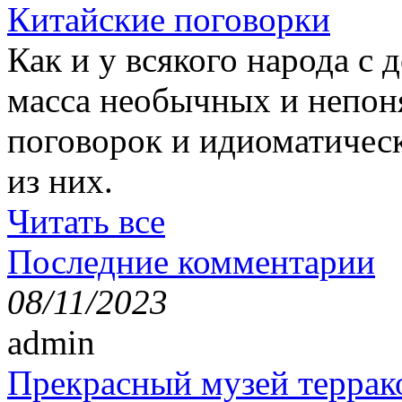
Китайские поговорки
Как и у всякого народа с 
масса необычных и непон
поговорок и идиоматичес
из них.
Читать все
Последние комментарии
08/11/2023
admin
Прекрасный музей террак