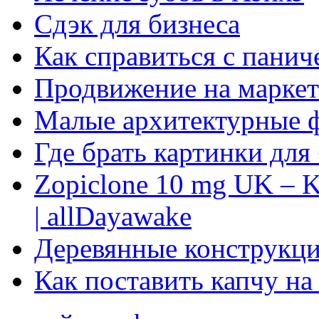
Сдэк для бизнеса
Как справиться с панич
Продвижение на маркет
Малые архитектурные 
Где брать картинки для
Zopiclone 10 mg UK – K
| allDayawake
Деревянные конструкци
Как поставить капчу на