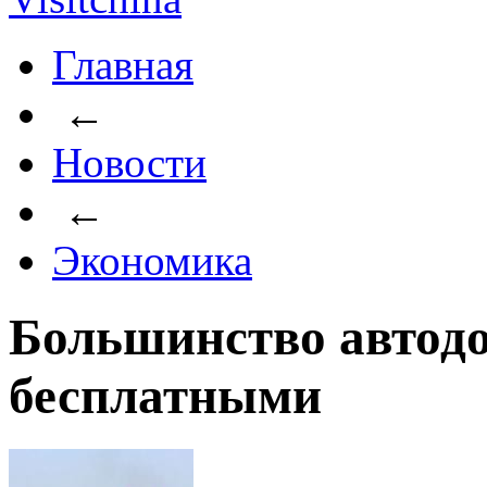
Главная
←
Новости
←
Экономика
Большинство автодо
бесплатными