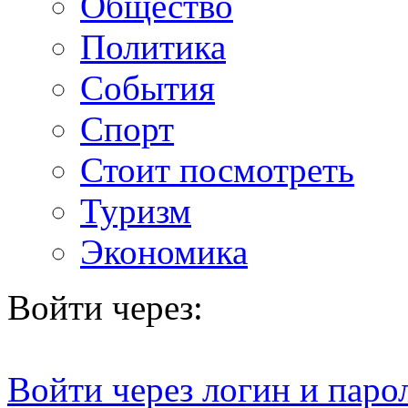
Общество
Политика
События
Спорт
Стоит посмотреть
Туризм
Экономика
Войти через:
Войти через логин и паро