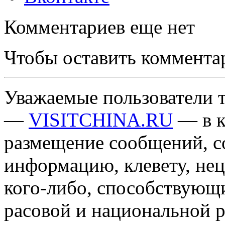
Комментариев еще нет
Чтобы оставить коммента
Уважаемые пользователи т
—
VISITCHINA.RU
— в к
размещение сообщений, 
информацию, клевету, нец
кого-либо, способствующ
расовой и национальной 