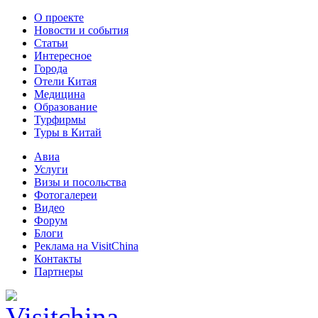
О проекте
Новости и события
Статьи
Интересное
Города
Отели Китая
Медицина
Образование
Турфирмы
Туры в Китай
Авиа
Услуги
Визы и посольства
Фотогалереи
Видео
Форум
Блоги
Реклама на VisitChina
Контакты
Партнеры