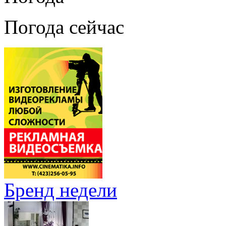
Погода сейчас
Бренд недели