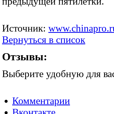
предыдущей пятилетки.
Источник:
www.chinapro.r
Вернуться в список
Отзывы:
Выберите удобную для ва
Комментарии
Вконтакте