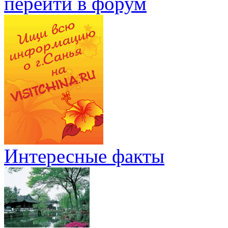
перейти в форум
Интересные факты