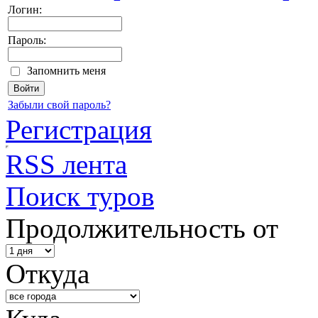
Логин:
Пароль:
Запомнить меня
Забыли свой пароль?
Регистрация
RSS лента
Поиск туров
Продолжительность от
Откуда