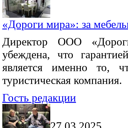
«Дороги мира»: за мебел
Директор ООО «Дорог
убеждена, что гарантие
является именно то, ч
туристическая компания.
Гость редакции
27.03.2025