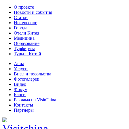
О проекте
Новости и события
Статьи
Интересное
Города
Отели Китая
Медицина
Образование
Турфирмы
Туры в Китай
Авиа
Услуги
Визы и посольства
Фотогалереи
Видео
Форум
Блоги
Реклама на VisitChina
Контакты
Партнеры