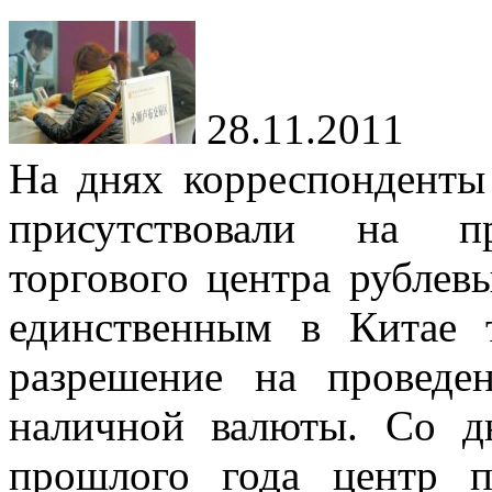
28.11.2011
На днях корреспонденты
присутствовали на пр
торгового центра рублев
единственным в Китае
разрешение на проведе
наличной валюты. Со д
прошлого года центр 