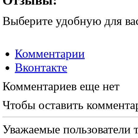
Отзывы:
Выберите удобную для ва
Комментарии
Вконтакте
Комментариев еще нет
Чтобы оставить коммента
Уважаемые пользователи т