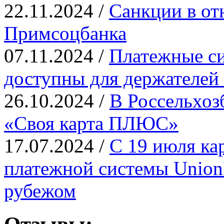
22.11.2024 /
Санкции в от
Примсоцбанка
07.11.2024 /
Платежные си
доступны для держателей
26.10.2024 /
В Россельхоз
«Своя карта ПЛЮС»
17.07.2024 /
С 19 июля ка
платежной системы UnionP
рубежом