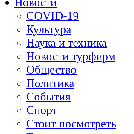
Новости
COVID-19
Культура
Наука и техника
Новости турфирм
Общество
Политика
События
Спорт
Стоит посмотреть