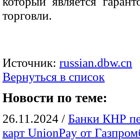
который является гарант
торговли.
Источник:
russian.dbw.cn
Вернуться в список
Новости по теме:
26.11.2024 /
Банки КНР пе
карт UnionPay от Газпром