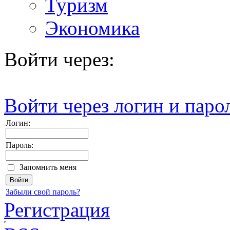
Туризм
Экономика
Войти через:
Войти через логин и паро
Логин:
Пароль:
Запомнить меня
Забыли свой пароль?
Регистрация