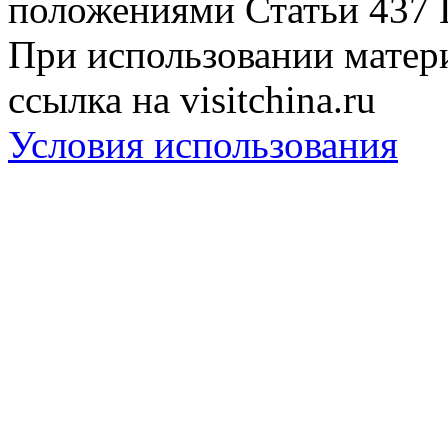
положениями Статьи 437 
При использовании матери
ссылка на visitchina.ru
Условия использования