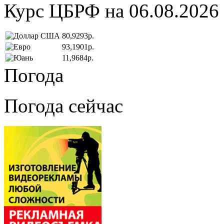
Курс ЦБРФ на 06.08.2026
80,9293р.
93,1901р.
11,9684р.
Погода
Погода сейчас