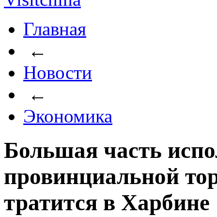
Главная
←
Новости
←
Экономика
Большая часть испо
провинциальной тор
тратится в Харбине