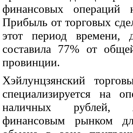
финансовых операций 
Прибыль от торговых сде
этот период времени, 
составила 77% от обще
провинции.
Хэйлунцзянский торгов
специализируется на о
наличных рублей, я
финансовым рынком дл