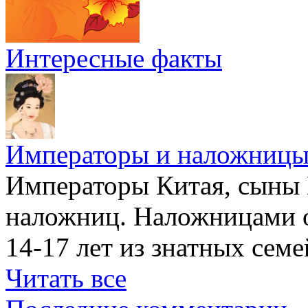
Интересные факты
Императоры и наложниц
Императоры Китая, сыны 
наложниц. Наложницами 
14-17 лет из знатных семе
Читать все