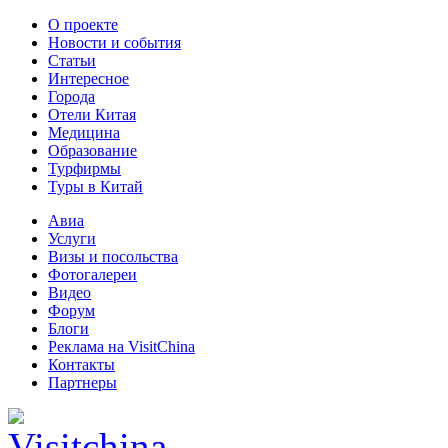
О проекте
Новости и события
Статьи
Интересное
Города
Отели Китая
Медицина
Образование
Турфирмы
Туры в Китай
Авиа
Услуги
Визы и посольства
Фотогалереи
Видео
Форум
Блоги
Реклама на VisitChina
Контакты
Партнеры