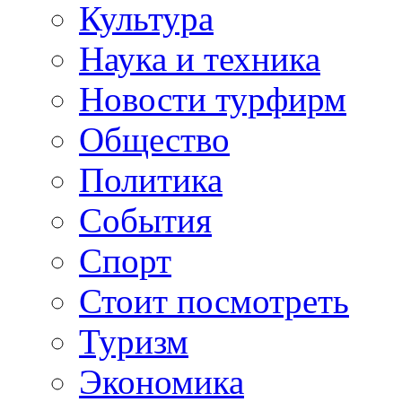
Культура
Наука и техника
Новости турфирм
Общество
Политика
События
Спорт
Стоит посмотреть
Туризм
Экономика