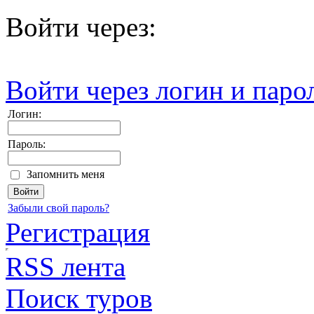
Войти через:
Войти через логин и паро
Логин:
Пароль:
Запомнить меня
Забыли свой пароль?
Регистрация
RSS лента
Поиск туров