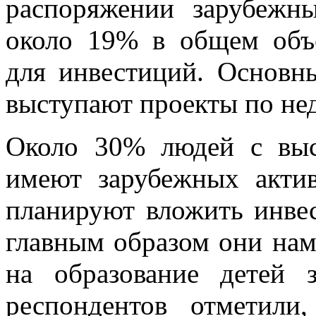
распоряжении зарубежн
около 19% в общем объе
для инвестиций. Основн
выступают проекты по не
Около 30% людей с выс
имеют зарубежных акти
планируют вложить инвес
главным образом они нам
на образование детей 
респондентов отметили