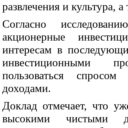
развлечения и культура, а
Согласно исследовани
акционерные инвестиц
интересам в последующи
инвестиционными пр
пользоваться спросо
доходами.
Доклад отмечает, что у
высокими чистыми 