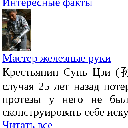
Интересные факты
Мастер железные руки
Крестьянин Сунь Цзи (
случая 25 лет назад поте
протезы у него не был
сконструировать себе иск
Читать все