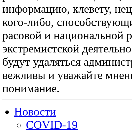
информацию, клевету, нец
кого-либо, способствующ
расовой и национальной 
экстремистской деятельн
будут удаляться админист
вежливы и уважайте мнени
понимание.
Новости
COVID-19