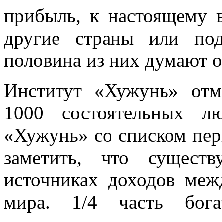
прибыль, к настоящему 
другие страны или по
половина из них думают о
Институт «Хужунь» отме
1000 состоятельных л
«Хужунь» со списком пер
заметить, что существ
источниках доходов ме
мира. 1/4 часть бог