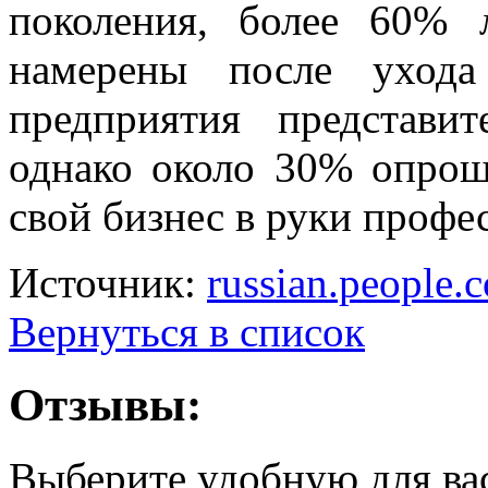
поколения, более 60%
намерены после ухода
предприятия представи
однако около 30% опрош
свой бизнес в руки проф
Источник:
russian.people.
Вернуться в список
Отзывы:
Выберите удобную для ва