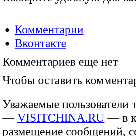
Комментарии
Вконтакте
Комментариев еще нет
Чтобы оставить коммента
Уважаемые пользователи т
—
VISITCHINA.RU
— в к
размещение сообщений, 