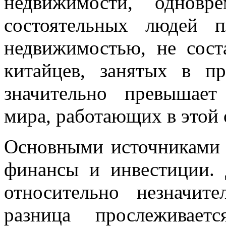
недвижимости, одновр
состоятельных людей п
недвижимостью, не сост
китайцев, занятых в пр
значительно превышае
мира, работающих в этой 
Основными источниками 
финансы и инвестиции. 
относительно незначит
разница прослеживает