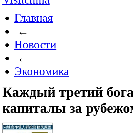
Главная
←
Новости
←
Экономика
Каждый третий бог
капиталы за рубежо