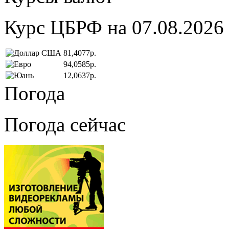
Курс ЦБРФ на 07.08.2026
81,4077р.
94,0585р.
12,0637р.
Погода
Погода сейчас