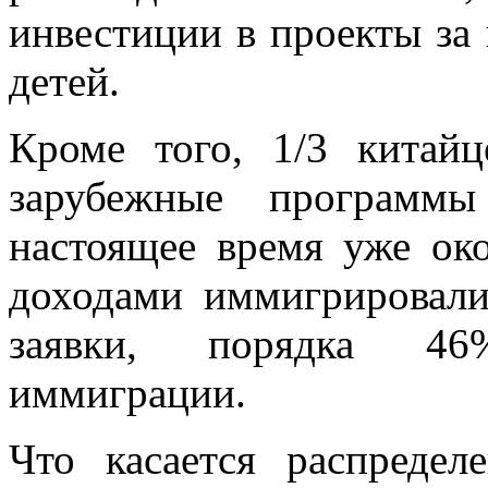
инвестиции в проекты за 
детей.
Кроме того, 1/3 китай
зарубежные программ
настоящее время уже ок
доходами иммигрировали
заявки, порядка 46
иммиграции.
Что касается распредел