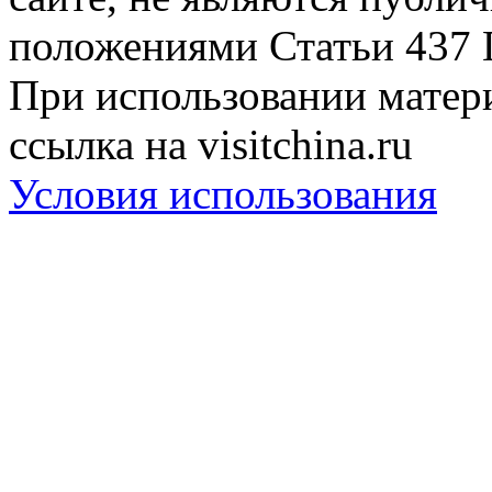
положениями Статьи 437 
При использовании матери
ссылка на visitchina.ru
Условия использования