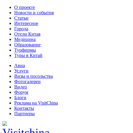
О проекте
Новости и события
Статьи
Интересное
Города
Отели Китая
Медицина
Образование
Турфирмы
Туры в Китай
Авиа
Услуги
Визы и посольства
Фотогалереи
Видео
Форум
Блоги
Реклама на VisitChina
Контакты
Партнеры