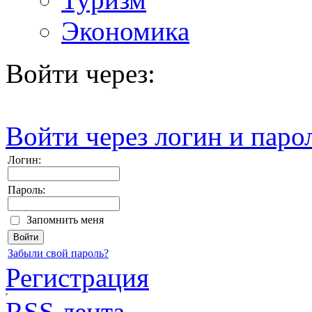
Экономика
Войти через:
Войти через логин и паро
Логин:
Пароль:
Запомнить меня
Забыли свой пароль?
Регистрация
RSS лента