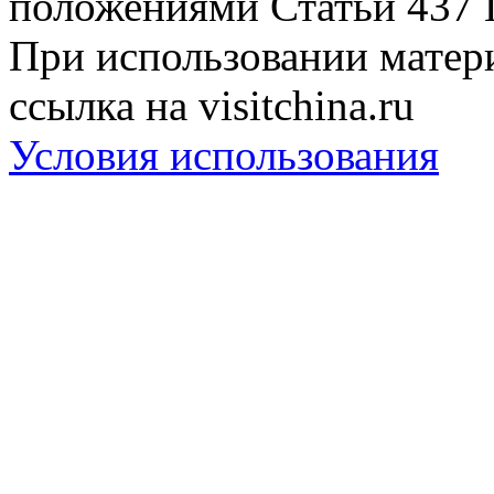
положениями Статьи 437 
При использовании матери
ссылка на visitchina.ru
Условия использования