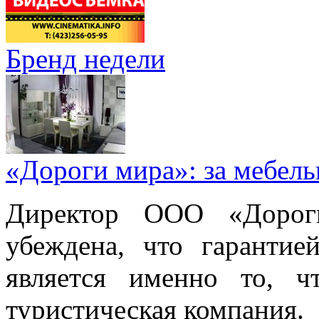
Бренд недели
«Дороги мира»: за мебел
Директор ООО «Дорог
убеждена, что гарантие
является именно то, ч
туристическая компания.