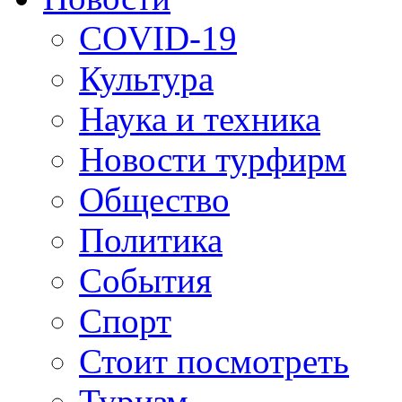
COVID-19
Культура
Наука и техника
Новости турфирм
Общество
Политика
События
Спорт
Стоит посмотреть
Туризм