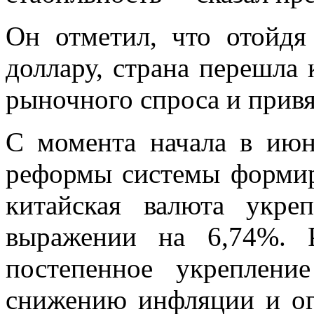
Он отметил, что отойдя
доллару, страна перешла
рыночного спроса и привя
С момента начала в июн
реформы системы формир
китайская валюта укре
выражении на 6,74%. Р
постепенное укреплени
снижению инфляции и ог