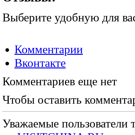
Выберите удобную для ва
Комментарии
Вконтакте
Комментариев еще нет
Чтобы оставить коммента
Уважаемые пользователи т