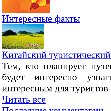
Интересные факты
Китайский туристический
Тем, кто планирует путе
будет интересно узна
интересным для туристов
Читать все
Последние комментарии