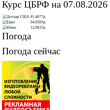
Курс ЦБРФ на 07.08.2026
81,4077р.
94,0585р.
12,0637р.
Погода
Погода сейчас