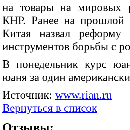
на товары на мировых 
КНР. Ранее на прошлой 
Китая назвал реформу
инструментов борьбы с ро
В понедельник курс юан
юаня за один американски
Источник:
www.rian.ru
Вернуться в список
Отзывы: