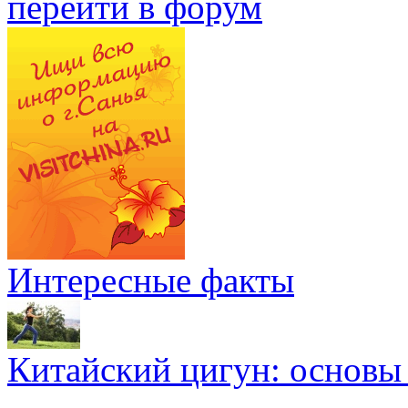
перейти в форум
Интересные факты
Китайский цигун: основы