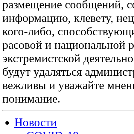
размещение сообщений, 
информацию, клевету, нец
кого-либо, способствующ
расовой и национальной 
экстремистской деятельн
будут удаляться админист
вежливы и уважайте мнени
понимание.
Новости