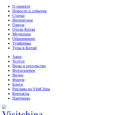
О проекте
Новости и события
Статьи
Интересное
Города
Отели Китая
Медицина
Образование
Турфирмы
Туры в Китай
Авиа
Услуги
Визы и посольства
Фотогалереи
Видео
Форум
Блоги
Реклама на VisitChina
Контакты
Партнеры