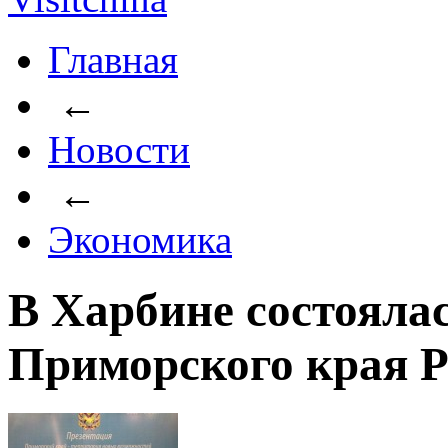
Главная
←
Новости
←
Экономика
В Харбине состояла
Приморского края 