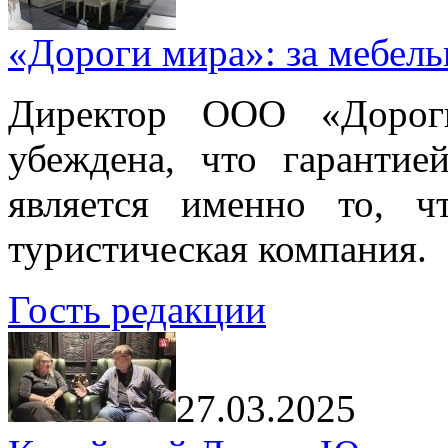
«Дороги мира»: за мебел
Директор ООО «Дорог
убеждена, что гарантие
является именно то, ч
туристическая компания.
Гость редакции
27.03.2025