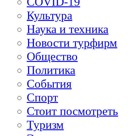
COVID-19
Культура
Наука и техника
Новости турфирм
Общество
Политика
События
Спорт
Стоит посмотреть
Туризм