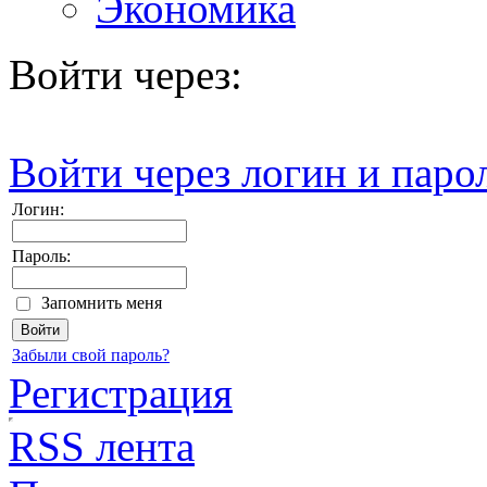
Экономика
Войти через:
Войти через логин и паро
Логин:
Пароль:
Запомнить меня
Забыли свой пароль?
Регистрация
RSS лента