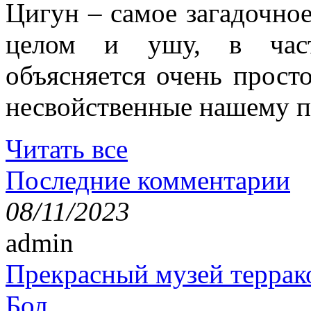
Цигун – самое загадочное
целом и ушу, в частн
объясняется очень просто
несвойственные нашему п
Читать все
Последние комментарии
08/11/2023
admin
Прекрасный музей террак
Бол...