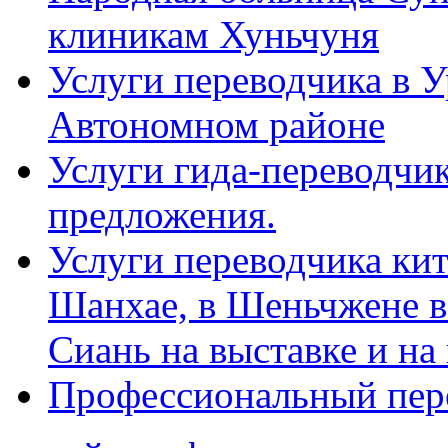
клиникам Хуньчуня
Услуги переводчика в 
Автономном районе
Услуги гида-переводчик
предложения.
Услуги переводчика кит
Шанхае, в Шеньчжене в
Сиань на выставке и на
Профессиональный пер