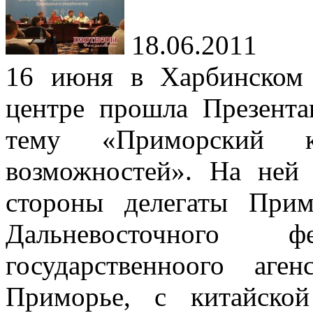
18.06.2011
16 июня в Харбинском
центре прошла Презент
тему «Приморский 
возможностей». На ней 
стороны делегаты Прим
Дальневосточного фе
государственноого аг
Приморье, с китайской