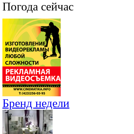
Погода сейчас
Бренд недели