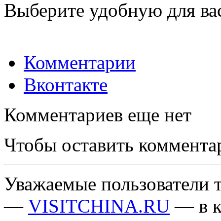
Выберите удобную для ва
Комментарии
Вконтакте
Комментариев еще нет
Чтобы оставить коммента
Уважаемые пользователи т
—
VISITCHINA.RU
— в к