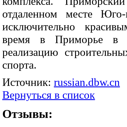
комплекса. Приморски
отдаленном месте Юго-
исключительно красив
время в Приморье в г
реализацию строительн
спорта.
Источник:
russian.dbw.cn
Вернуться в список
Отзывы: