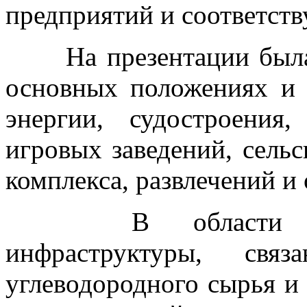
предприятий и соответст
На презентации была 
основных положениях и 
энергии, судостроения
игровых заведений, сельс
комплекса, развлечений и 
В области энерг
инфраструктуры, связ
углеводородного сырья и