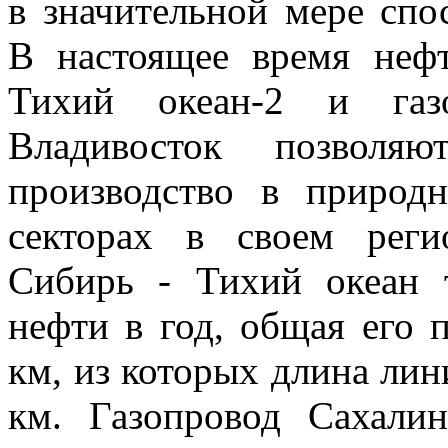
в значительной мере спо
В настоящее время неф
Тихий океан-2 и газо
Владивосток позволяю
производство в природ
секторах в своем реги
Сибирь - Тихий океан 
нефти в год, общая его 
км, из которых длина ли
км. Газопровод Сахали