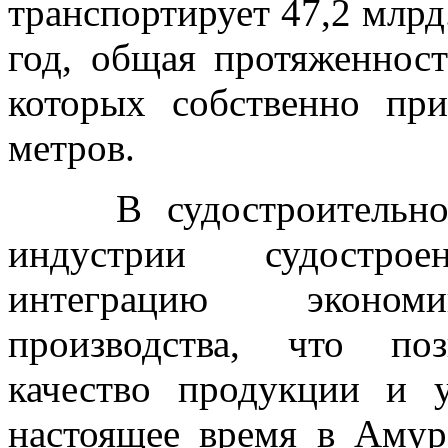
транспортирует 47,2 млрд
год, общая протяженност
которых собственно пр
метров.
В судостроительной 
индустрии судостро
интеграцию экономи
производства, что по
качество продукции и 
настоящее время в Амур