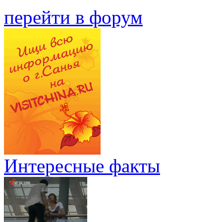
перейти в форум
Интересные факты