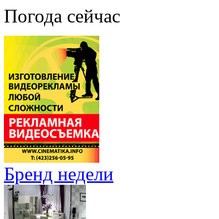
Погода сейчас
Бренд недели