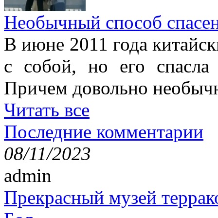
Необычный способ спасе
В июне 2011 года китайск
с собой, но его спасла
Причем довольно необыч
Читать все
Последние комментарии
08/11/2023
admin
Прекрасный музей террак