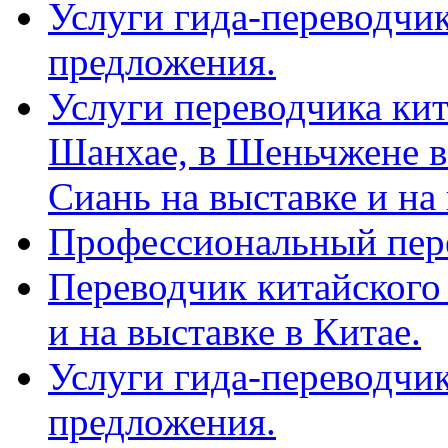
Услуги гида-переводчик
предложения.
Услуги переводчика кит
Шанхае, в Шеньчжене в
Сиань на выставке и на
Профессиональный пер
Переводчик китайского 
и на выставке в Китае.
Услуги гида-переводчи
предложения.