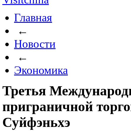
Главная
←
Новости
←
Экономика
Третья Международ
приграничной торго
Суйфэньхэ