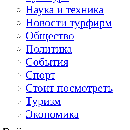
Наука и техника
Новости турфирм
Общество
Политика
События
Спорт
Стоит посмотреть
Туризм
Экономика