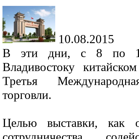
10.08.2015
В эти дни, с 8 по 1
Владивостоку китайско
Третья Международна
торговли.
Целью выставки, как о
сотрудничества, соде