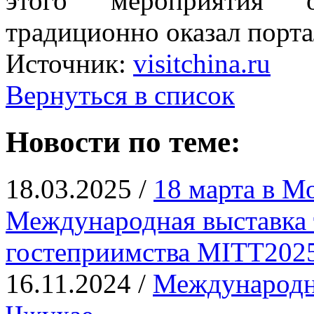
этого мероприятия о
традиционно оказал портал
Источник:
visitchina.ru
Вернуться в список
Новости по теме:
18.03.2025 /
18 марта в М
Международная выставка 
гостеприимства MITT202
16.11.2024 /
Международна