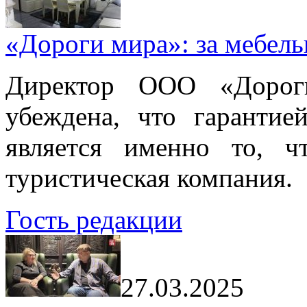
«Дороги мира»: за мебел
Директор ООО «Дорог
убеждена, что гарантие
является именно то, ч
туристическая компания.
Гость редакции
27.03.2025