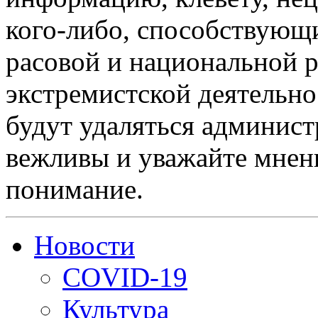
кого-либо, способствующ
расовой и национальной 
экстремистской деятельн
будут удаляться админист
вежливы и уважайте мнени
понимание.
Новости
COVID-19
Культура