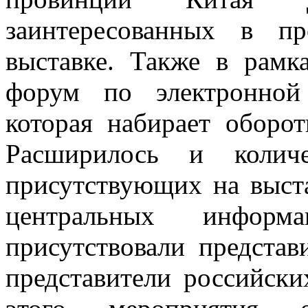
заинтересованных в пр
выставке. Также в рамк
форум по электронной
которая набирает оборот
Расширилось и количе
присутствующих на выст
центральных информ
присутствовали предста
представители российс