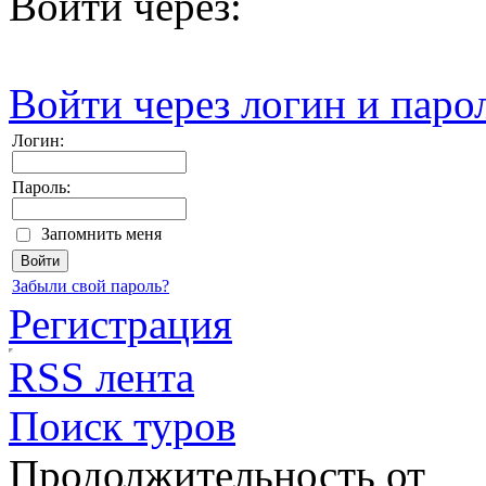
Войти через:
Войти через логин и паро
Логин:
Пароль:
Запомнить меня
Забыли свой пароль?
Регистрация
RSS лента
Поиск туров
Продолжительность от