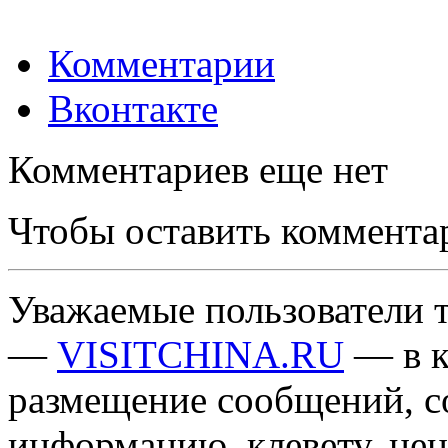
Комментарии
Вконтакте
Комментариев еще нет
Чтобы оставить коммента
Уважаемые пользователи т
—
VISITCHINA.RU
— в к
размещение сообщений, 
информацию, клевету, нец