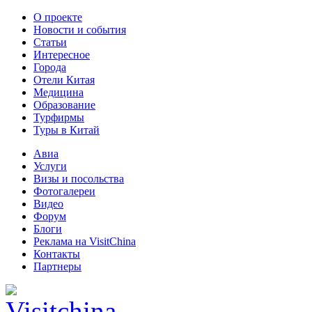
О проекте
Новости и события
Статьи
Интересное
Города
Отели Китая
Медицина
Образование
Турфирмы
Туры в Китай
Авиа
Услуги
Визы и посольства
Фотогалереи
Видео
Форум
Блоги
Реклама на VisitChina
Контакты
Партнеры