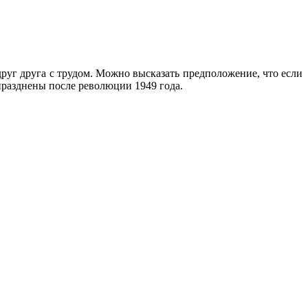
руг друга с трудом. Можно высказать предположение, что если
празднены после революции 1949 года.