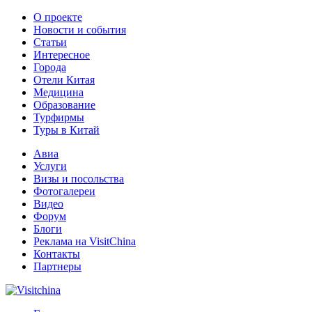
О проекте
Новости и события
Статьи
Интересное
Города
Отели Китая
Медицина
Образование
Турфирмы
Туры в Китай
Авиа
Услуги
Визы и посольства
Фотогалереи
Видео
Форум
Блоги
Реклама на VisitChina
Контакты
Партнеры