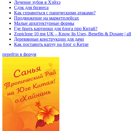
Лечение зубов в Хэйхэ
Сдэк для бизнеса
Как справиться с паническими атаками?
Продвижение на маркетплейсах
Малые архитектурные формы
Где брать картинки для блога про Китай?
Zopiclone 10 mg UK – Know Its Uses, Benefits & Dosage | a
Деревянные конструкции для дачи
Как поставить капчу на блог о Китае
перейти в форум