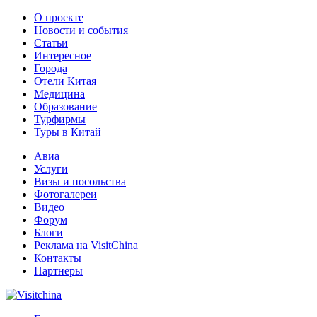
О проекте
Новости и события
Статьи
Интересное
Города
Отели Китая
Медицина
Образование
Турфирмы
Туры в Китай
Авиа
Услуги
Визы и посольства
Фотогалереи
Видео
Форум
Блоги
Реклама на VisitChina
Контакты
Партнеры