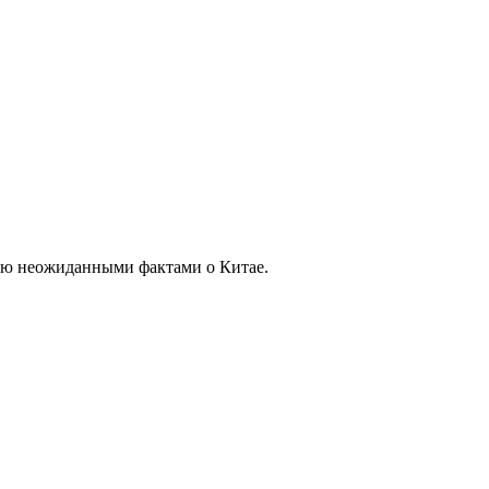
тую неожиданными фактами о Китае.