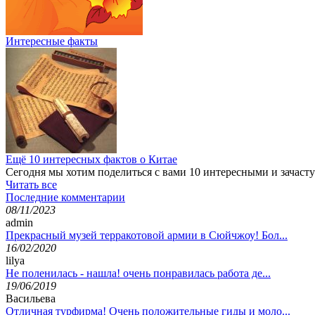
Интересные факты
Ещё 10 интересных фактов о Китае
Сегодня мы хотим поделиться с вами 10 интересными и зачас
Читать все
Последние комментарии
08/11/2023
admin
Прекрасный музей терракотовой армии в Сюйчжоу! Бол...
16/02/2020
lilya
Не поленилась - нашла! очень понравилась работа де...
19/06/2019
Васильева
Отличная турфирма! Очень положительные гиды и моло...