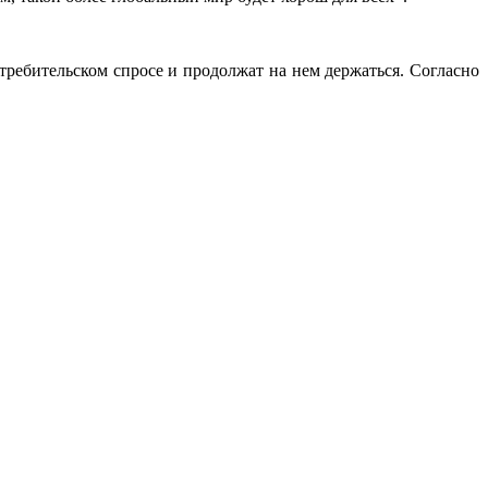
ребительском спросе и продолжат на нем держаться. Согласно