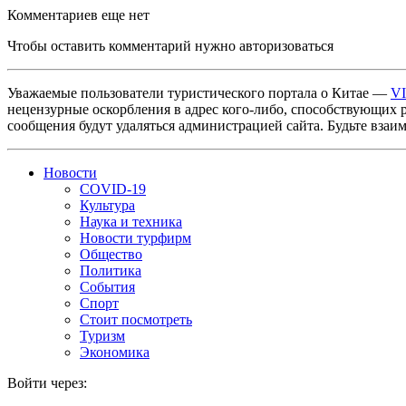
Комментариев еще нет
Чтобы оставить комментарий нужно авторизоваться
Уважаемые пользователи туристического портала о Китае —
V
нецензурные оскорбления в адрес кого-либо, способствующих 
сообщения будут удаляться администрацией сайта. Будьте взаи
Новости
COVID-19
Культура
Наука и техника
Новости турфирм
Общество
Политика
События
Спорт
Стоит посмотреть
Туризм
Экономика
Войти через: