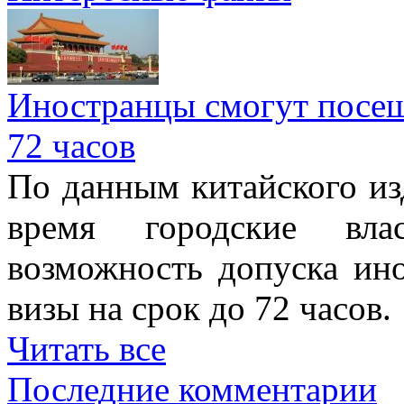
Иностранцы смогут посеща
72 часов
По данным китайского изд
время городские вла
возможность допуска ино
визы на срок до 72 часов.
Читать все
Последние комментарии