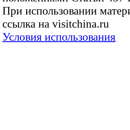
При использовании матери
ссылка на visitchina.ru
Условия использования