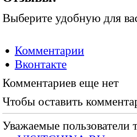
Выберите удобную для ва
Комментарии
Вконтакте
Комментариев еще нет
Чтобы оставить коммента
Уважаемые пользователи т