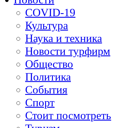
COVID-19
Культура
Наука и техника
Новости турфирм
Общество
Политика
События
Спорт
Стоит посмотреть