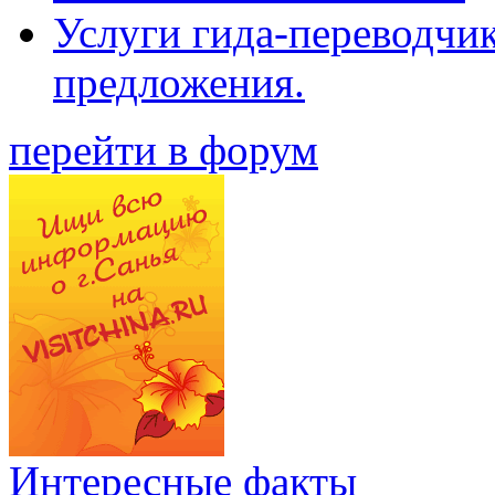
Услуги гида-переводчи
предложения.
перейти в форум
Интересные факты