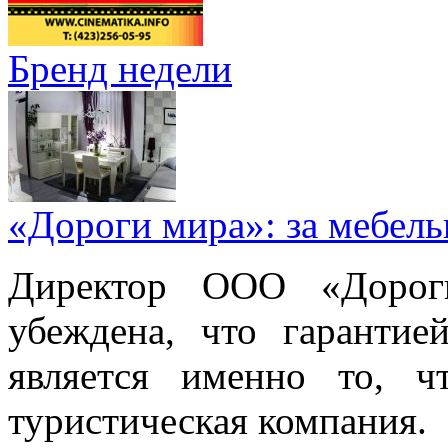
Бренд недели
«Дороги мира»: за мебел
Директор ООО «Дорог
убеждена, что гарантие
является именно то, ч
туристическая компания.