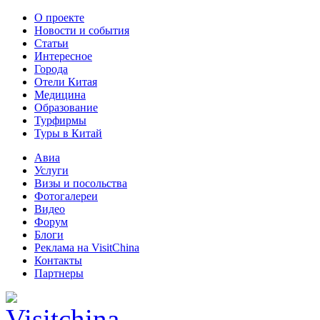
О проекте
Новости и события
Статьи
Интересное
Города
Отели Китая
Медицина
Образование
Турфирмы
Туры в Китай
Авиа
Услуги
Визы и посольства
Фотогалереи
Видео
Форум
Блоги
Реклама на VisitChina
Контакты
Партнеры