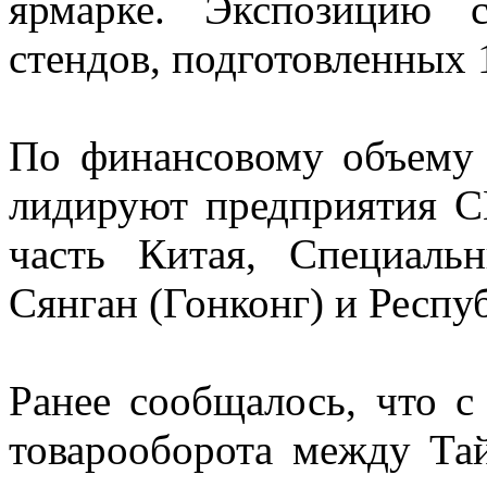
ярмарке. Экспозицию 
стендов, подготовленных
По финансовому объему 
лидируют предприятия С
часть Китая, Специаль
Сянган (Гонконг) и Респу
Ранее сообщалось, что с
товарооборота между Та