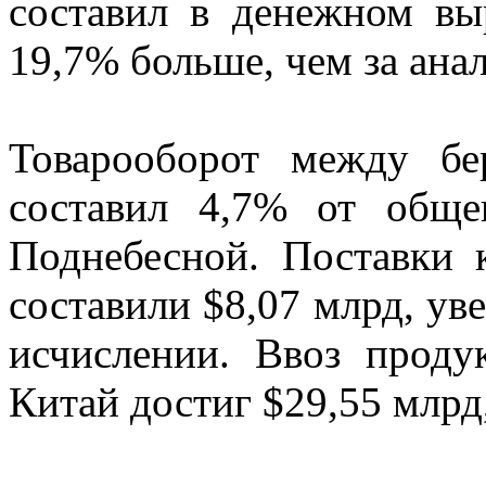
составил в денежном вы
19,7% больше, чем за ана
Товарооборот между бе
составил 4,7% от обще
Поднебесной. Поставки 
составили $8,07 млрд, ув
исчислении. Ввоз проду
Китай достиг $29,55 млрд,