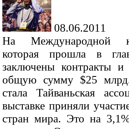
08.06.2011
На Международной ко
которая прошла в гла
заключены контракты и
общую сумму $25 млрд.
стала Тайваньская асс
выставке приняли участи
стран мира. Это на 3,1