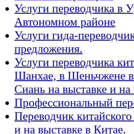
Услуги переводчика в 
Автономном районе
Услуги гида-переводчик
предложения.
Услуги переводчика кит
Шанхае, в Шеньчжене в
Сиань на выставке и на
Профессиональный пер
Переводчик китайского 
и на выставке в Китае.