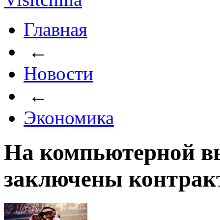
Главная
←
Новости
←
Экономика
На компьютерной вы
заключены контрак