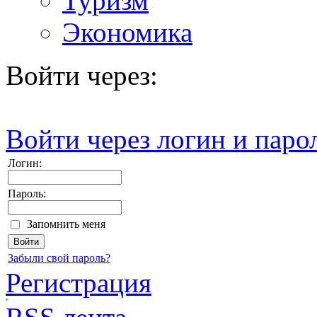
Туризм
Экономика
Войти через:
Войти через логин и паро
Логин:
Пароль:
Запомнить меня
Забыли свой пароль?
Регистрация