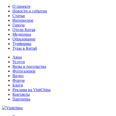
О проекте
Новости и события
Статьи
Интересное
Города
Отели Китая
Медицина
Образование
Турфирмы
Туры в Китай
Авиа
Услуги
Визы и посольства
Фотогалереи
Видео
Форум
Блоги
Реклама на VisitChina
Контакты
Партнеры