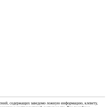
ений, содержащих заведомо ложную информацию, клевету,