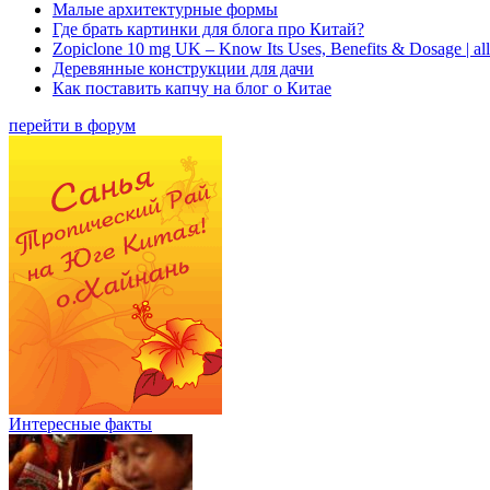
Малые архитектурные формы
Где брать картинки для блога про Китай?
Zopiclone 10 mg UK – Know Its Uses, Benefits & Dosage | a
Деревянные конструкции для дачи
Как поставить капчу на блог о Китае
перейти в форум
Интересные факты