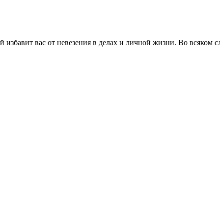
 избавит вас от невезения в делах и личной жизни. Во всяком сл