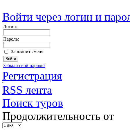
Войти через логин и паро
Логин:
Пароль:
Запомнить меня
Забыли свой пароль?
Регистрация
RSS лента
Поиск туров
Продолжительность от