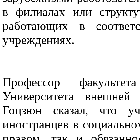
в филиалах или структу
работающих в соответ
учреждениях.
Профессор факультета
Университета внешней
Гоцзюн сказал, что у
иностранцев в социальном
правом, так и обязанн