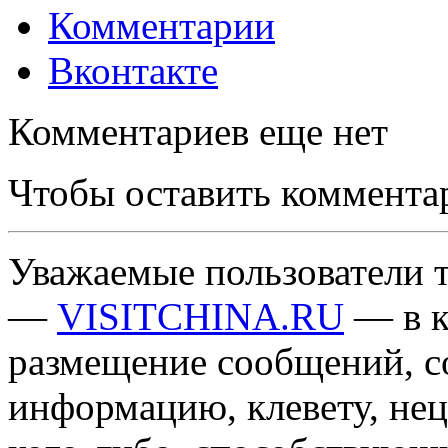
Комментарии
Вконтакте
Комментариев еще нет
Чтобы оставить коммента
Уважаемые пользователи т
—
VISITCHINA.RU
— в к
размещение сообщений, 
информацию, клевету, нец