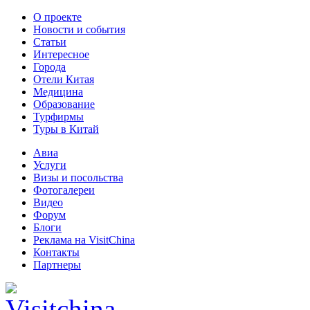
О проекте
Новости и события
Статьи
Интересное
Города
Отели Китая
Медицина
Образование
Турфирмы
Туры в Китай
Авиа
Услуги
Визы и посольства
Фотогалереи
Видео
Форум
Блоги
Реклама на VisitChina
Контакты
Партнеры