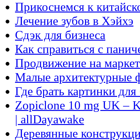
Прикоснемся к китайск
Лечение зубов в Хэйхэ
Сдэк для бизнеса
Как справиться с панич
Продвижение на маркет
Малые архитектурные 
Где брать картинки для
Zopiclone 10 mg UK – K
| allDayawake
Деревянные конструкци