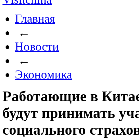
Главная
←
Новости
←
Экономика
Работающие в Китае
будут принимать уч
социального страхо