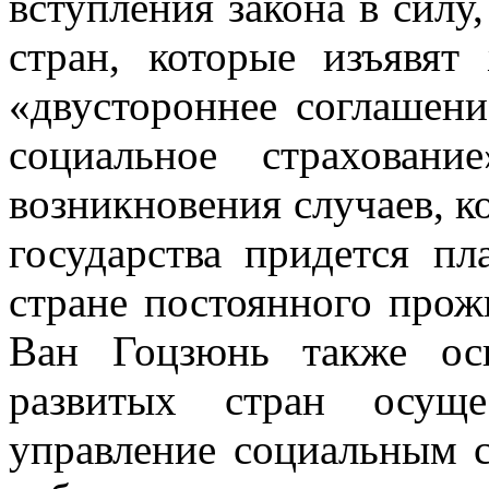
вступления закона в силу,
стран, которые изъявят
«двустороннее соглашени
социальное страхован
возникновения случаев, к
государства придется пл
стране постоянного прожи
Ван Гоцзюнь также ос
развитых стран осуще
управление социальным 