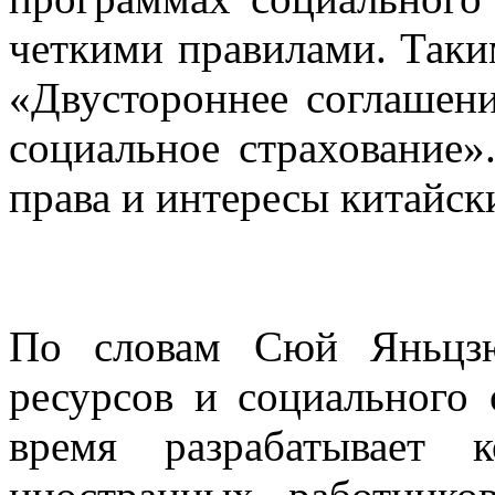
четкими правилами. Таким
«Двустороннее соглашени
социальное страхование
права и интересы китайск
По словам Сюй Яньцзю
ресурсов и социального
время разрабатывает 