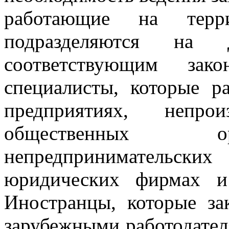
работающие на терр
подразделяются на
соответствующим зак
специалисты, которые р
предприятиях, непрои
общественных ор
непредпринимательск
юридических фирмах и 
Иностранцы, которые за
зарубежными работодател