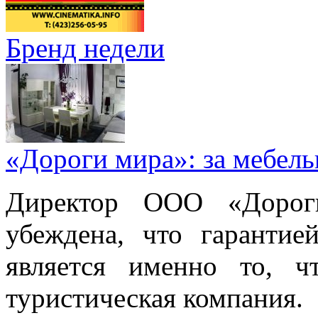
Бренд недели
«Дороги мира»: за мебел
Директор ООО «Дорог
убеждена, что гарантие
является именно то, ч
туристическая компания.