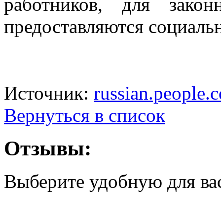
работников, для зако
предоставляются социальн
Источник:
russian.people.
Вернуться в список
Отзывы:
Выберите удобную для ва