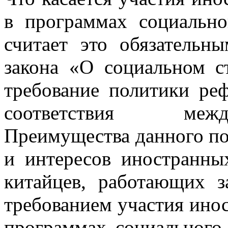
в программах социально
считает это обязательн
закона «О социальном ст
требование политики ре
соответствия межд
Преимущества данного по
и интересов иностранны
китайцев, работающих 
требованием участия инос
программах социального 