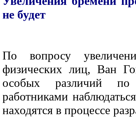
Увеличения бремени пр
не будет
По вопросу увеличен
физических лиц, Ван Го
особых различий по
работниками наблюдаться
находятся в процессе разр