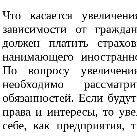
Что касается увеличен
зависимости от граждан
должен платить страхо
нанимающего иностранно
По вопросу увеличени
необходимо рассмат
обязанностей. Если буду
права и интересы, то ув
себе, как предприятия, 