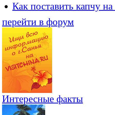
Как поставить капчу на
перейти в форум
Интересные факты