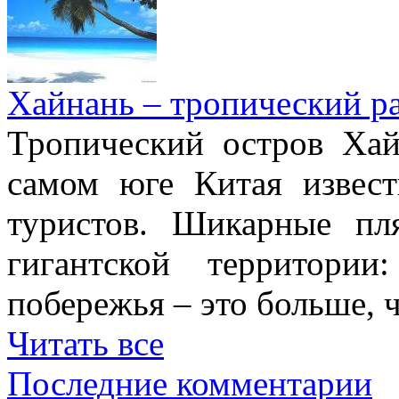
Хайнань – тропический р
Тропический остров Хай
самом юге Китая извес
туристов. Шикарные пл
гигантской территори
побережья – это больше,
Читать все
Последние комментарии