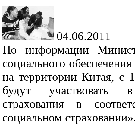
04.06.2011
По информации Минист
социального обеспечения
на территории Китая, с 
будут участвовать в
страхования в соотв
социальном страховании»