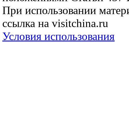
При использовании матери
ссылка на visitchina.ru
Условия использования