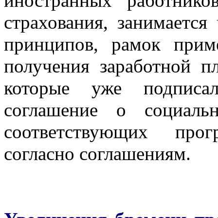
иностранных работнико
страхования, занимается
принципов, рамок прим
получения заработной пл
которые уже подписа
соглашение о социаль
соответствующих прог
согласно соглашениям.