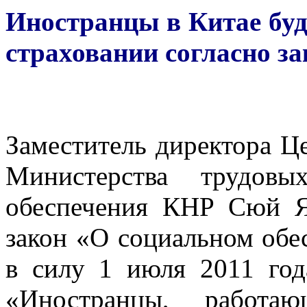
Иностранцы в Китае буд
страховании согласно за
Заместитель директора Ц
Министерства трудовы
обеспечения КНР Сюй Я
закон «О социальном обе
в силу 1 июля 2011 года
«Иностранцы, работа