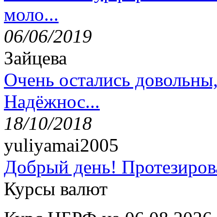
моло...
06/06/2019
Зайцева
Очень остались довольны
Надёжнос...
18/10/2018
yuliyamai2005
Добрый день! Протезирова
Курсы валют