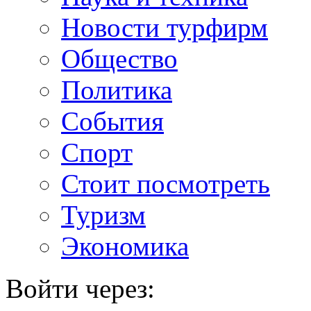
Новости турфирм
Общество
Политика
События
Спорт
Стоит посмотреть
Туризм
Экономика
Войти через: