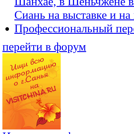
Шанхае, в Шеньчжене в
Сиань на выставке и на
Профессиональный пер
перейти в форум