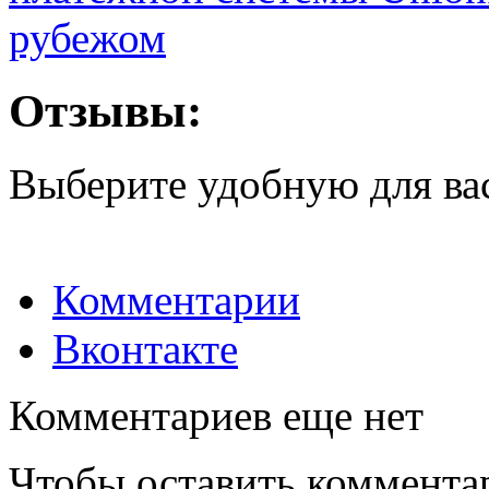
рубежом
Отзывы:
Выберите удобную для ва
Комментарии
Вконтакте
Комментариев еще нет
Чтобы оставить коммента