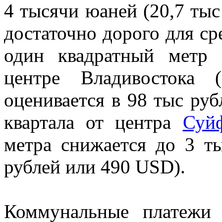
4 тысячи юаней (20,7 тыс
достаточно дорого для ср
один квадратный метр 
центре Владивостока 
оценивается в 98 тыс руб
квартала от центра
Суй
метра снижается до 3 ты
рублей или 490 USD).
Коммунальные платежи 