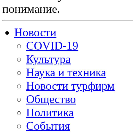
понимание.
Новости
COVID-19
Культура
Наука и техника
Новости турфирм
Общество
Политика
События