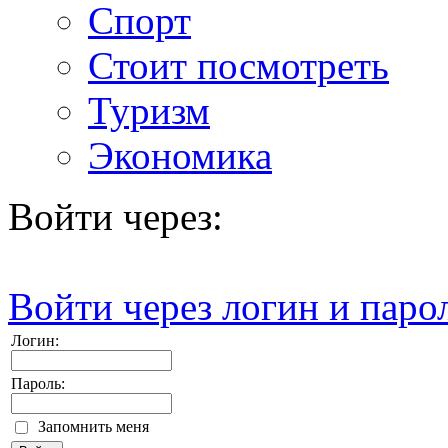
Спорт
Стоит посмотреть
Туризм
Экономика
Войти через:
Войти через логин и паро
Логин:
Пароль:
Запомнить меня