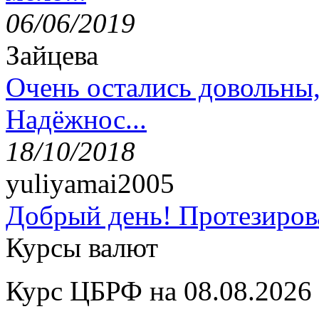
06/06/2019
Зайцева
Очень остались довольны
Надёжнос...
18/10/2018
yuliyamai2005
Добрый день! Протезирова
Курсы валют
Курс ЦБРФ на 08.08.2026