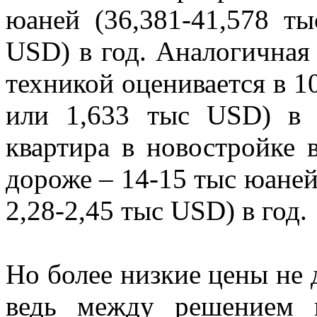
юаней (36,381-41,578 ты
USD) в год. Аналогичная
техникой оценивается в 1
или 1,633 тыс USD) в 
квартира в новостройке 
дороже – 14-15 тыс юаней
2,28-2,45 тыс USD) в год.
Но более низкие цены не
ведь между решением 