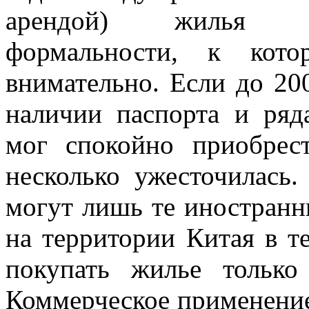
арендой) жилья с
формальности, к кото
внимательно. Если до 20
наличии паспорта и ряд
мог спокойно приобрес
несколько ужесточилась
могут лишь те иностранн
на территории Китая в т
покупать жилье только
Коммерческое применение