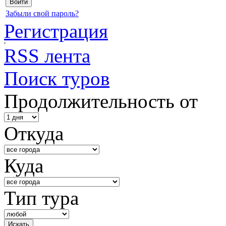
Забыли свой пароль?
Регистрация
RSS лента
Поиск туров
Продолжительность от
Откуда
Куда
Тип тура