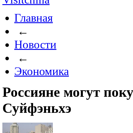
Главная
←
Новости
←
Экономика
Россияне могут поку
Суйфэньхэ