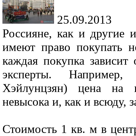
25.09.2013
Россияне, как и другие 
имеют право покупать н
каждая покупка зависит 
эксперты. Например,
Хэйлунцзян) цена на 
невысока и, как и всюду, з
Стоимость 1 кв. м в цент