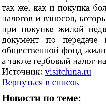
так же, как и покупка бо
налогов и взносов, котор
при покупке жилой недв
документ по передаче 
общественной фонд жили
а также гербовый налог на
Источник:
visitchina.ru
Вернуться в список
Новости по теме: