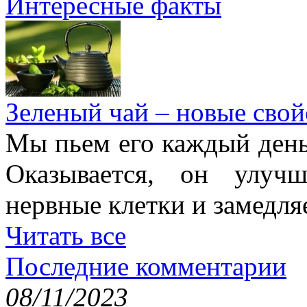
Интересные факты
Зеленый чай – новые свой
Мы пьем его каждый день,
Оказывается, он улучш
нервные клетки и замедля
Читать все
Последние комментарии
08/11/2023