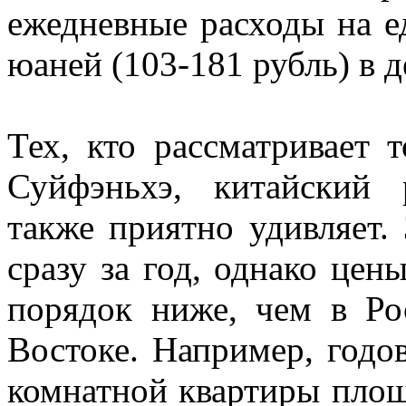
ежедневные расходы на е
юаней (103-181 рубль) в д
Тех, кто рассматривает 
Суйфэньхэ, китайский
также приятно удивляет.
сразу за год, однако цен
порядок ниже, чем в Ро
Востоке. Например, годо
комнатной квартиры площ