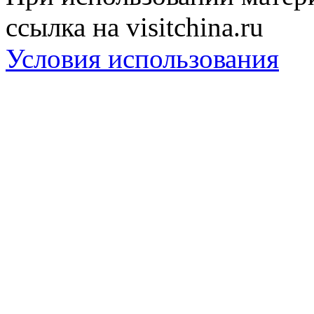
ссылка на visitchina.ru
Условия использования