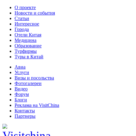
О проекте
Новости и события
Статьи
Интересное
Города
Отели Китая
Медицина
Образование
Турфирмы
Туры в Китай
Авиа
Услуги
Визы и посольства
Фотогалереи
Видео
Форум
Блоги
Реклама на VisitChina
Контакты
Партнеры