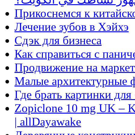
Прикоснемся к китайск
Лечение зубов в Хэйхэ
Сдэк для бизнеса
Как справиться с панич
Продвижение на маркет
Малые архитектурные 
Где брать картинки для
Zopiclone 10 mg UK – K
| allDayawake