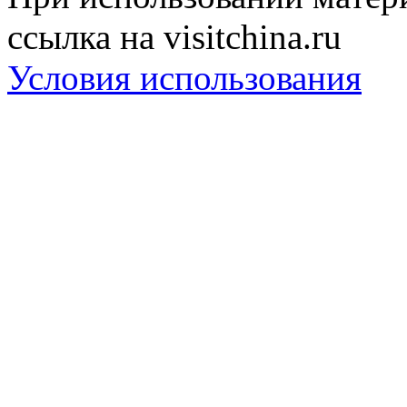
ссылка на visitchina.ru
Условия использования