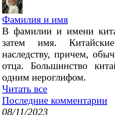
Фамилия и имя
В фамилии и имени кита
затем имя. Китайски
наследству, причем, обы
отца. Большинство кит
одним иероглифом.
Читать все
Последние комментарии
08/11/2023