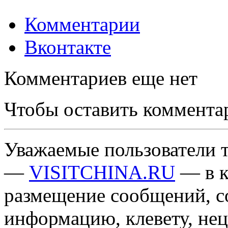
Комментарии
Вконтакте
Комментариев еще нет
Чтобы оставить коммента
Уважаемые пользователи т
—
VISITCHINA.RU
— в к
размещение сообщений, 
информацию, клевету, нец