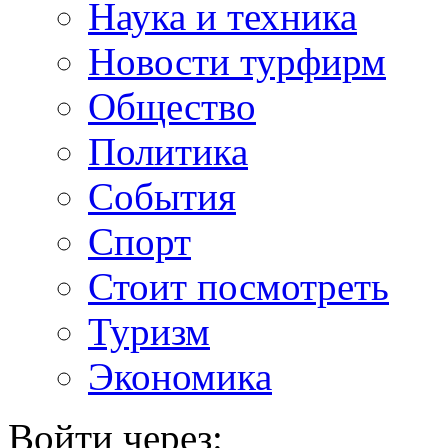
Наука и техника
Новости турфирм
Общество
Политика
События
Спорт
Стоит посмотреть
Туризм
Экономика
Войти через: