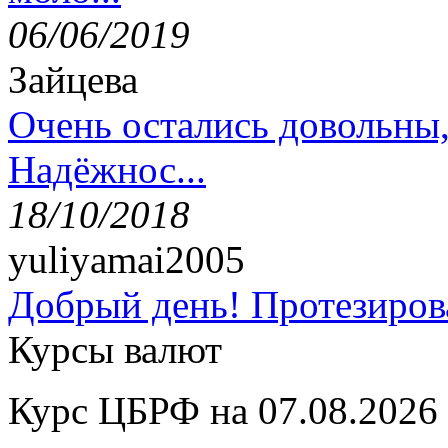
06/06/2019
Зайцева
Очень остались довольны
Надёжнос...
18/10/2018
yuliyamai2005
Добрый день! Протезирова
Курсы валют
Курс ЦБРФ на 07.08.2026