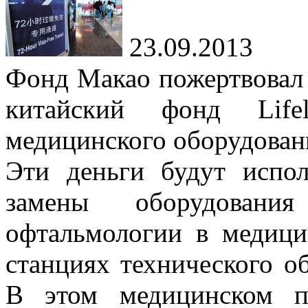
23.09.2013
Фонд Макао пожертвовал 
китайский фонд Life
медицинского оборудован
Эти деньги будут испо
замены оборудован
офтальмологии в медици
станциях технического о
В этом медицинском п