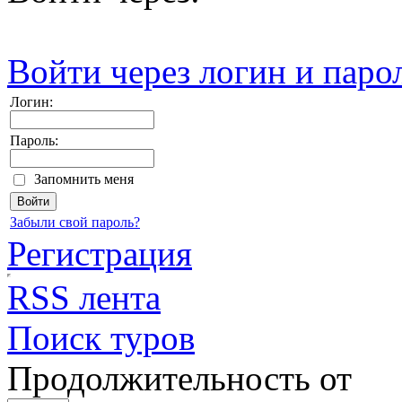
Войти через логин и паро
Логин:
Пароль:
Запомнить меня
Забыли свой пароль?
Регистрация
RSS лента
Поиск туров
Продолжительность от