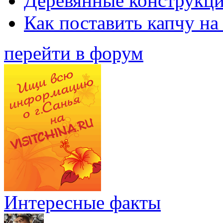
Деревянные конструкци
Как поставить капчу на
перейти в форум
Интересные факты