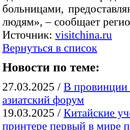
больницами, предостав
людям», – сообщает регио
Источник:
visitchina.ru
Вернуться в список
Новости по теме:
27.03.2025 /
В провинции 
азиатский форум
19.03.2025 /
Китайские уч
принтере первый в мире 