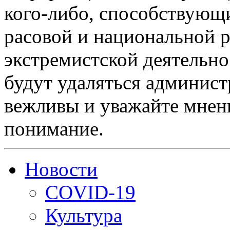
кого-либо, способствующ
расовой и национальной 
экстремистской деятельн
будут удаляться админист
вежливы и уважайте мнени
понимание.
Новости
COVID-19
Культура