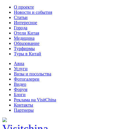
О проекте
Новости и события
Статьи
Интересное
Города
Отели Китая
Медицина
Образование
Турфирмы
Туры в Китай
Авиа
Услуги
Визы и посольства
Фотогалереи
Видео
Форум
Блоги
Реклама на VisitChina
Контакты
Партнеры