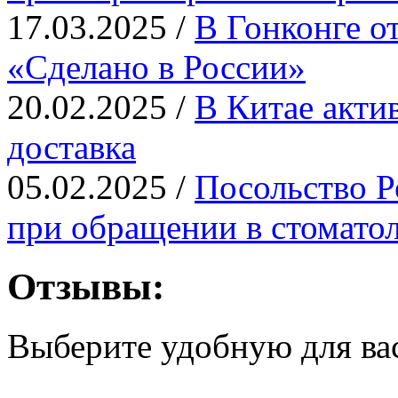
17.03.2025 /
В Гонконге о
«Сделано в России»
20.02.2025 /
В Китае актив
доставка
05.02.2025 /
Посольство Р
при обращении в стомато
Отзывы:
Выберите удобную для ва