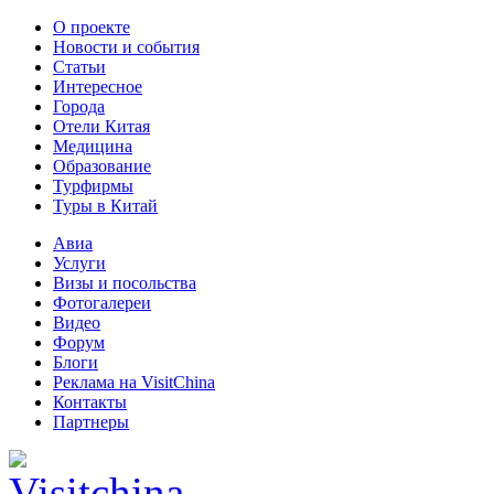
О проекте
Новости и события
Статьи
Интересное
Города
Отели Китая
Медицина
Образование
Турфирмы
Туры в Китай
Авиа
Услуги
Визы и посольства
Фотогалереи
Видео
Форум
Блоги
Реклама на VisitChina
Контакты
Партнеры