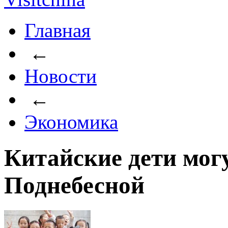
Главная
←
Новости
←
Экономика
Китайские дети мог
Поднебесной