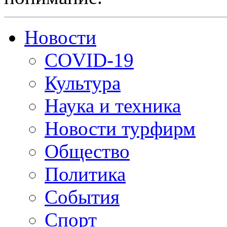
Новости
COVID-19
Культура
Наука и техника
Новости турфирм
Общество
Политика
События
Спорт