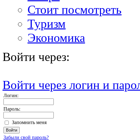
Стоит посмотреть
Туризм
Экономика
Войти через:
Войти через логин и паро
Логин:
Пароль:
Запомнить меня
Забыли свой пароль?