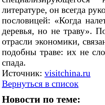
литературе, он всегда рук
пословицей: «Когда нале
деревья, но не траву». П
отрасли экономики, связ
подобны траве: их не сл
спада.
Источник:
visitchina.ru
Вернуться в список
Новости по теме: