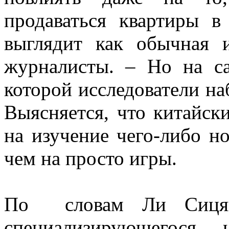
продаваться квартиры 
выглядит как обычная 
журналисты. – Но на са
которой исследователи на
Выясняется, что китайск
на изучение чего-либо но
чем на просто игры.
По словам Ли Сицяна,
специализирующегося