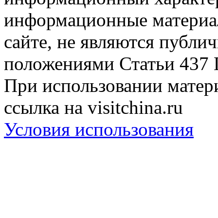
информационные материа
сайте, не являются публи
положениями Статьи 437 
При использовании матери
ссылка на visitchina.ru
Условия использования