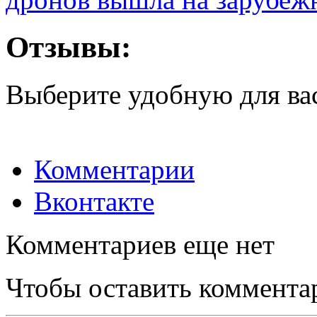
Отзывы:
Выберите удобную для ва
Комментарии
Вконтакте
Комментариев еще нет
Чтобы оставить коммента