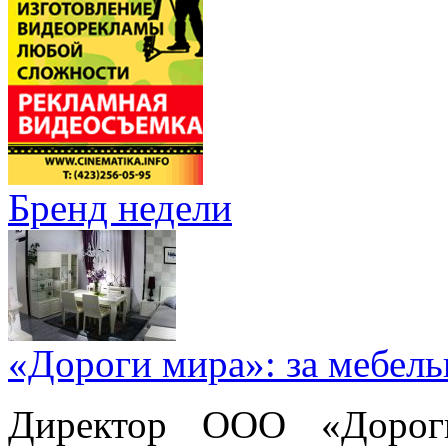
Бренд недели
«Дороги мира»: за мебел
Директор ООО «Дорог