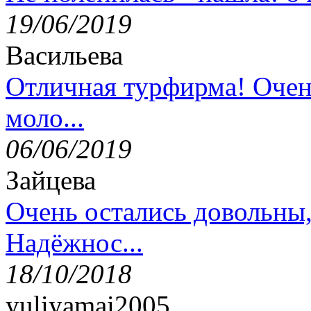
19/06/2019
Васильева
Отличная турфирма! Очен
моло...
06/06/2019
Зайцева
Очень остались довольны
Надёжнос...
18/10/2018
yuliyamai2005