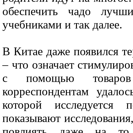
обеспечить чадо лучш
учебниками и так далее.
В Китае даже появился т
– что означает стимулиро
с помощью товаров
корреспондентам удалос
которой исследуется 
показывают исследования
повлиять даже на то,