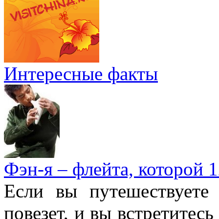
Интересные факты
Фэн-я – флейта, которой 1
Если вы путешествуете
повезет, и вы встретитесь