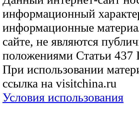
информационный характер
информационные материа
сайте, не являются публи
положениями Статьи 437 
При использовании матери
ссылка на visitchina.ru
Условия использования