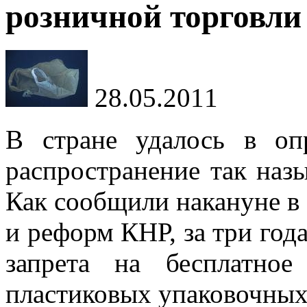
розничной торговли
28.05.2011
В стране удалось в оп
распространение так назы
Как сообщили накануне в 
и реформ КНР, за три года
запрета на бесплатное
пластиковых упаковочных 