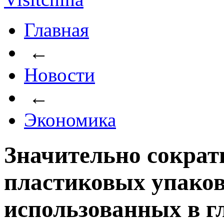
Главная
←
Новости
←
Экономика
Значительно сократ
пластиковых упаков
использованных в г