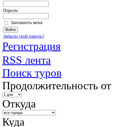
Пароль:
Запомнить меня
Забыли свой пароль?
Регистрация
RSS лента
Поиск туров
Продолжительность от
Откуда
Куда