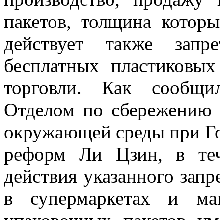
пакетов, толщина которы
действует также запр
бесплатных пластиковых
торговли. Как сообщи
Отделом по сбережению 
окружающей среды при Го
реформ Ли Цзин, в теч
действия указанного запр
в супермаркетах и ма