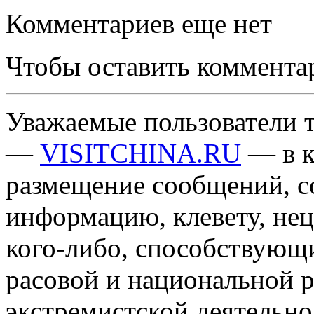
Комментариев еще нет
Чтобы оставить коммента
Уважаемые пользователи т
—
VISITCHINA.RU
— в к
размещение сообщений, 
информацию, клевету, нец
кого-либо, способствующ
расовой и национальной 
экстремистской деятельн