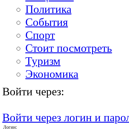
Политика
События
Спорт
Стоит посмотреть
Туризм
Экономика
Войти через:
Войти через логин и паро
Логин: