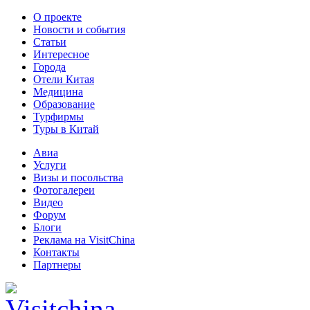
О проекте
Новости и события
Статьи
Интересное
Города
Отели Китая
Медицина
Образование
Турфирмы
Туры в Китай
Авиа
Услуги
Визы и посольства
Фотогалереи
Видео
Форум
Блоги
Реклама на VisitChina
Контакты
Партнеры