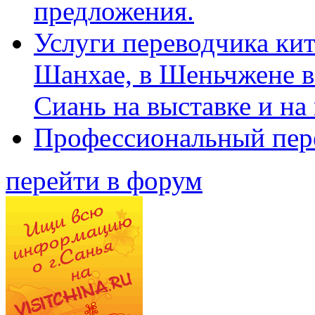
предложения.
Услуги переводчика кит
Шанхае, в Шеньчжене в
Сиань на выставке и на
Профессиональный пер
перейти в форум