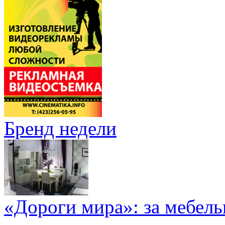
Бренд недели
«Дороги мира»: за мебел