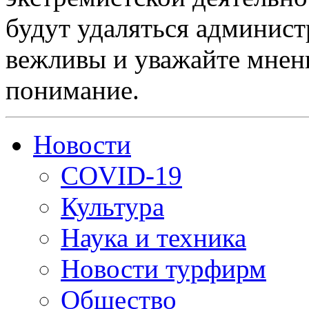
будут удаляться админист
вежливы и уважайте мнени
понимание.
Новости
COVID-19
Культура
Наука и техника
Новости турфирм
Общество