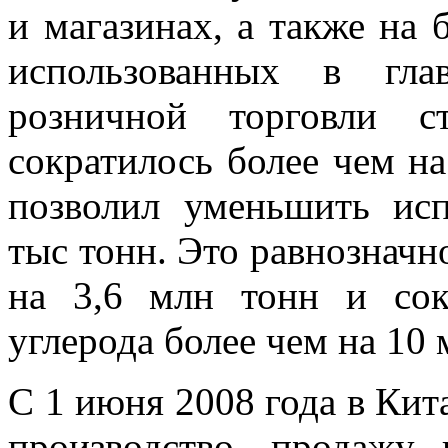
и магазинах, а также на 
использованных в гла
розничной торговли с
сократилось более чем н
позволил уменьшить исп
тыс тонн. Это равнознач
на 3,6 млн тонн и со
углерода более чем на 
С 1 июня 2008 года в Кит
производство, продажу 