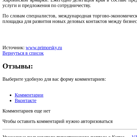
услуги и предложения по сотрудничеству.
По словам специалистов, международная торгово-экономичес
площадка для развития новых деловых контактов между бизнес
Источник:
www.primorsky.ru
Вернуться в список
Отзывы:
Выберите удобную для вас форму комментариев:
Комментарии
Вконтакте
Комментариев еще нет
Чтобы оставить комментарий нужно авторизоваться