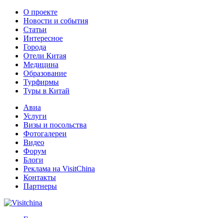
О проекте
Новости и события
Статьи
Интересное
Города
Отели Китая
Медицина
Образование
Турфирмы
Туры в Китай
Авиа
Услуги
Визы и посольства
Фотогалереи
Видео
Форум
Блоги
Реклама на VisitChina
Контакты
Партнеры