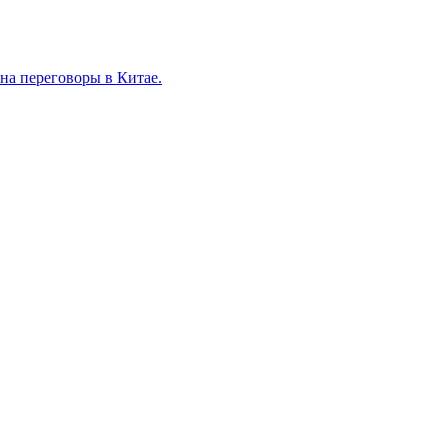
на переговоры в Китае.