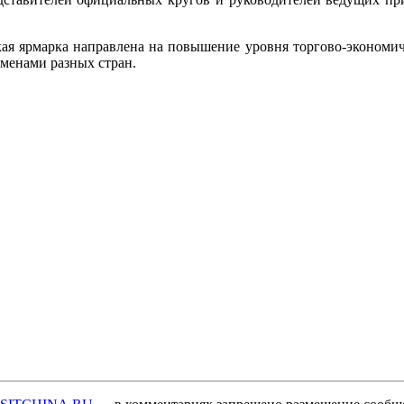
кая ярмарка направлена на повышение уровня торгово-экономич
менами разных стран.