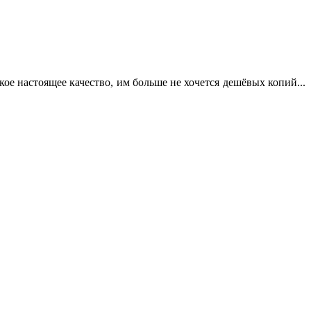
кое настоящее качество, им больше не хочется дешёвых копий...