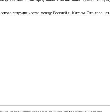
еского сотрудничества между Россией и Китаем. Это хорошая