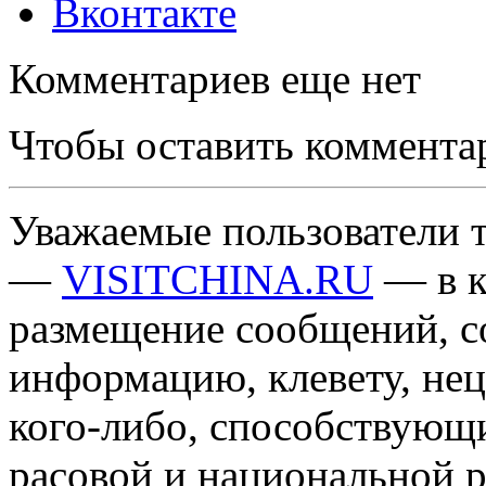
Вконтакте
Комментариев еще нет
Чтобы оставить коммента
Уважаемые пользователи т
—
VISITCHINA.RU
— в к
размещение сообщений, 
информацию, клевету, нец
кого-либо, способствующ
расовой и национальной 