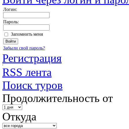
Логин:
Пароль:
Запомнить меня
Забыли свой пароль?
Регистрация
RSS лента
Поиск туров
Продолжительность от
Откуда