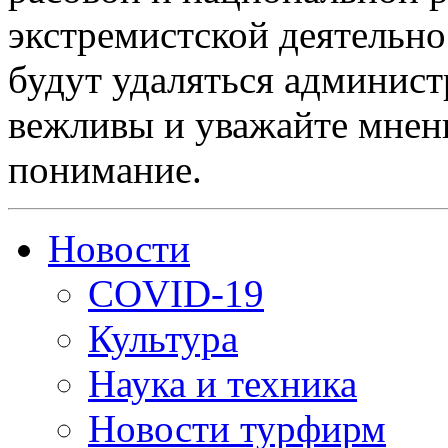
экстремистской деятельн
будут удаляться админист
вежливы и уважайте мнени
понимание.
Новости
COVID-19
Культура
Наука и техника
Новости турфирм