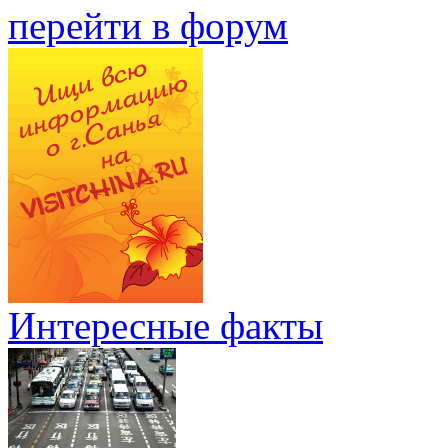
перейти в форум
Интересные факты