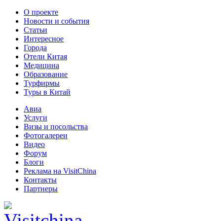
О проекте
Новости и события
Статьи
Интересное
Города
Отели Китая
Медицина
Образование
Турфирмы
Туры в Китай
Авиа
Услуги
Визы и посольства
Фотогалереи
Видео
Форум
Блоги
Реклама на VisitChina
Контакты
Партнеры