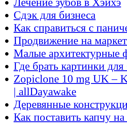
Лечение зубов в Хэйхэ
Сдэк для бизнеса
Как справиться с панич
Продвижение на маркет
Малые архитектурные 
Где брать картинки для
Zopiclone 10 mg UK – K
| allDayawake
Деревянные конструкци
Как поставить капчу на