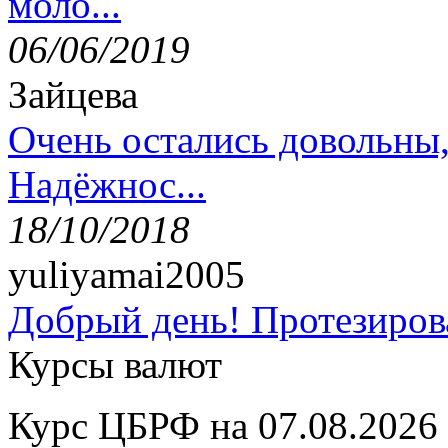
моло...
06/06/2019
Зайцева
Очень остались довольны
Надёжнос...
18/10/2018
yuliyamai2005
Добрый день! Протезирова
Курсы валют
Курс ЦБРФ на 07.08.2026