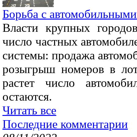
Борьба с автомобильными
Власти крупных городо
число частных автомобиле
системы: продажа автомо
розыгрыш номеров в лот
растет число автомоб
остаются.
Читать все
Последние комментарии