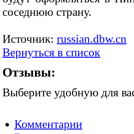
соседнюю страну.
Источник:
russian.dbw.cn
Вернуться в список
Отзывы:
Выберите удобную для ва
Комментарии