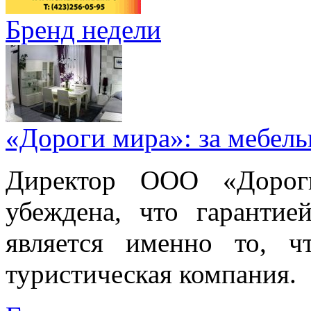
Бренд недели
«Дороги мира»: за мебел
Директор ООО «Дорог
убеждена, что гарантие
является именно то, ч
туристическая компания.