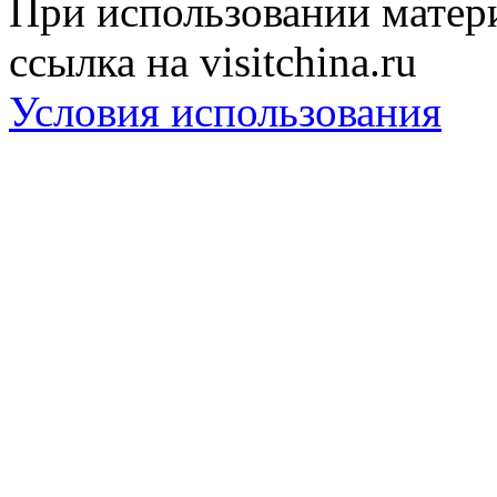
При использовании матери
ссылка на visitchina.ru
Условия использования