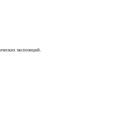
тических экспозиций.