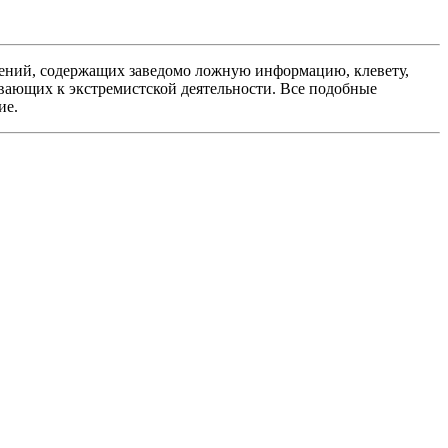
ений, содержащих заведомо ложную информацию, клевету,
вающих к экстремистской деятельности. Все подобные
ие.