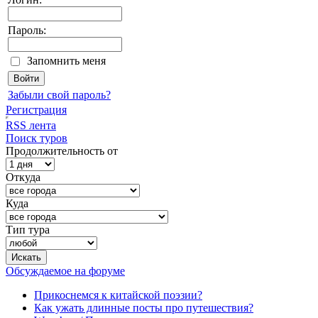
Пароль:
Запомнить меня
Забыли свой пароль?
Регистрация
RSS лента
Поиск туров
Продолжительность от
Откуда
Куда
Тип тура
Обсуждаемое на форуме
Прикоснемся к китайской поэзии?
Как ужать длинные посты про путешествия?