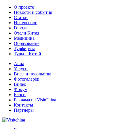
О проекте
Новости и события
Статьи
Интересное
Города
Отели Китая
Медицина
Образование
Турфирмы
Туры в Китай
Авиа
Услуги
Визы и посольства
Фотогалереи
Видео
Форум
Блоги
Реклама на VisitChina
Контакты
Партнеры