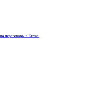
на переговоры в Китае.