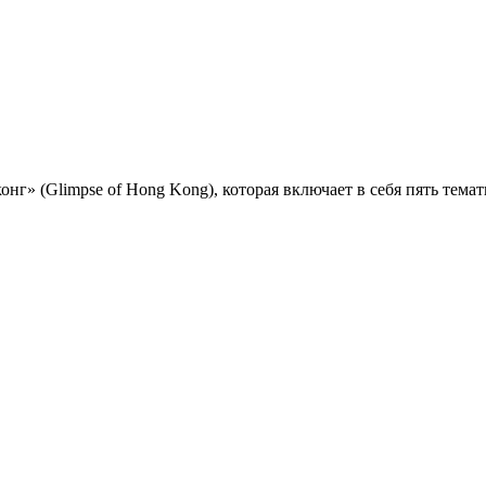
онг» (Glimpse of Hong Kong), которая включает в себя пять тема