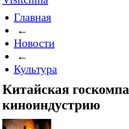
Главная
←
Новости
←
Культура
Китайская госкомпа
киноиндустрию