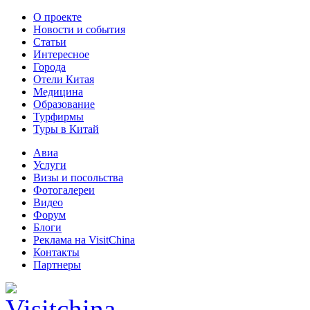
О проекте
Новости и события
Статьи
Интересное
Города
Отели Китая
Медицина
Образование
Турфирмы
Туры в Китай
Авиа
Услуги
Визы и посольства
Фотогалереи
Видео
Форум
Блоги
Реклама на VisitChina
Контакты
Партнеры