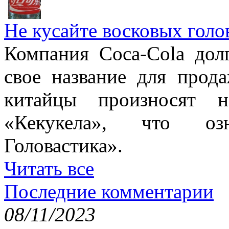
Не кусайте восковых голо
Компания Coca-Cola дол
свое название для прод
китайцы произносят н
«Кекукела», что оз
Головастика».
Читать все
Последние комментарии
08/11/2023