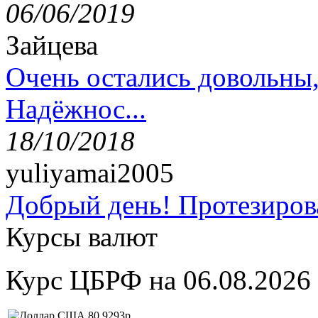
06/06/2019
Зайцева
Очень остались довольны
Надёжнос...
18/10/2018
yuliyamai2005
Добрый день! Протезирова
Курсы валют
Курс ЦБРФ на 06.08.2026
80,9293р.