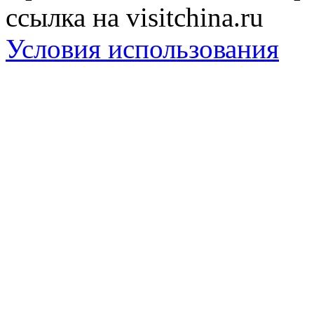
ссылка на visitchina.ru
Условия использования