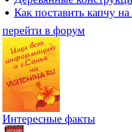
Как поставить капчу на
перейти в форум
Интересные факты