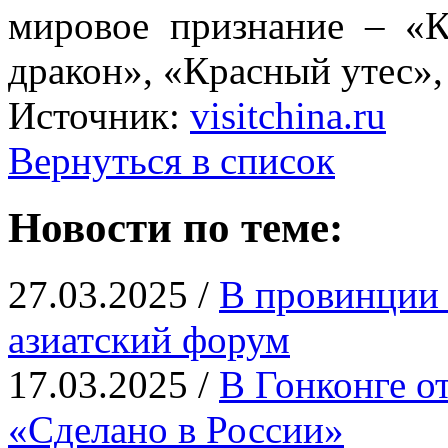
мировое признание – «К
дракон», «Красный утес»,
Источник:
visitchina.ru
Вернуться в список
Новости по теме:
27.03.2025 /
В провинции 
азиатский форум
17.03.2025 /
В Гонконге о
«Сделано в России»