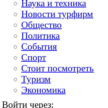
Наука и техника
Новости турфирм
Общество
Политика
События
Спорт
Стоит посмотреть
Туризм
Экономика
Войти через: