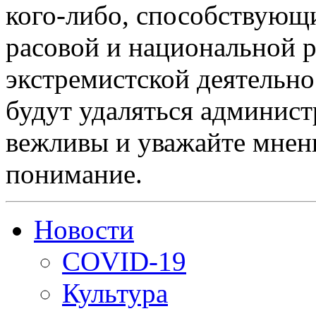
кого-либо, способствующ
расовой и национальной 
экстремистской деятельн
будут удаляться админист
вежливы и уважайте мнени
понимание.
Новости
COVID-19
Культура