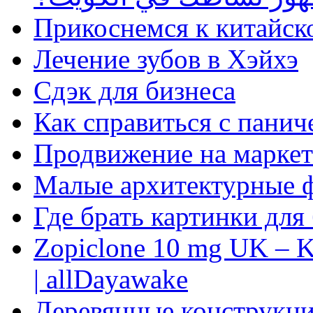
Прикоснемся к китайск
Лечение зубов в Хэйхэ
Сдэк для бизнеса
Как справиться с панич
Продвижение на маркет
Малые архитектурные 
Где брать картинки для
Zopiclone 10 mg UK – K
| allDayawake
Деревянные конструкци