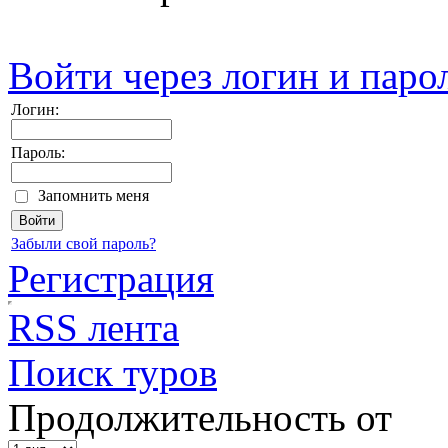
Войти через логин и паро
Логин:
Пароль:
Запомнить меня
Забыли свой пароль?
Регистрация
RSS лента
Поиск туров
Продолжительность от