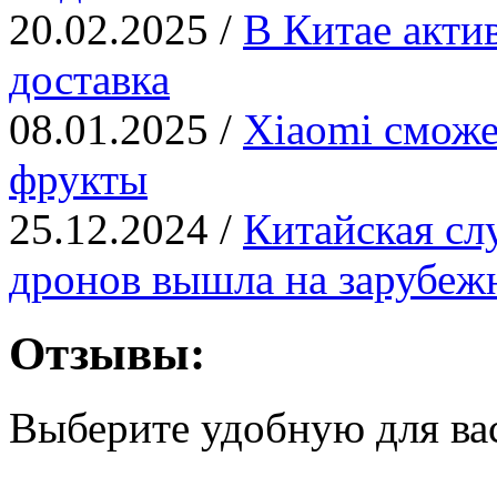
20.02.2025 /
В Китае актив
доставка
08.01.2025 /
Xiaomi сможе
фрукты
25.12.2024 /
Китайская сл
дронов вышла на зарубе
Отзывы:
Выберите удобную для ва