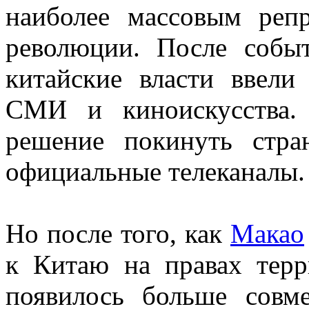
наиболее массовым реп
революции. После собы
китайские власти ввели
СМИ и киноискусства.
решение покинуть стра
официальные телеканалы.
Но после того, как
Макао
к Китаю на правах терр
появилось больше совм