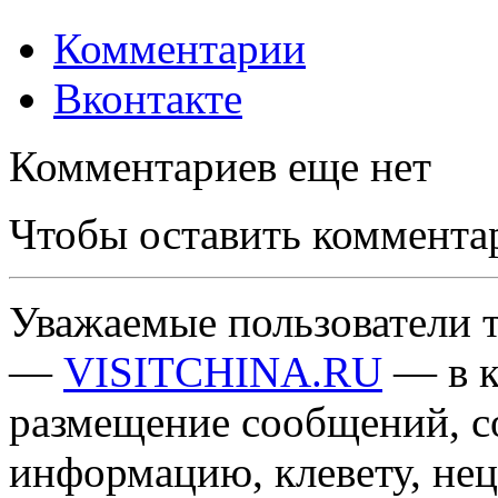
Комментарии
Вконтакте
Комментариев еще нет
Чтобы оставить коммента
Уважаемые пользователи т
—
VISITCHINA.RU
— в к
размещение сообщений, 
информацию, клевету, нец