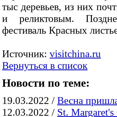
тыс деревьев, из них поч
и реликтовым. Поздн
фестиваль Красных листьев,
Источник:
visitchina.ru
Вернуться в список
Новости по теме:
19.03.2022 /
Весна пришла
12.03.2022 /
St. Margaret'