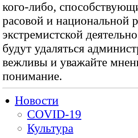
кого-либо, способствующ
расовой и национальной 
экстремистской деятельн
будут удаляться админист
вежливы и уважайте мнени
понимание.
Новости
COVID-19
Культура