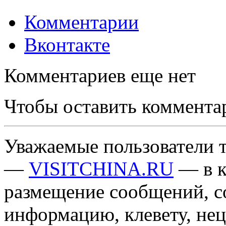
Комментарии
Вконтакте
Комментариев еще нет
Чтобы оставить коммента
Уважаемые пользователи т
—
VISITCHINA.RU
— в к
размещение сообщений, 
информацию, клевету, нец