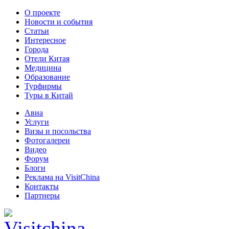
О проекте
Новости и события
Статьи
Интересное
Города
Отели Китая
Медицина
Образование
Турфирмы
Туры в Китай
Авиа
Услуги
Визы и посольства
Фотогалереи
Видео
Форум
Блоги
Реклама на VisitChina
Контакты
Партнеры