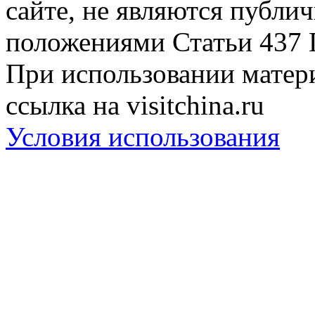
сайте, не являются публи
положениями Статьи 437 
При использовании матери
ссылка на visitchina.ru
Условия использования