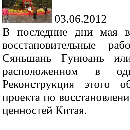
03.06.2012
В последние дни мая в
восстановительные ра
Сяньшань Гунюань или
расположенном в од
Реконструкция этого о
проекта по восстановлен
ценностей Китая.