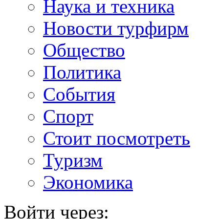
Наука и техника
Новости турфирм
Общество
Политика
События
Спорт
Стоит посмотреть
Туризм
Экономика
Войти через: