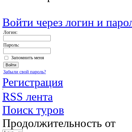
Войти через логин и паро
Логин:
Пароль:
Запомнить меня
Забыли свой пароль?
Регистрация
RSS лента
Поиск туров
Продолжительность от