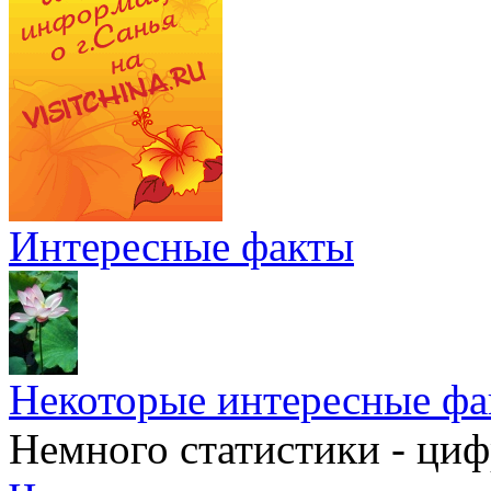
Интересные факты
Некоторые интересные фа
Немного статистики - циф