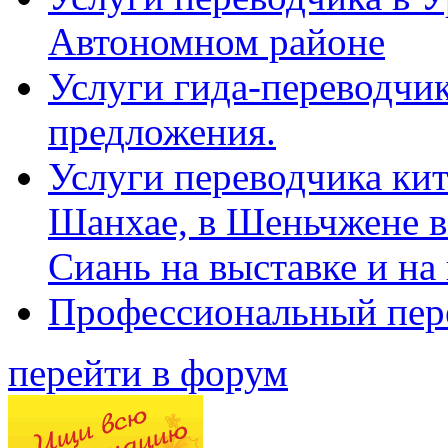
Автономном районе
Услуги гида-переводчик
предложения.
Услуги переводчика кит
Шанхае, в Шеньчжене в
Сиань на выставке и на
Профессиональный пер
перейти в форум