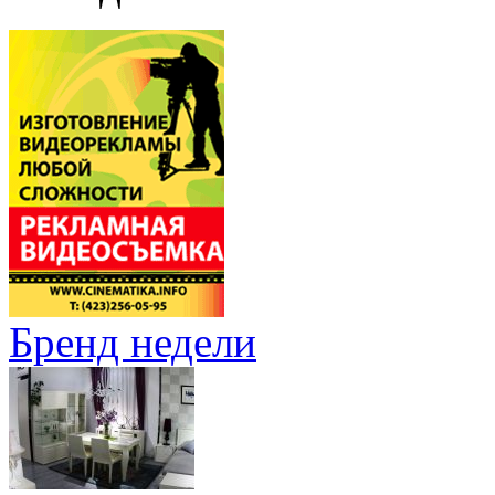
Бренд недели