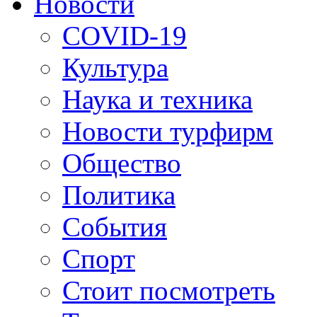
Новости
COVID-19
Культура
Наука и техника
Новости турфирм
Общество
Политика
События
Спорт
Стоит посмотреть