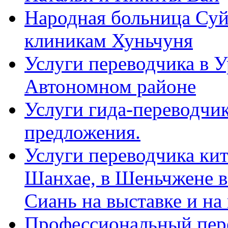
Народная больница Суй
клиникам Хуньчуня
Услуги переводчика в 
Автономном районе
Услуги гида-переводчик
предложения.
Услуги переводчика кит
Шанхае, в Шеньчжене в
Сиань на выставке и на
Профессиональный пер