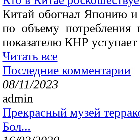
Китай обогнал Японию и 
по объему потребления 
показателю КНР уступае
Читать все
Последние комментарии
08/11/2023
admin
Прекрасный музей террак
Бол...