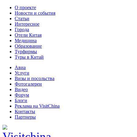
О проекте
Новости и события
Статьи
Интересное
Города
Отели Китая
Медицина
Образование
Турфирмы
Туры в Китай
Авиа
Услуги
Визы и посольства
Фотогалереи
Видео
Форум
Блоги
Реклама на VisitChina
Контакты
Партнеры