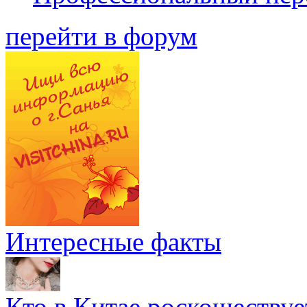
перейти в форум
Интересные факты
Кто в Китае роскошествуе