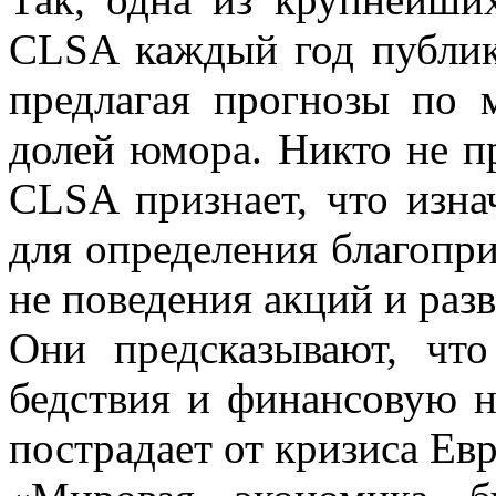
CLSA каждый год публик
предлагая прогнозы по
долей юмора. Никто не пр
CLSA признает, что изна
для определения благопри
не поведения акций и раз
Они предсказывают, чт
бедствия и финансовую н
пострадает от кризиса Евр