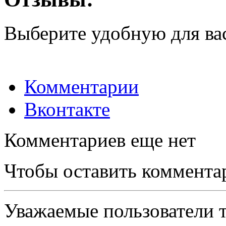
Выберите удобную для ва
Комментарии
Вконтакте
Комментариев еще нет
Чтобы оставить коммента
Уважаемые пользователи т