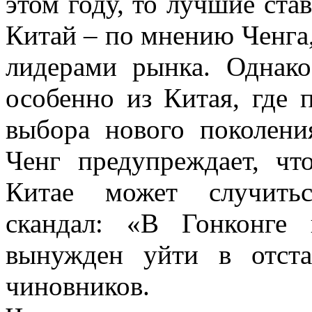
этом году, то лучшие ста
Китай – по мнению Ченга,
лидерами рынка. Однако
особенно из Китая, где 
выбора нового поколен
Ченг предупреждает, чт
Китае может случить
скандал: «В Гонконге
вынужден уйти в отста
чиновников.