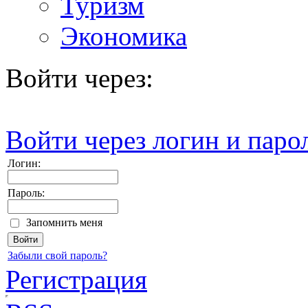
Туризм
Экономика
Войти через:
Войти через логин и паро
Логин:
Пароль:
Запомнить меня
Забыли свой пароль?
Регистрация