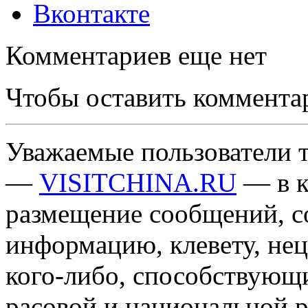
Вконтакте
Комментариев еще нет
Чтобы оставить коммента
Уважаемые пользователи т
—
VISITCHINA.RU
— в к
размещение сообщений, 
информацию, клевету, нец
кого-либо, способствующ
расовой и национальной 