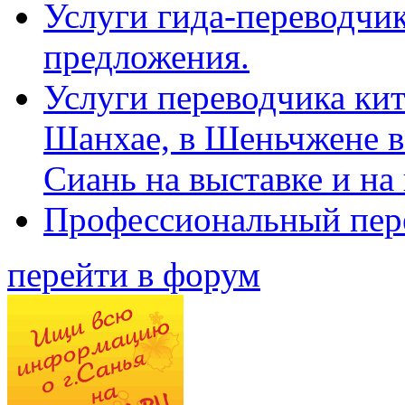
Услуги гида-переводчик
предложения.
Услуги переводчика кит
Шанхае, в Шеньчжене в
Сиань на выставке и на
Профессиональный пер
перейти в форум