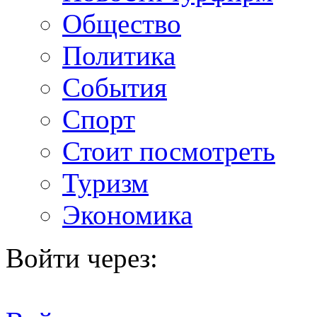
Общество
Политика
События
Спорт
Стоит посмотреть
Туризм
Экономика
Войти через: