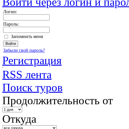
Войти через логин и паро
Логин:
Пароль:
Запомнить меня
Забыли свой пароль?
Регистрация
RSS лента
Поиск туров
Продолжительность от
Откуда