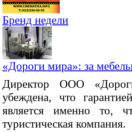
Бренд недели
«Дороги мира»: за мебел
Директор ООО «Дорог
убеждена, что гарантие
является именно то, ч
туристическая компания.