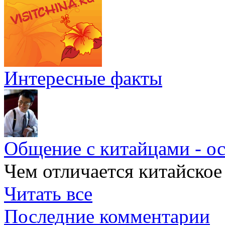
Интересные факты
Общение с китайцами - о
Чем отличается китайское
Читать все
Последние комментарии