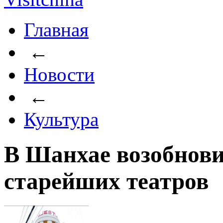
Главная
←
Новости
←
Культура
В Шанхае возобнови
старейших театров