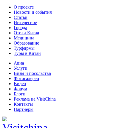
О проекте
Новости и события
Статьи
Интересное
Города
Отели Китая
Медицина
Образование
Турфирмы
Туры в Китай
Авиа
Услуги
Визы и посольства
Фотогалереи
Видео
Форум
Блоги
Реклама на VisitChina
Контакты
Партнеры