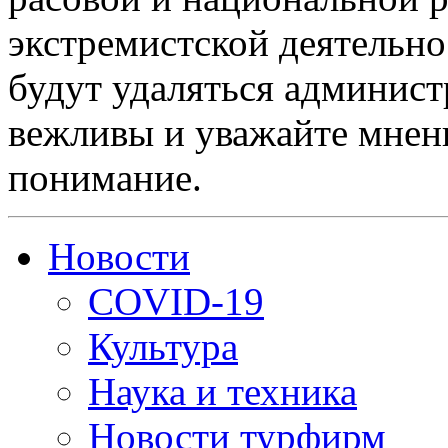
экстремистской деятельн
будут удаляться админист
вежливы и уважайте мнени
понимание.
Новости
COVID-19
Культура
Наука и техника
Новости турфирм