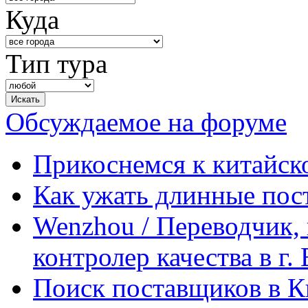
Куда
Тип тура
Обсуждаемое на форуме
Прикоснемся к китайск
Как ужать длинные пос
Wenzhou / Переводчик, 
контролер качества в г.
Поиск поставщиков в Ки