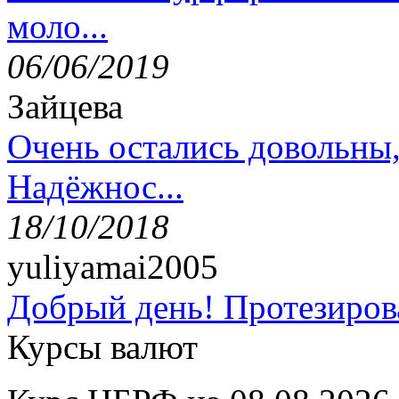
моло...
06/06/2019
Зайцева
Очень остались довольны
Надёжнос...
18/10/2018
yuliyamai2005
Добрый день! Протезирова
Курсы валют