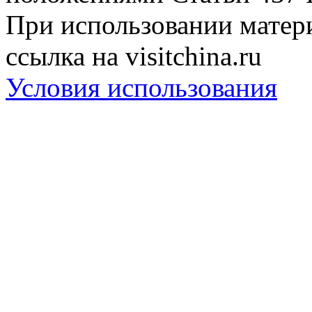
При использовании матери
ссылка на visitchina.ru
Условия использования