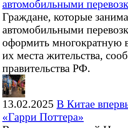
автомобильными перевозк
Граждане, которые зани
автомобильными перевозка
оформить многократную ви
их места жительства, соо
правительства РФ.
13.02.2025
В Китае вперв
«Гарри Поттера»