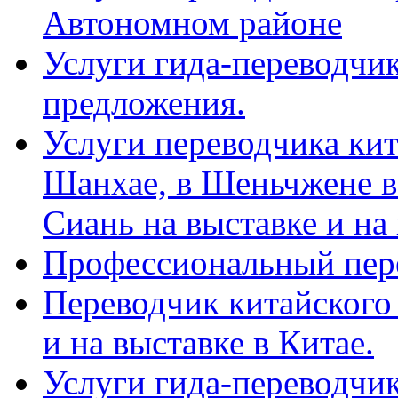
Автономном районе
Услуги гида-переводчик
предложения.
Услуги переводчика кит
Шанхае, в Шеньчжене в
Сиань на выставке и на
Профессиональный пер
Переводчик китайского 
и на выставке в Китае.
Услуги гида-переводчи