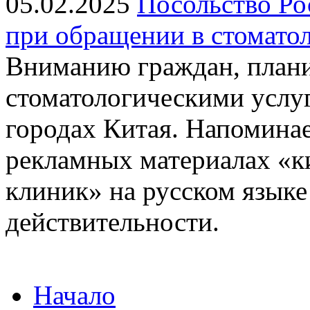
05.02.2025
Посольство Ро
при обращении в стомато
Вниманию граждан, план
стоматологическими услу
городах Китая. Напомина
рекламных материалах «к
клиник» на русском языке
действительности.
Начало