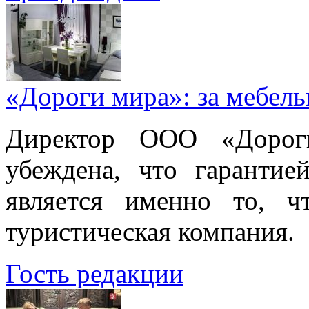
«Дороги мира»: за мебел
Директор ООО «Дорог
убеждена, что гарантие
является именно то, ч
туристическая компания.
Гость редакции