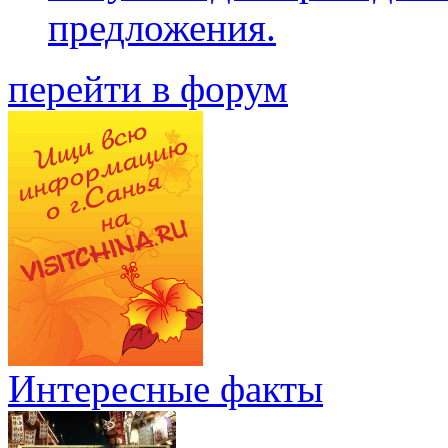
предложения.
перейти в форум
Интересные факты