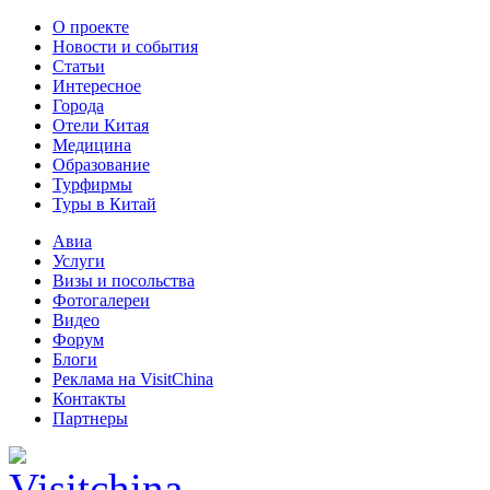
О проекте
Новости и события
Статьи
Интересное
Города
Отели Китая
Медицина
Образование
Турфирмы
Туры в Китай
Авиа
Услуги
Визы и посольства
Фотогалереи
Видео
Форум
Блоги
Реклама на VisitChina
Контакты
Партнеры