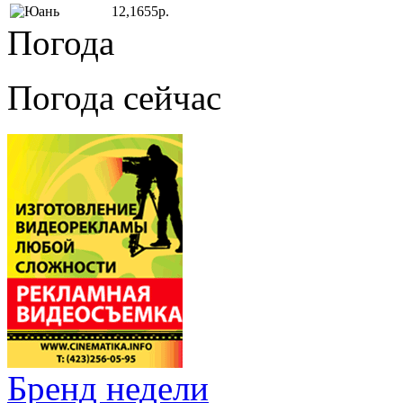
12,1655р.
Погода
Погода сейчас
Бренд недели