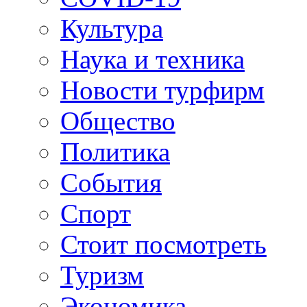
Культура
Наука и техника
Новости турфирм
Общество
Политика
События
Спорт
Стоит посмотреть
Туризм
Экономика