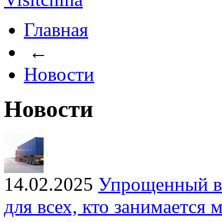
Главная
←
Новости
Новости
14.02.2025
Упрощенный в
для всех, кто занимаетс