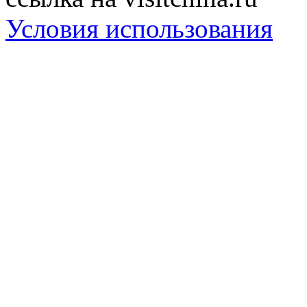
Условия использования