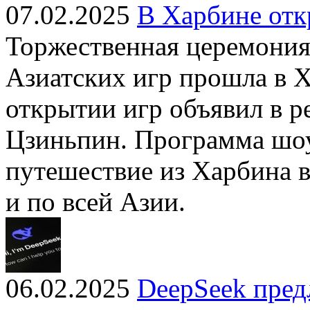
07.02.2025
В Харбине отк
Торжественная церемония
Азиатских игр прошла в 
открытии игр объявил в р
Цзиньпин. Программа шоу
путешествие из Харбина в
и по всей Азии.
06.02.2025
DeepSeek пред