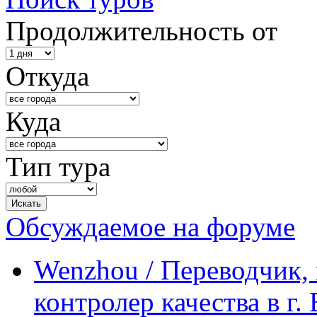
Продолжительность от
Откуда
Куда
Тип тура
Обсуждаемое на форуме
Wenzhou / Переводчик, 
контролер качества в г.