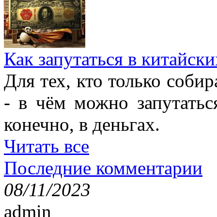
Как запутаться в китайски
Для тех, кто только собир
- в чём можно запутатьс
конечно, в деньгах.
Читать все
Последние комментарии
08/11/2023
admin