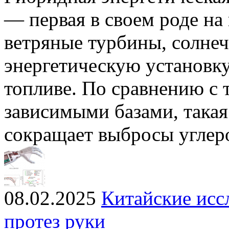
— первая в своем роде на
ветряные турбины, солне
энергетическую установку
топливе. По сравнению с
зависимыми базами, такая
сокращает выбросы углер
08.02.2025
Китайские исс
протез руки