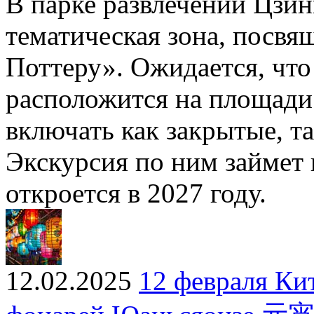
В парке развлечений Цзин
тематическая зона, посвя
Поттеру». Ожидается, что
расположится на площади о
включать как закрытые, т
Экскурсия по ним займет 
откроется в 2027 году.
12.02.2025
12 февраля Ки