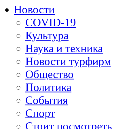
Новости
COVID-19
Культура
Наука и техника
Новости турфирм
Общество
Политика
События
Спорт
Стоит посмотреть