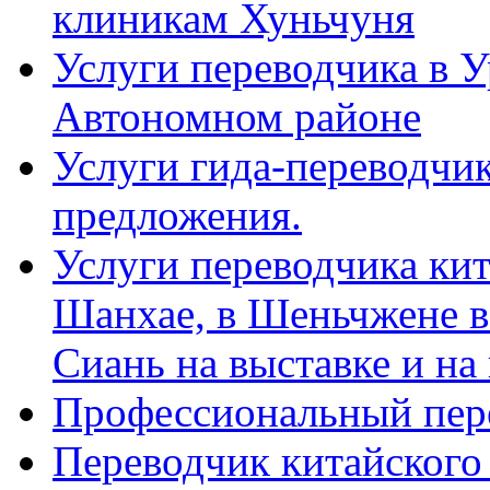
клиникам Хуньчуня
Услуги переводчика в 
Автономном районе
Услуги гида-переводчик
предложения.
Услуги переводчика кит
Шанхае, в Шеньчжене в
Сиань на выставке и на
Профессиональный пер
Переводчик китайского 