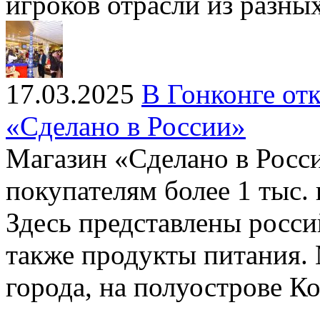
игроков отрасли из разных
17.03.2025
В Гонконге от
«Сделано в России»
Магазин «Сделано в Росси
покупателям более 1 тыс.
Здесь представлены росси
также продукты питания. 
города, на полуострове К