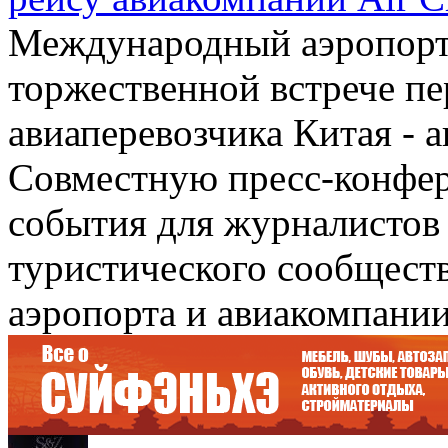
Международный аэропорт 
торжественной встрече пе
авиаперевозчика Китая - 
Совместную пресс-конфер
события для журналистов
туристического сообществ
аэропорта и авиакомпании