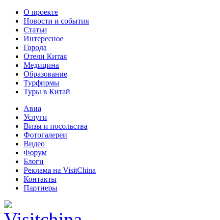
О проекте
Новости и события
Статьи
Интересное
Города
Отели Китая
Медицина
Образование
Турфирмы
Туры в Китай
Авиа
Услуги
Визы и посольства
Фотогалереи
Видео
Форум
Блоги
Реклама на VisitChina
Контакты
Партнеры