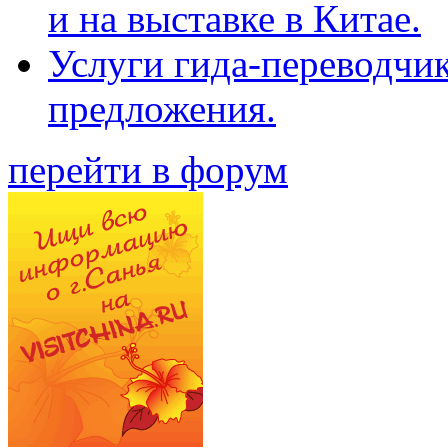
и на выставке в Китае.
Услуги гида-переводчи
предложения.
перейти в форум