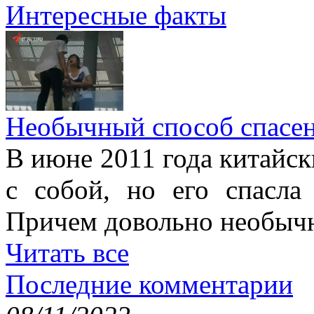
Интересные факты
Необычный способ спасе
В июне 2011 года китайск
с собой, но его спасла
Причем довольно необыч
Читать все
Последние комментарии