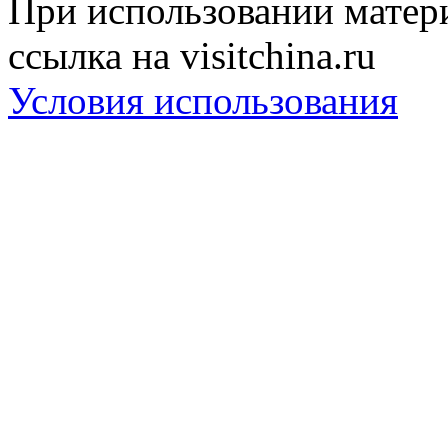
При использовании матери
ссылка на visitchina.ru
Условия использования