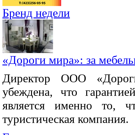
Бренд недели
«Дороги мира»: за мебел
Директор ООО «Дорог
убеждена, что гарантие
является именно то, ч
туристическая компания.