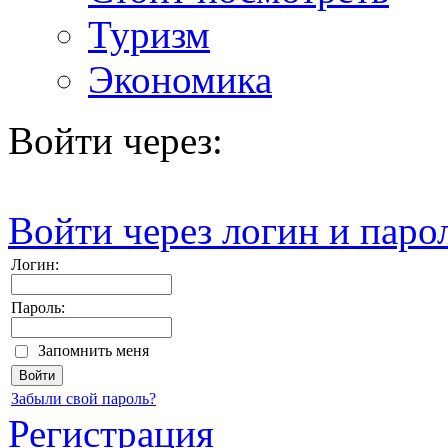
Туризм
Экономика
Войти через:
Войти через логин и паро
Логин:
Пароль:
Запомнить меня
Забыли свой пароль?
Регистрация