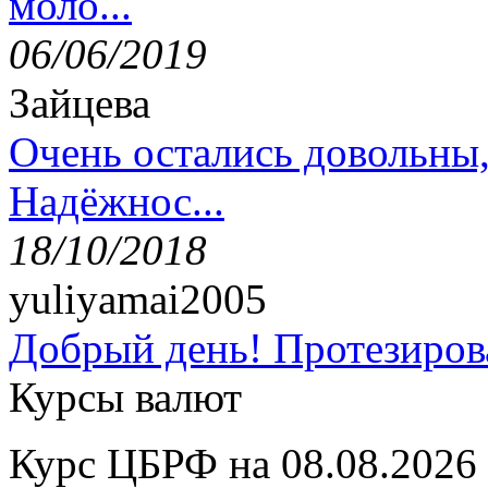
моло...
06/06/2019
Зайцева
Очень остались довольны
Надёжнос...
18/10/2018
yuliyamai2005
Добрый день! Протезирова
Курсы валют
Курс ЦБРФ на 08.08.2026