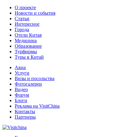
О проекте
Новости и события
Статьи
Интересное
Города
Отели Китая
Медицина
Образование
Турфирмы
Туры в Китай
Авиа
Услуги
Визы и посольства
Фотогалереи
Видео
Форум
Блоги
Реклама на VisitChina
Контакты
Партнеры