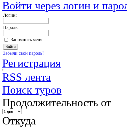
Войти через логин и паро
Логин:
Пароль:
Запомнить меня
Забыли свой пароль?
Регистрация
RSS лента
Поиск туров
Продолжительность от
Откуда