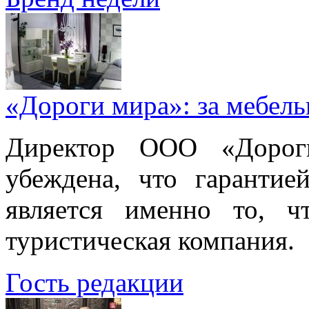
«Дороги мира»: за мебел
Директор ООО «Дорог
убеждена, что гарантие
является именно то, ч
туристическая компания.
Гость редакции