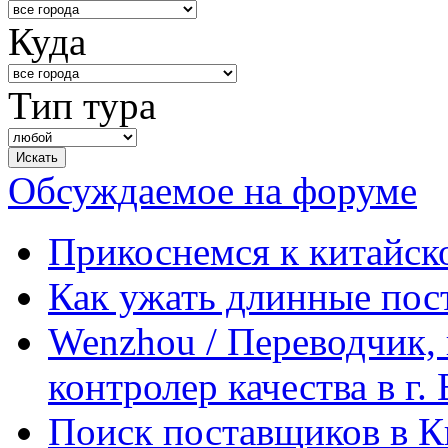
Куда
Тип тура
Обсуждаемое на форуме
Прикоснемся к китайск
Как ужать длинные пос
Wenzhou / Переводчик, 
контролер качества в г.
Поиск поставщиков в Ки