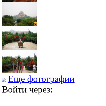
Еще фотографии
Войти через: