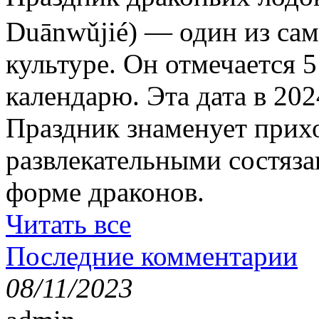
Duānwǔjié) — один из са
культуре. Он отмечается 
календарю. Эта дата в 202
Праздник знаменует прихо
развлекательными состяза
форме драконов.
Читать все
Последние комментарии
08/11/2023