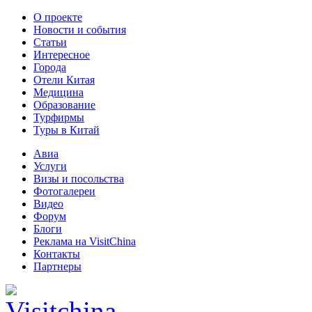
О проекте
Новости и события
Статьи
Интересное
Города
Отели Китая
Медицина
Образование
Турфирмы
Туры в Китай
Авиа
Услуги
Визы и посольства
Фотогалереи
Видео
Форум
Блоги
Реклама на VisitChina
Контакты
Партнеры