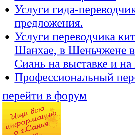
Услуги гида-переводчик
предложения.
Услуги переводчика кит
Шанхае, в Шеньчжене в
Сиань на выставке и на
Профессиональный пер
перейти в форум