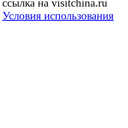
ссылка на visitchina.ru
Условия использования