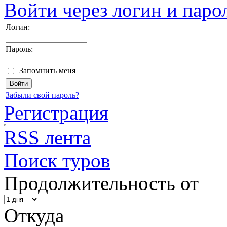
Войти через логин и паро
Логин:
Пароль:
Запомнить меня
Забыли свой пароль?
Регистрация
RSS лента
Поиск туров
Продолжительность от
Откуда