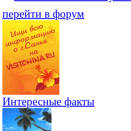
перейти в форум
Интересные факты