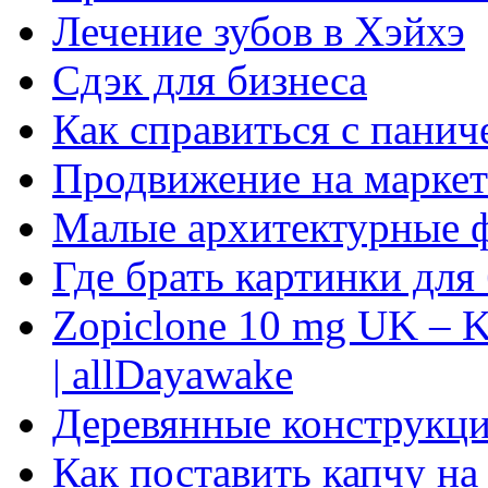
Лечение зубов в Хэйхэ
Сдэк для бизнеса
Как справиться с панич
Продвижение на маркет
Малые архитектурные 
Где брать картинки для
Zopiclone 10 mg UK – K
| allDayawake
Деревянные конструкци
Как поставить капчу на