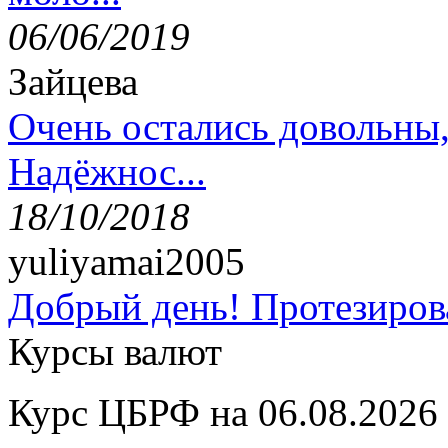
06/06/2019
Зайцева
Очень остались довольны
Надёжнос...
18/10/2018
yuliyamai2005
Добрый день! Протезирова
Курсы валют
Курс ЦБРФ на 06.08.2026