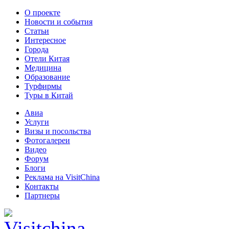
О проекте
Новости и события
Статьи
Интересное
Города
Отели Китая
Медицина
Образование
Турфирмы
Туры в Китай
Авиа
Услуги
Визы и посольства
Фотогалереи
Видео
Форум
Блоги
Реклама на VisitChina
Контакты
Партнеры