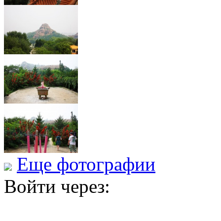
Еще фотографии
Войти через: