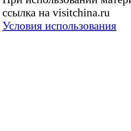
ссылка на visitchina.ru
Условия использования